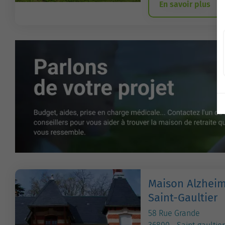
En savoir plus
Maison Alzheim
Saint-Gaultier
58 Rue Grande