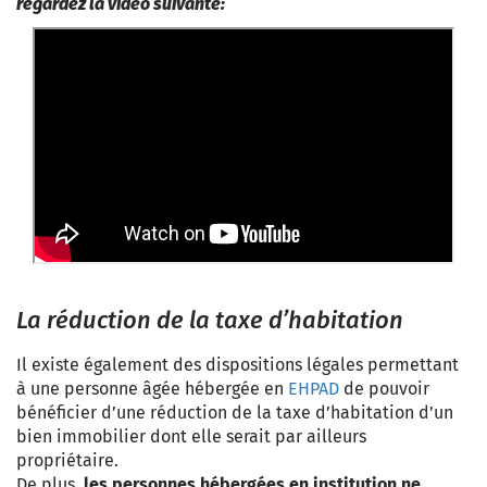
regardez la vidéo suivante:
La réduction de l
a taxe d’habitation
Il existe également des dispositions légales permettant
à une personne âgée hébergée en
EHPAD
de pouvoir
bénéficier d’une réduction de la taxe d’habitation d’un
bien immobilier dont elle serait par ailleurs
propriétaire.
De plus,
les personnes hébergées en institution ne