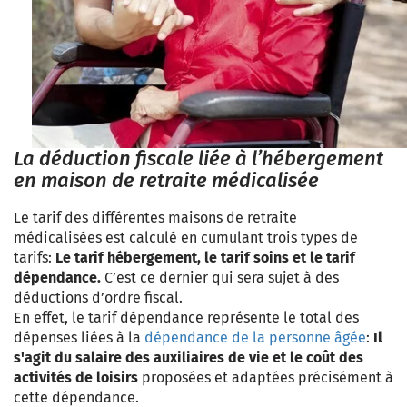
La déduction fiscale liée à l’hébergement
en maison de retraite médicalisée
Le tarif des différentes maisons de retraite
médicalisées est calculé en cumulant trois types de
tarifs:
Le tarif hébergement, le tarif soins et le tarif
dépendance
.
C’est ce dernier qui sera sujet à des
déductions d’ordre fiscal.
En effet, le tarif dépendance représente le total des
dépenses liées à la
dépendance de la personne âgée
:
Il
s'agit du salaire des auxiliaires de vie et le coût des
activités de loisirs
proposées et adaptées précisément à
cette dépendance.