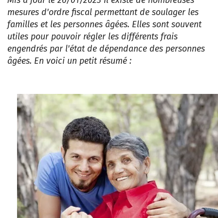
Mis à jour le 26/01/2023 Il existe de nombreuses
mesures d'ordre fiscal permettant de soulager les
familles et les personnes âgées. Elles sont souvent
utiles pour pouvoir régler les différents frais
engendrés par l'état de dépendance des personnes
âgées. En voici un petit résumé :