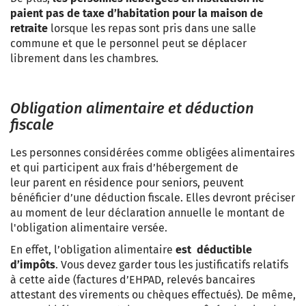
paient pas de taxe d’habitation pour la maison de
retraite
lorsque les repas sont pris dans une salle
commune et que le personnel peut se déplacer
librement dans les chambres.
Obligation alimentaire et déduction
fiscale
Les personnes considérées comme obligées alimentaires
et qui participent aux frais d’hébergement de
leur parent en résidence pour seniors, peuvent
bénéficier d’une déduction fiscale. Elles devront préciser
au moment de leur déclaration annuelle le montant de
l'obligation alimentaire versée.
En effet,
l’obligation alimentaire
est déductible
d’impôts
. Vous devez garder tous les justificatifs relatifs
à cette aide (factures d’EHPAD, relevés bancaires
attestant des virements ou chèques effectués). De même,