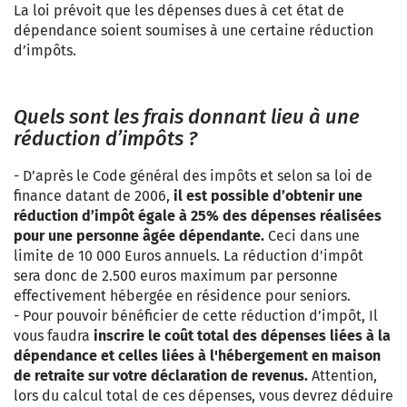
La loi prévoit que les dépenses dues à cet état de
dépendance soient soumises à une certaine réduction
d’impôts.
Quels sont les frais donnant lieu à une
réduction d’impôts ?
- D’après le Code général des impôts et selon sa loi de
finance datant de 2006,
il est possible d’obtenir une
réduction d’impôt égale à 25% des dépenses réalisées
pour une personne âgée dépendante
.
Ceci dans une
limite de 10 000 Euros annuels. La réduction d'impôt
sera donc de 2.500 euros maximum par personne
effectivement hébergée en résidence pour seniors.
- Pour pouvoir bénéficier de cette réduction d’impôt, Il
vous faudra
inscrire le coût total des dépenses liées à la
dépendance et celles liées à l'hébergement en maison
de retraite sur votre déclaration de revenus
.
Attention,
lors du calcul total de ces dépenses, vous devrez déduire