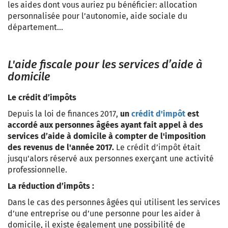
les aides dont vous auriez pu bénéficier: allocation
personnalisée pour l’autonomie, aide sociale du
département...
L'aide fiscale pour les services d’aide à
domicile
Le crédit d’impôts
Depuis la loi de finances 2017,
un
crédit d'impôt
est
accordé aux personnes âgées ayant fait appel à des
services d’aide à domicile à compter de l'imposition
des revenus de l'année 2017.
Le crédit d’impôt était
jusqu'alors réservé aux personnes exerçant une activité
professionnelle.
La réduction d’impôts :
Dans le cas des personnes âgées qui utilisent les services
d’une entreprise ou d’une personne pour les aider à
domicile, il existe également une possibilité de