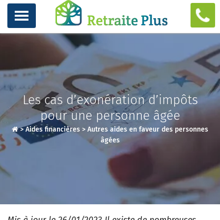
Les cas d’exonération d’impôts
pour une personne âgée
>
Aides financières
>
Autres aides en faveur des personnes
âgées