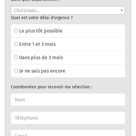
Choisissez...
Quel est votre délai d'urgence ?
Le plus tôt possible
Entre 1 et 3 mois
Dans plus de 3 mois
Je ne sais pas encore
Coordonnées pour recevoir ma sélection :