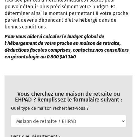
pouvoir établir plus précisément votre budget. Et
déterminer ainsi le montant permettant à votre proche
parent devenu dépendant d'être hébergé dans de
bonnes conditions.
Pour vous aider à calculer le budget global de
l'hébergement de votre proche en maison de retraite,
déductions fiscales comprises, contactez nos conseillers
en gérontologie au 0 800 941 340
Vous cherchez une maison de retraite ou
EHPAD ? Remplissez le formulaire suivant :
Quel type de maison recherchez-vous ?
Dans quel département ?