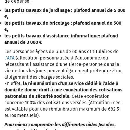
de dépense :
les petits travaux de jardinage : plafond annuel de 5 000
€,
les petits travaux de bricolage : plafond annuel de 500
€,
les petits travaux d'assistance informatique: plafond
annuel de 3 000 €
Les personnes âgées de plus de 60 ans et titulaires de
l’APA
(allocation personnalisée à l'autonomie) ou
nécessitant l'assistance d'une tierce-personne dans la
vie de tous les jours peuvent également prétendre à un
allègement des charges sociales.
En effet,
la rémunération d’un service dédié à l’aide à
domicile donne droit à une exonération des cotisations
patronales de sécurité sociale.
Cette exonération
concerne 100% des cotisations versées. (Attention : ceci
est valable pour une rémunération maximum de 682,5
euros mensuels).
Pour mieux comprendre les différentes aides fiscales,