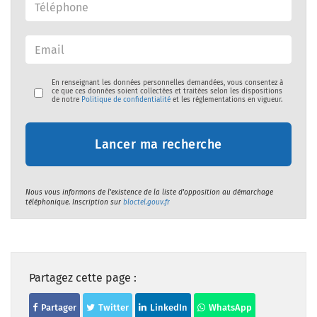
En renseignant les données personnelles demandées, vous consentez à
ce que ces données soient collectées et traitées selon les dispositions
de notre
Politique de confidentialité
et les réglementations en vigueur.
Lancer ma recherche
Nous vous informons de l'existence de la liste d'opposition au démarchage
téléphonique. Inscription sur
bloctel.gouv.fr
Partagez cette page :
Partager
Twitter
LinkedIn
WhatsApp