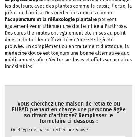
les douleurs, avec des plantes comme le cassis, l’ortie, la
prêle, ou l’arnica. Des médecines douces comme
l’acupuncture et la réflexologie plantaire
peuvent
également venir atténuer une douleur liée à l’arthrose.
Des cures thermales ont également été mises au point
dans ce but et leur efficacité a d’ores-et-déjà été
prouvée. En complément ou en traitement d’attaque, la
médecine douce est toujours une bonne alternative aux
médicaments afin d’éviter surdoses et effets secondaires
indésirables !
Vous cherchez une maison de retraite ou
EHPAD prenant en charge une personne âgée
souffrant d'arthrose? Remplissez le
formulaire ci-dessous :
Quel type de maison recherchez-vous ?