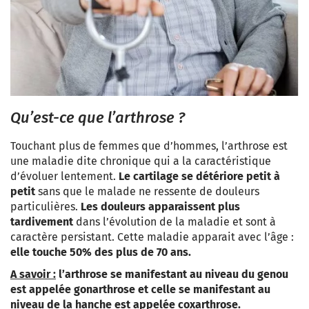
Qu’est-ce que l’arthrose ?
Touchant plus de femmes que d’hommes, l’arthrose est
une maladie dite chronique qui a la caractéristique
d’évoluer lentement.
Le cartilage se détériore petit à
petit
sans que le malade ne ressente de douleurs
particulières.
Les douleurs apparaissent plus
tardivement
dans l’évolution de la maladie et sont à
caractère persistant. Cette maladie apparait avec l’âge :
elle touche 50% des plus de 70 ans.
A savoir :
l’arthrose se manifestant au niveau du genou
est appelée gonarthrose et celle se manifestant au
niveau de la hanche est appelée coxarthrose.