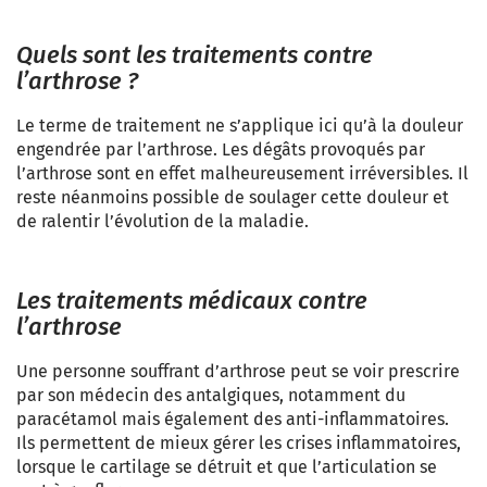
Quels sont les traitements contre
l’arthrose ?
Le terme de traitement ne s’applique ici qu’à la douleur
engendrée par l’arthrose. Les dégâts provoqués par
l’arthrose sont en effet malheureusement irréversibles. Il
reste néanmoins possible de soulager cette douleur et
de ralentir l’évolution de la maladie.
Les traitements médicaux contre
l’arthrose
Une personne souffrant d’arthrose peut se voir prescrire
par son médecin des antalgiques, notamment du
paracétamol mais également des anti-inflammatoires.
Ils permettent de mieux gérer les crises inflammatoires,
lorsque le cartilage se détruit et que l’articulation se