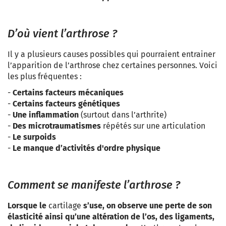
D’où vient l’arthrose ?
Il y a plusieurs causes possibles qui pourraient entrainer
l’apparition de l’arthrose chez certaines personnes. Voici
les plus fréquentes :
-
Certains facteurs mécaniques
-
Certains facteurs génétiques
-
Une inflammation
(surtout dans l’arthrite)
-
Des microtraumatismes
répétés sur une articulation
-
Le surpoids
-
Le manque d’activités d'ordre physique
Comment se manifeste
l’arthrose
?
Lorsque le
cartilage
s’use, on observe une perte de son
élasticité ainsi qu’une altération de l’os, des ligaments,