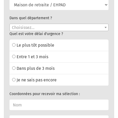
Dans quel département ?
Choisissez...
Quel est votre délai d'urgence ?
Le plus tôt possible
Entre 1 et 3 mois
Dans plus de 3 mois
Je ne sais pas encore
Coordonnées pour recevoir ma sélection :