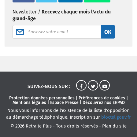
Newsletter /
Recevez chaque mois l'actu du
grand-âge
OK
SUIVEZ-NOUS SUR :
Protection données personnelles
|
Préférences de cookies
|
Mentions légales
|
Espace Presse
|
Découvrez nos EHPAD
Nous vous informons de l'existence de la liste d'opposition
au démarchage téléphonique. Inscription sur
bloctel.gouv.fr
© 2026 Retraite Plus - Tous droits réservés -
Plan du site