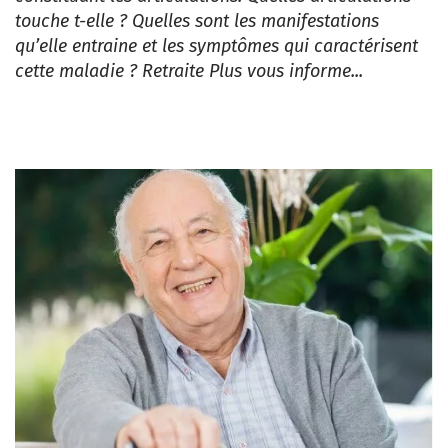
touche t-elle ? Quelles sont les manifestations
qu’elle entraine et les symptômes qui caractérisent
cette maladie ? Retraite Plus vous informe...