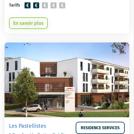
Tarifs
En savoir plus
Les Pastellistes
RESIDENCE SERVICES