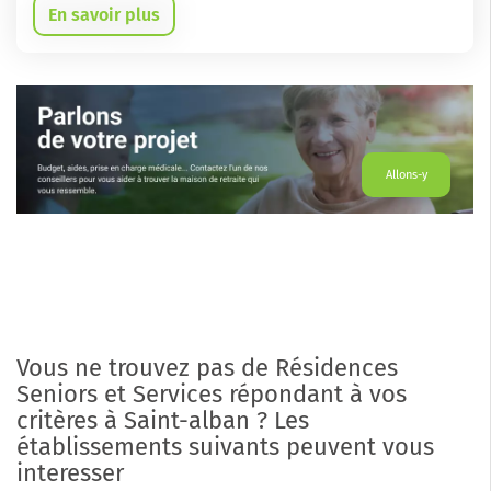
En savoir plus
Allons-y
Vous ne trouvez pas de Résidences
Seniors et Services répondant à vos
critères à Saint-alban ? Les
établissements suivants peuvent vous
interesser