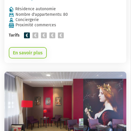
Résidence autonomie
Nombre d'appartements: 80
Conciergerie
Proximité commerces
Tarifs
En savoir plus