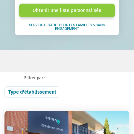
Obtenir une liste personnalisée
SERVICE GRATUIT POUR LES FAMILLES & SANS
ENGAGEMENT
Filtrer par :
Type d'établissement