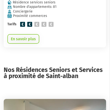
Résidence services seniors
Nombre d'appartements: 81
Conciergerie
Proximité commerces
Tarifs
En savoir plus
Nos Résidences Seniors et Services
à proximité de Saint-alban