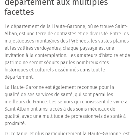
département aux multiples
facettes
Le département de la Haute-Garonne, où se trouve Saint-
Alban, est une terre de contrastes et de diversité. Entre les
majestueuses montagnes des Pyrénées, les vastes plaines
et les vallées verdoyantes, chaque paysage est une
invitation à la contemplation. Les amateurs d'histoire et de
patrimoine seront séduits par les nombreux sites
historiques et culturels disséminés dans tout le
département.
La Haute-Garonne est également reconnue pour la
qualité de ses services de santé, qui sont parmi les
meilleurs de France. Les seniors qui choisissent de vivre à
Saint-Alban ont ainsi accès à des soins médicaux de
qualité, avec une multitude de professionnels de santé à
proximité.
L'Occitanie, et plus particulièrement la Haute-Garonne, est