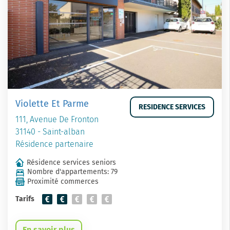
Violette Et Parme
RESIDENCE SERVICES
111, Avenue De Fronton
31140 - Saint-alban
Résidence partenaire
Résidence services seniors
Nombre d'appartements: 79
Proximité commerces
Tarifs
En savoir plus