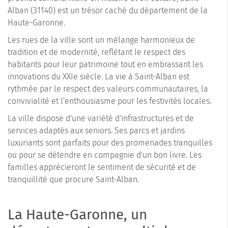
Alban (31140) est un trésor caché du département de la
Haute-Garonne.
Les rues de la ville sont un mélange harmonieux de
tradition et de modernité, reflétant le respect des
habitants pour leur patrimoine tout en embrassant les
innovations du XXIe siècle. La vie à Saint-Alban est
rythmée par le respect des valeurs communautaires, la
convivialité et l'enthousiasme pour les festivités locales.
La ville dispose d'une variété d'infrastructures et de
services adaptés aux seniors. Ses parcs et jardins
luxuriants sont parfaits pour des promenades tranquilles
ou pour se détendre en compagnie d'un bon livre. Les
familles apprécieront le sentiment de sécurité et de
tranquillité que procure Saint-Alban.
La Haute-Garonne, un