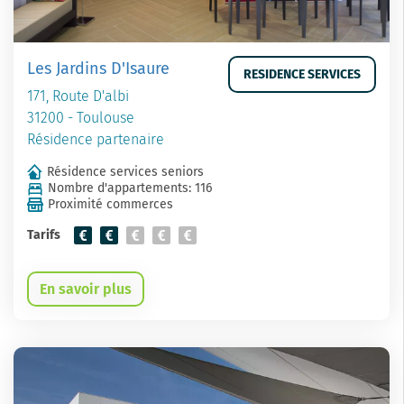
Les Jardins D'Isaure
RESIDENCE SERVICES
171, Route D'albi
31200 - Toulouse
Résidence partenaire
Résidence services seniors
Nombre d'appartements: 116
Proximité commerces
Tarifs
En savoir plus