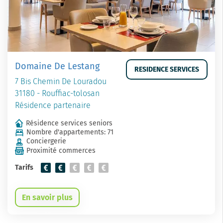
Domaine De Lestang
RESIDENCE SERVICES
7 Bis Chemin De Louradou
31180 - Rouffiac-tolosan
Résidence partenaire
Résidence services seniors
Nombre d'appartements: 71
Conciergerie
Proximité commerces
Tarifs
En savoir plus