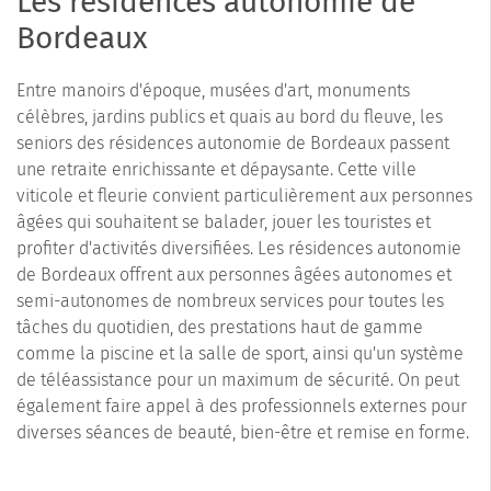
Les résidences autonomie de
Bordeaux
Entre manoirs d'époque, musées d'art, monuments
célèbres, jardins publics et quais au bord du fleuve, les
seniors des résidences autonomie de Bordeaux passent
une retraite enrichissante et dépaysante. Cette ville
viticole et fleurie convient particulièrement aux personnes
âgées qui souhaitent se balader, jouer les touristes et
profiter d'activités diversifiées. Les résidences autonomie
de Bordeaux offrent aux personnes âgées autonomes et
semi-autonomes de nombreux services pour toutes les
tâches du quotidien, des prestations haut de gamme
comme la piscine et la salle de sport, ainsi qu'un système
de téléassistance pour un maximum de sécurité. On peut
également faire appel à des professionnels externes pour
diverses séances de beauté, bien-être et remise en forme.