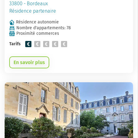
33800 - Bordeaux
Résidence partenaire
Résidence autonomie
Nombre d'appartements: 78
Proximité commerces
Tarifs
En savoir plus