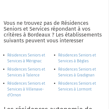
Vous ne trouvez pas de Résidences
Seniors et Services répondant à vos
critères à Bordeaux ? Les établissements
suivants peuvent vous interesser
Résidences Seniors et
Résidences Seniors et
Services à Mérignac
Services à Bègles
Résidences Seniors et
Résidences Seniors et
Services à Talence
Services à Gradignan
Résidences Seniors et
Résidences Seniors et
Services à Villenave-
Services à Lormont
d'Ornon