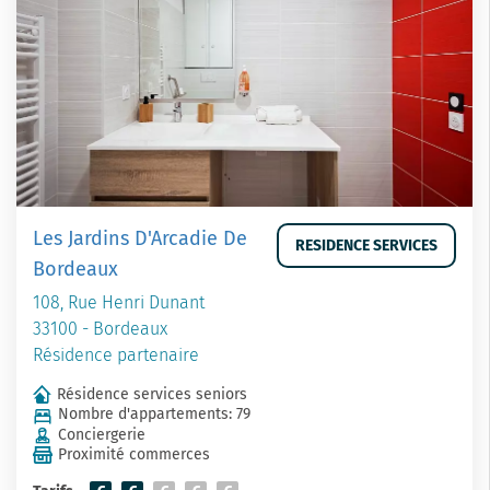
Les Jardins D'Arcadie De
RESIDENCE SERVICES
Bordeaux
108, Rue Henri Dunant
33100 - Bordeaux
Résidence partenaire
Résidence services seniors
Nombre d'appartements: 79
Conciergerie
Proximité commerces