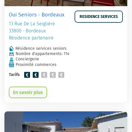
Oui Seniors - Bordeaux
RESIDENCE SERVICES
13 Rue De La Seiglière
33800 - Bordeaux
Résidence partenaire
Résidence services seniors
Nombre d'appartements: 114
Conciergerie
Proximité commerces
Tarifs
En savoir plus