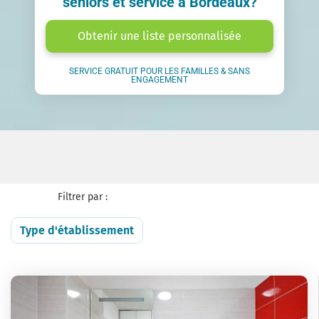
seniors et service à Bordeaux?
Obtenir une liste personnalisée
SERVICE GRATUIT POUR LES FAMILLES & SANS
ENGAGEMENT
Filtrer par :
Type d'établissement