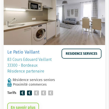
Le Patio Vaillant
RESIDENCE SERVICES
83 Cours Edouard Vaillant
33300 - Bordeaux
Résidence partenaire
Résidence services seniors
Proximité commerces
Tarifs
En savoir plus