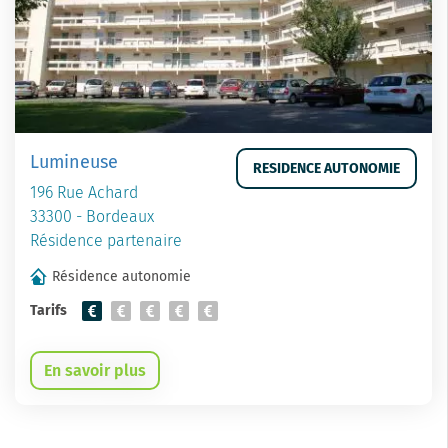
Lumineuse
RESIDENCE AUTONOMIE
196 Rue Achard
33300 - Bordeaux
Résidence partenaire
Résidence autonomie
Tarifs
En savoir plus