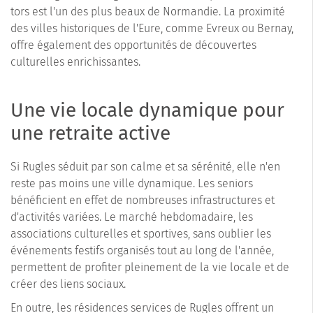
tors est l'un des plus beaux de Normandie. La proximité
des villes historiques de l'Eure, comme Evreux ou Bernay,
offre également des opportunités de découvertes
culturelles enrichissantes.
Une vie locale dynamique pour
une retraite active
Si Rugles séduit par son calme et sa sérénité, elle n'en
reste pas moins une ville dynamique. Les seniors
bénéficient en effet de nombreuses infrastructures et
d'activités variées. Le marché hebdomadaire, les
associations culturelles et sportives, sans oublier les
événements festifs organisés tout au long de l'année,
permettent de profiter pleinement de la vie locale et de
créer des liens sociaux.
En outre, les résidences services de Rugles offrent un