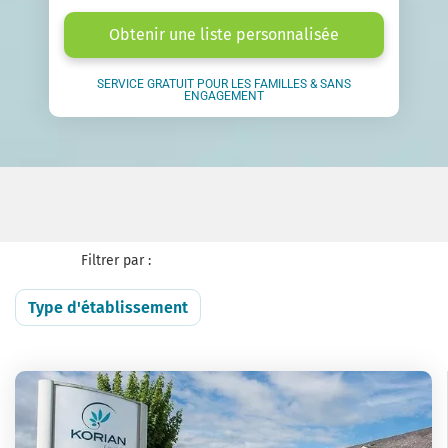
Obtenir une liste personnalisée
SERVICE GRATUIT POUR LES FAMILLES & SANS
ENGAGEMENT
Filtrer par :
Type d'établissement