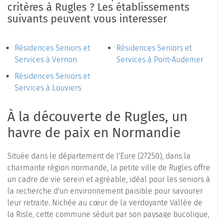
critères à Rugles ? Les établissements
suivants peuvent vous interesser
Résidences Seniors et
Résidences Seniors et
Services à Vernon
Services à Pont-Audemer
Résidences Seniors et
Services à Louviers
À la découverte de Rugles, un
havre de paix en Normandie
Située dans le département de l'Eure (27250), dans la
charmante région normande, la petite ville de Rugles offre
un cadre de vie serein et agréable, idéal pour les seniors à
la recherche d'un environnement paisible pour savourer
leur retraite. Nichée au cœur de la verdoyante Vallée de
la Risle, cette commune séduit par son paysage bucolique,