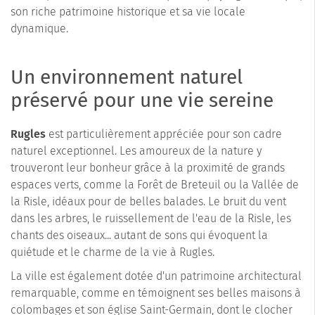
son riche patrimoine historique et sa vie locale
dynamique.
Un environnement naturel
préservé pour une vie sereine
Rugles
est particulièrement appréciée pour son cadre
naturel exceptionnel. Les amoureux de la nature y
trouveront leur bonheur grâce à la proximité de grands
espaces verts, comme la Forêt de Breteuil ou la Vallée de
la Risle, idéaux pour de belles balades. Le bruit du vent
dans les arbres, le ruissellement de l'eau de la Risle, les
chants des oiseaux... autant de sons qui évoquent la
quiétude et le charme de la vie à Rugles.
La ville est également dotée d'un patrimoine architectural
remarquable, comme en témoignent ses belles maisons à
colombages et son église Saint-Germain, dont le clocher