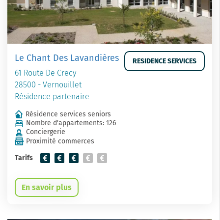
Le Chant Des Lavandières
RESIDENCE SERVICES
61 Route De Crecy
28500 - Vernouillet
Résidence partenaire
Résidence services seniors
Nombre d'appartements: 126
Conciergerie
Proximité commerces
Tarifs
En savoir plus