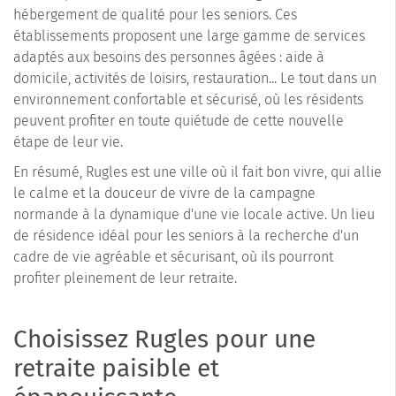
hébergement de qualité pour les seniors. Ces
établissements proposent une large gamme de services
adaptés aux besoins des personnes âgées : aide à
domicile, activités de loisirs, restauration... Le tout dans un
environnement confortable et sécurisé, où les résidents
peuvent profiter en toute quiétude de cette nouvelle
étape de leur vie.
En résumé, Rugles est une ville où il fait bon vivre, qui allie
le calme et la douceur de vivre de la campagne
normande à la dynamique d'une vie locale active. Un lieu
de résidence idéal pour les seniors à la recherche d'un
cadre de vie agréable et sécurisant, où ils pourront
profiter pleinement de leur retraite.
Choisissez Rugles pour une
retraite paisible et