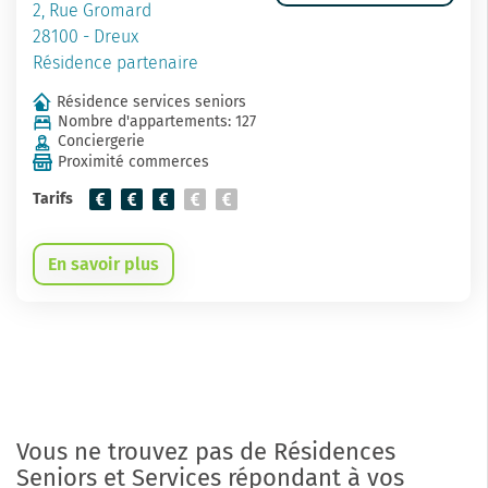
2, Rue Gromard
28100 - Dreux
Résidence partenaire
Résidence services seniors
Nombre d'appartements: 127
Conciergerie
Proximité commerces
Tarifs
En savoir plus
Vous ne trouvez pas de Résidences
Seniors et Services répondant à vos