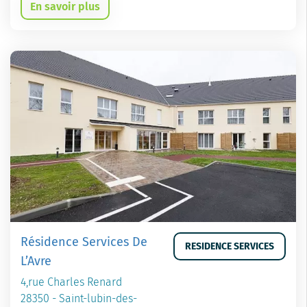
En savoir plus
Résidence Services De
RESIDENCE SERVICES
L’Avre
4,rue Charles Renard
28350 - Saint-lubin-des-