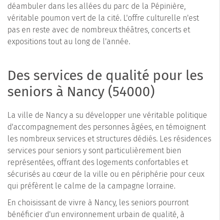
déambuler dans les allées du parc de la Pépinière,
véritable poumon vert de la cité. L'offre culturelle n'est
pas en reste avec de nombreux théâtres, concerts et
expositions tout au long de l'année.
Des services de qualité pour les
seniors à Nancy (54000)
La ville de Nancy a su développer une véritable politique
d'accompagnement des personnes âgées, en témoignent
les nombreux services et structures dédiés. Les résidences
services pour seniors y sont particulièrement bien
représentées, offrant des logements confortables et
sécurisés au cœur de la ville ou en périphérie pour ceux
qui préfèrent le calme de la campagne lorraine.
En choisissant de vivre à Nancy, les seniors pourront
bénéficier d'un environnement urbain de qualité, à