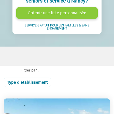
seniors et service à Nancy?
Obtenir une liste personnalisée
SERVICE GRATUIT POUR LES FAMILLES & SANS
ENGAGEMENT
Filtrer par :
Type d'établissement