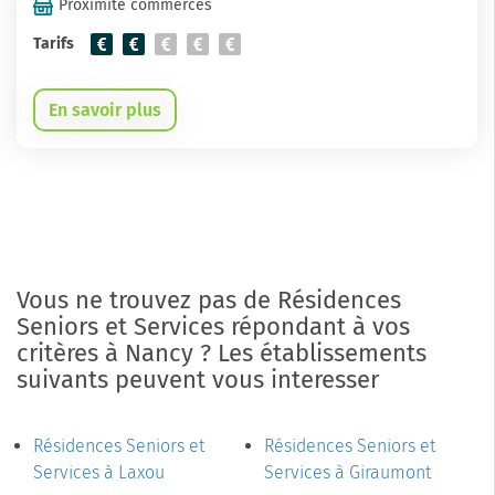
Proximité commerces
Tarifs
En savoir plus
Vous ne trouvez pas de Résidences
Seniors et Services répondant à vos
critères à Nancy ? Les établissements
suivants peuvent vous interesser
Résidences Seniors et
Résidences Seniors et
Services à Laxou
Services à Giraumont