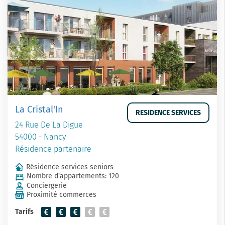
La Cristal'In
RESIDENCE SERVICES
24 Rue De La Digue
54000 - Nancy
Résidence partenaire
Résidence services seniors
Nombre d'appartements: 120
Conciergerie
Proximité commerces
Tarifs