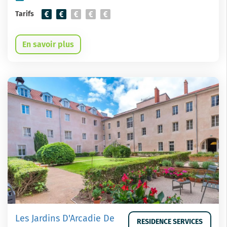
Tarifs
En savoir plus
Les Jardins D'Arcadie De
RESIDENCE SERVICES