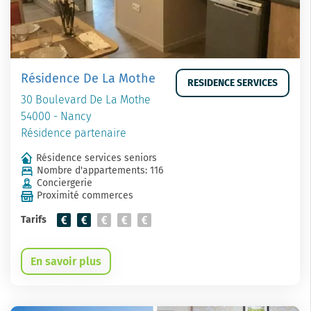
Résidence De La Mothe
RESIDENCE SERVICES
30 Boulevard De La Mothe
54000 - Nancy
Résidence partenaire
Résidence services seniors
Nombre d'appartements: 116
Conciergerie
Proximité commerces
Tarifs
En savoir plus