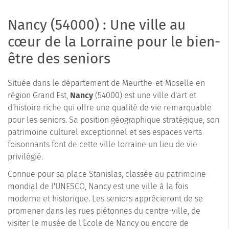
Nancy (54000) : Une ville au
cœur de la Lorraine pour le bien-
être des seniors
Située dans le département de Meurthe-et-Moselle en
région Grand Est,
Nancy
(54000) est une ville d'art et
d'histoire riche qui offre une qualité de vie remarquable
pour les seniors. Sa position géographique stratégique, son
patrimoine culturel exceptionnel et ses espaces verts
foisonnants font de cette ville lorraine un lieu de vie
privilégié.
Connue pour sa place Stanislas, classée au patrimoine
mondial de l'UNESCO, Nancy est une ville à la fois
moderne et historique. Les seniors apprécieront de se
promener dans les rues piétonnes du centre-ville, de
visiter le musée de l'École de Nancy ou encore de