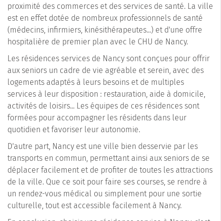
proximité des commerces et des services de santé. La ville
est en effet dotée de nombreux professionnels de santé
(médecins, infirmiers, kinésithérapeutes...) et d'une offre
hospitalière de premier plan avec le CHU de Nancy.
Les résidences services de Nancy sont conçues pour offrir
aux seniors un cadre de vie agréable et serein, avec des
logements adaptés à leurs besoins et de multiples
services à leur disposition : restauration, aide à domicile,
activités de loisirs... Les équipes de ces résidences sont
formées pour accompagner les résidents dans leur
quotidien et favoriser leur autonomie.
D'autre part, Nancy est une ville bien desservie par les
transports en commun, permettant ainsi aux seniors de se
déplacer facilement et de profiter de toutes les attractions
de la ville. Que ce soit pour faire ses courses, se rendre à
un rendez-vous médical ou simplement pour une sortie
culturelle, tout est accessible facilement à Nancy.