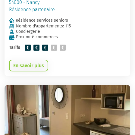
54000 - Nancy
Résidence partenaire
Résidence services seniors
Nombre d'appartements: 115
Conciergerie
Proximité commerces
Tarifs
En savoir plus