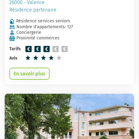
26000 - Valence
Résidence partenaire
Résidence services seniors
Nombre d'appartements: 127
Conciergerie
Proximité commerces
Tarifs
Avis
En savoir plus