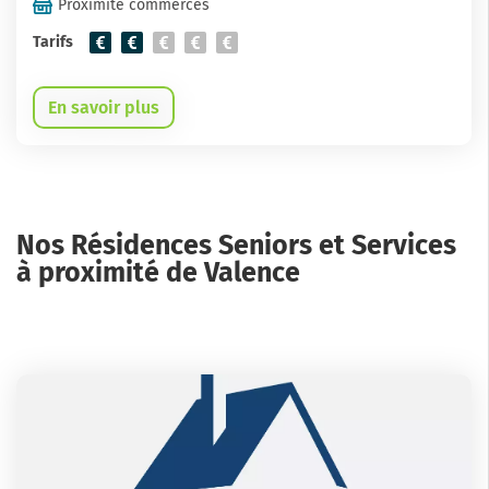
Proximité commerces
Tarifs
En savoir plus
Nos Résidences Seniors et Services
à proximité de Valence