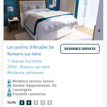
Les Jardins D'Arcadie De
RESIDENCE SERVICES
Romans-sur-Isère
11 Avenue Duchesne
26100 - Romans-sur-isère
Résidence partenaire
Résidence services seniors
Nombre d'appartements: 102
Conciergerie
Proximité commerces
Tarifs