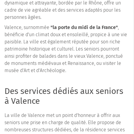
dynamique et attrayante, bordée par le Rhône, offre un
cadre de vie agréable et des services adaptés pour les
personnes âgées.
Valence, surnommée
"la porte du midi de la France"
,
bénéficie d'un climat doux et ensoleillé, propice à une vie
paisible. La ville est également réputée pour son riche
patrimoine historique et culturel. Les seniors pourront
ainsi profiter de balades dans le vieux Valence, ponctué
de monuments médiévaux et Renaissance, ou visiter le
musée d'Art et d'Archéologie.
Des services dédiés aux seniors
à Valence
La ville de Valence met un point d'honneur à offrir aux
seniors une prise en charge de qualité. Elle propose de
nombreuses structures dédiées, de la résidence services