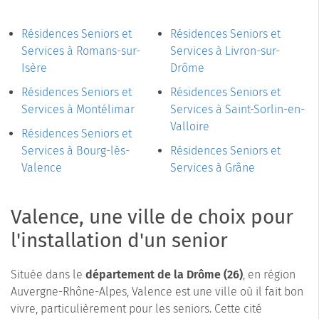
Résidences Seniors et
Résidences Seniors et
Services à Romans-sur-
Services à Livron-sur-
Isère
Drôme
Résidences Seniors et
Résidences Seniors et
Services à Montélimar
Services à Saint-Sorlin-en-
Valloire
Résidences Seniors et
Services à Bourg-lès-
Résidences Seniors et
Valence
Services à Grâne
Valence, une ville de choix pour
l'installation d'un senior
Située dans le
département de la Drôme (26)
, en région
Auvergne-Rhône-Alpes, Valence est une ville où il fait bon
vivre, particulièrement pour les seniors. Cette cité