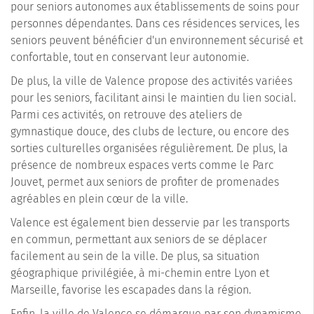
pour seniors autonomes aux établissements de soins pour
personnes dépendantes. Dans ces résidences services, les
seniors peuvent bénéficier d'un environnement sécurisé et
confortable, tout en conservant leur autonomie.
De plus, la ville de Valence propose des activités variées
pour les seniors, facilitant ainsi le maintien du lien social.
Parmi ces activités, on retrouve des ateliers de
gymnastique douce, des clubs de lecture, ou encore des
sorties culturelles organisées régulièrement. De plus, la
présence de nombreux espaces verts comme le Parc
Jouvet, permet aux seniors de profiter de promenades
agréables en plein cœur de la ville.
Valence est également bien desservie par les transports
en commun, permettant aux seniors de se déplacer
facilement au sein de la ville. De plus, sa situation
géographique privilégiée, à mi-chemin entre Lyon et
Marseille, favorise les escapades dans la région.
Enfin, la ville de Valence se démarque par son dynamisme