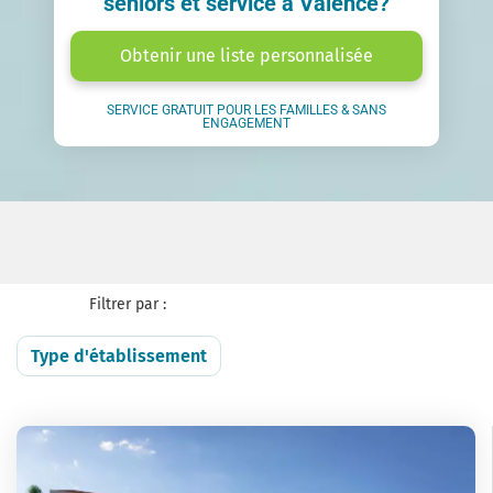
seniors et service à Valence?
Obtenir une liste personnalisée
SERVICE GRATUIT POUR LES FAMILLES & SANS
ENGAGEMENT
Filtrer par :
Type d'établissement