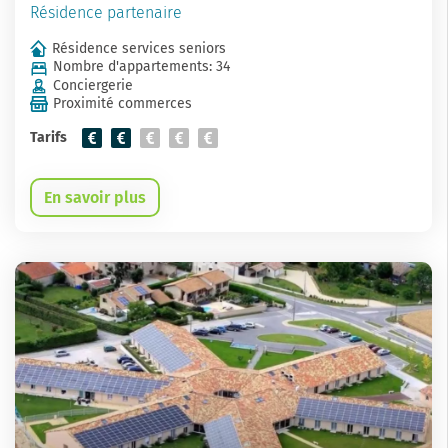
Résidence partenaire
Résidence services seniors
Nombre d'appartements: 34
Conciergerie
Proximité commerces
Tarifs
En savoir plus