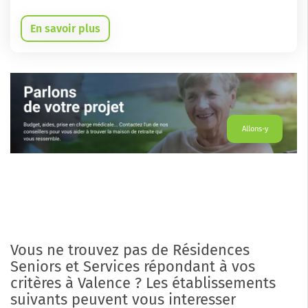
En savoir plus
Allons-y
Vous ne trouvez pas de Résidences
Seniors et Services répondant à vos
critères à Valence ? Les établissements
suivants peuvent vous interesser