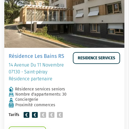
Résidence Les Bains RS
RESIDENCE SERVICES
14 Avenue Du 11 Novembre
07130 - Saint-péray
Résidence partenaire
Résidence services seniors
Nombre d'appartements: 30
Conciergerie
Proximité commerces
Tarifs