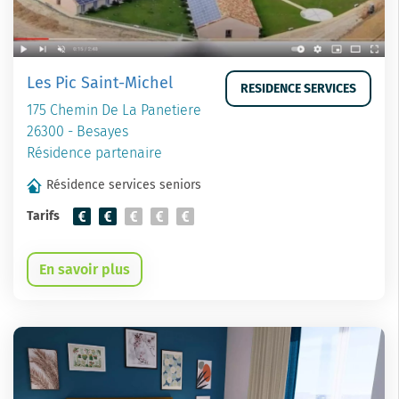
Les Pic Saint-Michel
RESIDENCE SERVICES
175 Chemin De La Panetiere
26300 - Besayes
Résidence partenaire
Résidence services seniors
Tarifs
En savoir plus