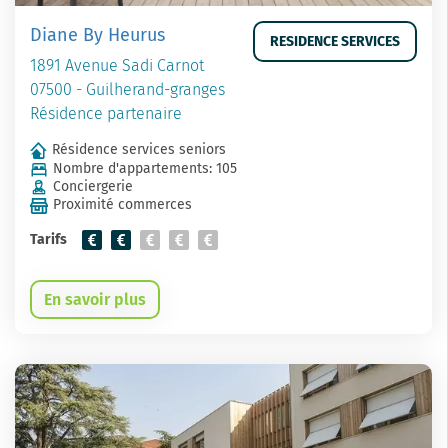
Diane By Heurus
RESIDENCE SERVICES
1891 Avenue Sadi Carnot
07500 - Guilherand-granges
Résidence partenaire
Résidence services seniors
Nombre d'appartements: 105
Conciergerie
Proximité commerces
Tarifs
En savoir plus