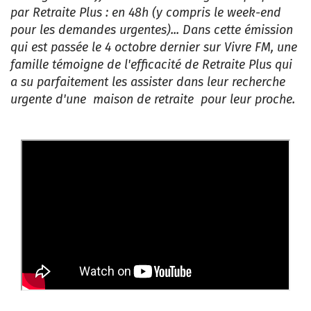
par Retraite Plus : en 48h (y compris le week-end
pour les demandes urgentes)... Dans cette émission
qui est passée le 4 octobre dernier sur Vivre FM, une
famille témoigne de l'efficacité de Retraite Plus qui
a su parfaitement les assister dans leur recherche
urgente d'une maison de retraite pour leur proche.