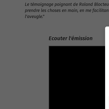
Le témoignage poignant de Roland Blocteur :
prendre les choses en main, en me facilitan
l'aveugle."
Ecouter l'émission