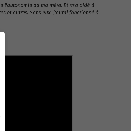
 de l'autonomie de ma mère. Et m'a aidé à
s et autres. Sans eux, j'aurai fonctionné à