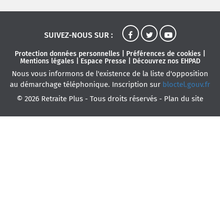
SUIVEZ-NOUS SUR :
Protection données personnelles
|
Préférences de cookies
|
Mentions légales
|
Espace Presse
|
Découvrez nos EHPAD
Nous vous informons de l'existence de la liste d'opposition
au démarchage téléphonique. Inscription sur
bloctel.gouv.fr
© 2026 Retraite Plus - Tous droits réservés -
Plan du site