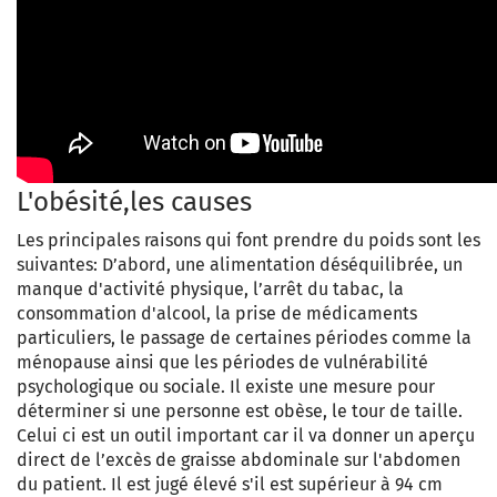
L'obésité,les causes
Les principales raisons qui font prendre du poids sont les
suivantes: D’abord, une alimentation déséquilibrée, un
manque d'activité physique, l’arrêt du tabac, la
consommation d'alcool, la prise de médicaments
particuliers, le passage de certaines périodes comme la
ménopause ainsi que les périodes de vulnérabilité
psychologique ou sociale. Il existe une mesure pour
déterminer si une personne est obèse, le tour de taille.
Celui ci est un outil important car il va donner un aperçu
direct de l’excès de graisse abdominale sur l'abdomen
du patient. Il est jugé élevé s'il est supérieur à 94 cm