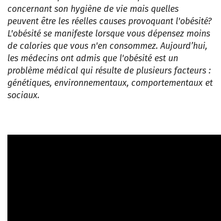
concernant son hygiène de vie mais quelles
peuvent être les réelles causes provoquant l'obésité?
L'obésité se manifeste lorsque vous dépensez moins
de calories que vous n'en consommez. Aujourd’hui,
les médecins ont admis que l'obésité est un
problème médical qui résulte de plusieurs facteurs :
génétiques, environnementaux, comportementaux et
sociaux.