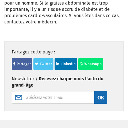
pour un homme. Si la graisse abdominale est trop
importante, il y a un risque accru de diabète et de
problèmes cardio-vasculaires. Si vous êtes dans ce cas,
contactez votre médecin.
Partagez cette page :
Partager
Twitter
LinkedIn
WhatsApp
Newsletter /
Recevez chaque mois l'actu du
grand-âge
OK