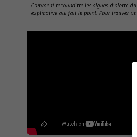
Comment reconnaître les signes d'alerte du 
explicative qui fait le point. Pour trouver 