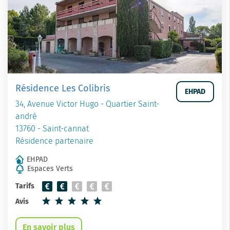
Résidence Les Colibris
EHPAD
34, Avenue Victor Hugo - Quartier Saint-
andré
13760 - Saint-cannat
Résidence partenaire
EHPAD
Espaces Verts
Tarifs
Avis
En savoir plus