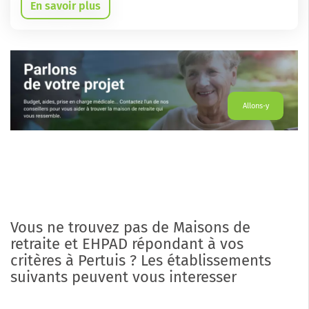
En savoir plus
Allons-y
Vous ne trouvez pas de Maisons de
retraite et EHPAD répondant à vos
critères à Pertuis ? Les établissements
suivants peuvent vous interesser