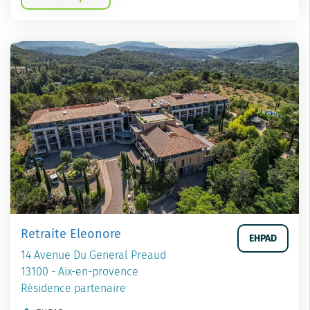
Retraite Eleonore
EHPAD
14 Avenue Du General Preaud
13100 - Aix-en-provence
Résidence partenaire