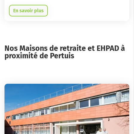
En savoir plus
Nos Maisons de retraite et EHPAD à
proximité de Pertuis