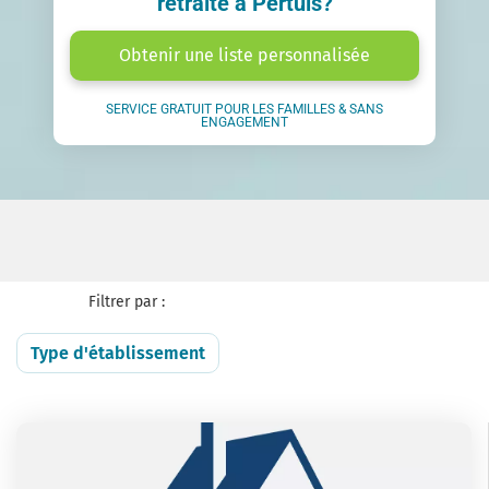
retraite à Pertuis?
Obtenir une liste personnalisée
SERVICE GRATUIT POUR LES FAMILLES & SANS
ENGAGEMENT
Filtrer par :
Type d'établissement