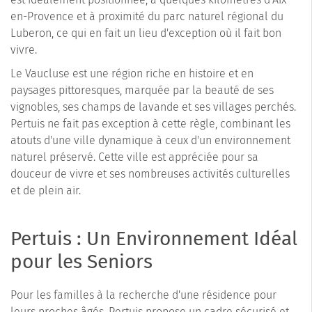
en-Provence et à proximité du parc naturel régional du
Luberon, ce qui en fait un lieu d'exception où il fait bon
vivre.
Le Vaucluse est une région riche en histoire et en
paysages pittoresques, marquée par la beauté de ses
vignobles, ses champs de lavande et ses villages perchés.
Pertuis ne fait pas exception à cette règle, combinant les
atouts d'une ville dynamique à ceux d'un environnement
naturel préservé. Cette ville est appréciée pour sa
douceur de vivre et ses nombreuses activités culturelles
et de plein air.
Pertuis : Un Environnement Idéal
pour les Seniors
Pour les familles à la recherche d'une résidence pour
leurs proches âgés, Pertuis propose un cadre sécurisé et