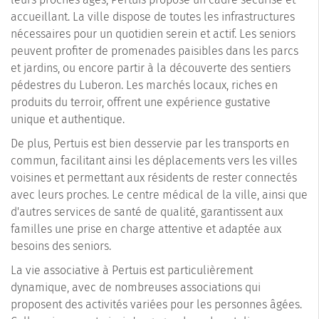
accueillant. La ville dispose de toutes les infrastructures
nécessaires pour un quotidien serein et actif. Les seniors
peuvent profiter de promenades paisibles dans les parcs
et jardins, ou encore partir à la découverte des sentiers
pédestres du Luberon. Les marchés locaux, riches en
produits du terroir, offrent une expérience gustative
unique et authentique.
De plus, Pertuis est bien desservie par les transports en
commun, facilitant ainsi les déplacements vers les villes
voisines et permettant aux résidents de rester connectés
avec leurs proches. Le centre médical de la ville, ainsi que
d'autres services de santé de qualité, garantissent aux
familles une prise en charge attentive et adaptée aux
besoins des seniors.
La vie associative à Pertuis est particulièrement
dynamique, avec de nombreuses associations qui
proposent des activités variées pour les personnes âgées.