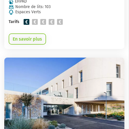
EHPAD
Nombre de lits: 103
Espaces Verts
Tarifs
En savoir plus