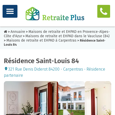
Annuaire
Maisons de retraite et EHPAD en Provence-Alpes-
>
>
Côte d'Azur
Maisons de retraite et EHPAD dans le Vaucluse (84)
>
Maisons de retraite et EHPAD à Carpentras
>
> Résidence Saint-
Louis 84
Résidence Saint-Louis 84
321 Rue Denis Diderot 84200 - Carpentras - Résidence
partenaire