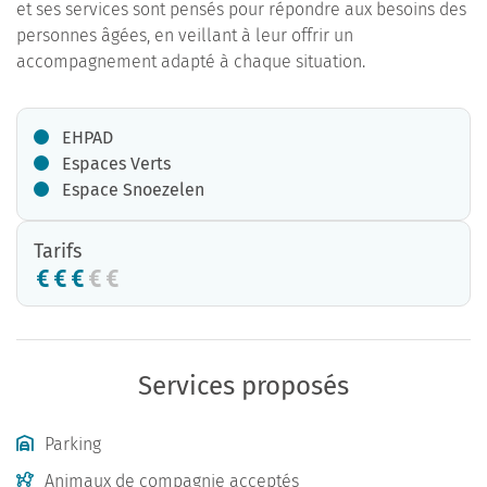
et ses services sont pensés pour répondre aux besoins des
personnes âgées, en veillant à leur offrir un
accompagnement adapté à chaque situation.
EHPAD
Espaces Verts
Espace Snoezelen
Tarifs
Services proposés
Parking
Animaux de compagnie acceptés