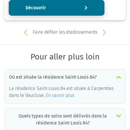
Découvrir
Faire défiler les établissements
Pour aller plus loin
Où est située la résidence Saint-Louis 84?
La résidence Saint-Louis 84 est située à Carpentras
dans le Vaucluse.
En savoir plus
Quels types de soins sont délivrés dans la
résidence Saint-Louis 84?