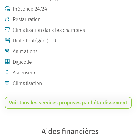
Présence 24/24
Restauration
Climatisation dans les chambres
Unité Protégée (UP)
Animations
Digicode
Ascenseur
Climatisation
Voir tous les services proposés par l’établissement
Aides financières