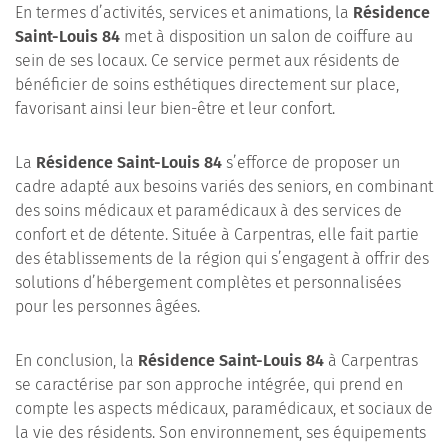
En termes d’activités, services et animations, la
Résidence
Saint-Louis 84
met à disposition un salon de coiffure au
sein de ses locaux. Ce service permet aux résidents de
bénéficier de soins esthétiques directement sur place,
favorisant ainsi leur bien-être et leur confort.
La
Résidence Saint-Louis 84
s’efforce de proposer un
cadre adapté aux besoins variés des seniors, en combinant
des soins médicaux et paramédicaux à des services de
confort et de détente. Située à Carpentras, elle fait partie
des établissements de la région qui s’engagent à offrir des
solutions d’hébergement complètes et personnalisées
pour les personnes âgées.
En conclusion, la
Résidence Saint-Louis 84
à Carpentras
se caractérise par son approche intégrée, qui prend en
compte les aspects médicaux, paramédicaux, et sociaux de
la vie des résidents. Son environnement, ses équipements