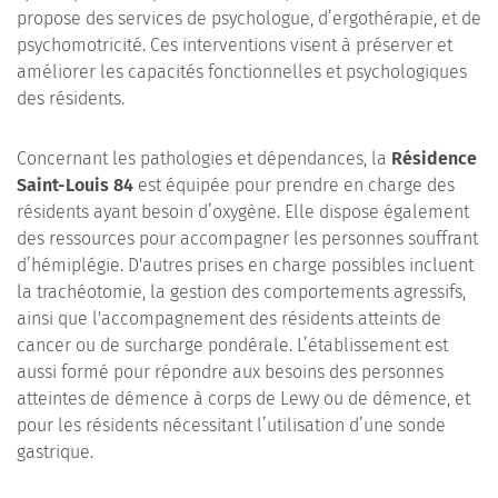
propose des services de psychologue, d’ergothérapie, et de
psychomotricité. Ces interventions visent à préserver et
améliorer les capacités fonctionnelles et psychologiques
des résidents.
Concernant les pathologies et dépendances, la
Résidence
Saint-Louis 84
est équipée pour prendre en charge des
résidents ayant besoin d’oxygène. Elle dispose également
des ressources pour accompagner les personnes souffrant
d’hémiplégie. D'autres prises en charge possibles incluent
la trachéotomie, la gestion des comportements agressifs,
ainsi que l'accompagnement des résidents atteints de
cancer ou de surcharge pondérale. L’établissement est
aussi formé pour répondre aux besoins des personnes
atteintes de démence à corps de Lewy ou de démence, et
pour les résidents nécessitant l’utilisation d’une sonde
gastrique.