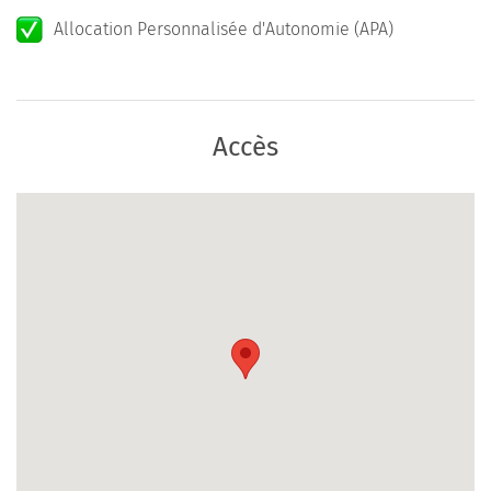
Allocation Personnalisée d'Autonomie (APA)
Accès