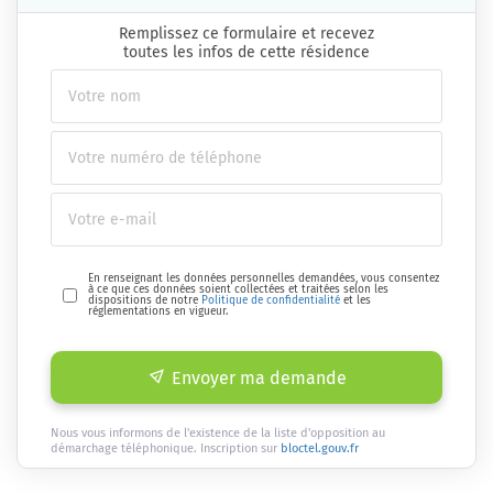
Remplissez ce formulaire et recevez
toutes les infos de cette résidence
En renseignant les données personnelles demandées, vous consentez
à ce que ces données soient collectées et traitées selon les
dispositions de notre
Politique de confidentialité
et les
réglementations en vigueur.
Envoyer ma demande
Nous vous informons de l'existence de la liste d'opposition au
démarchage téléphonique. Inscription sur
bloctel.gouv.fr