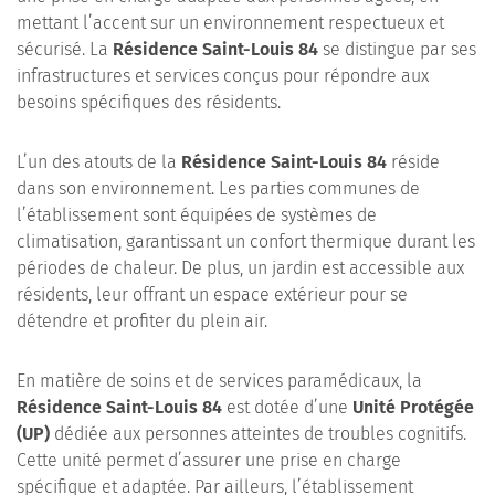
mettant l’accent sur un environnement respectueux et
sécurisé. La
Résidence Saint-Louis 84
se distingue par ses
infrastructures et services conçus pour répondre aux
besoins spécifiques des résidents.
L’un des atouts de la
Résidence Saint-Louis 84
réside
dans son environnement. Les parties communes de
l’établissement sont équipées de systèmes de
climatisation, garantissant un confort thermique durant les
périodes de chaleur. De plus, un jardin est accessible aux
résidents, leur offrant un espace extérieur pour se
détendre et profiter du plein air.
En matière de soins et de services paramédicaux, la
Résidence Saint-Louis 84
est dotée d’une
Unité Protégée
(UP)
dédiée aux personnes atteintes de troubles cognitifs.
Cette unité permet d’assurer une prise en charge
spécifique et adaptée. Par ailleurs, l’établissement