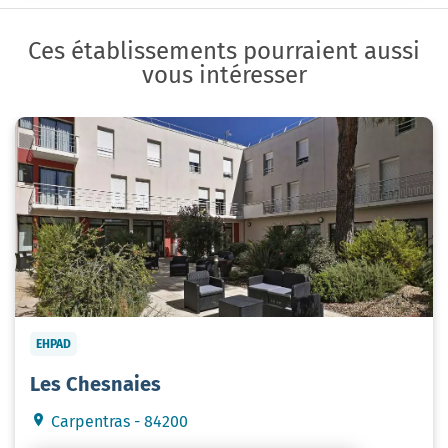
Ces établissements pourraient aussi
vous intéresser
EHPAD
Les Chesnaies
Carpentras - 84200