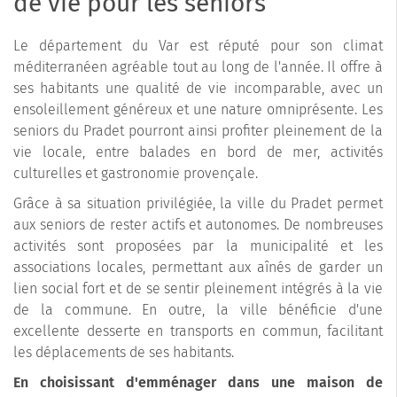
de vie pour les seniors
Le département du Var est réputé pour son climat
méditerranéen agréable tout au long de l'année. Il offre à
ses habitants une qualité de vie incomparable, avec un
ensoleillement généreux et une nature omniprésente. Les
seniors du Pradet pourront ainsi profiter pleinement de la
vie locale, entre balades en bord de mer, activités
culturelles et gastronomie provençale.
Grâce à sa situation privilégiée, la ville du Pradet permet
aux seniors de rester actifs et autonomes. De nombreuses
activités sont proposées par la municipalité et les
associations locales, permettant aux aînés de garder un
lien social fort et de se sentir pleinement intégrés à la vie
de la commune. En outre, la ville bénéficie d'une
excellente desserte en transports en commun, facilitant
les déplacements de ses habitants.
En choisissant d'emménager dans une maison de