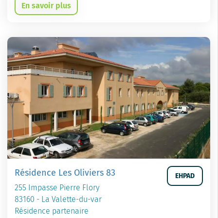
En savoir plus
Résidence Les Oliviers 83
EHPAD
255 Impasse Pierre Flory
83160 - La Valette-du-var
Résidence partenaire