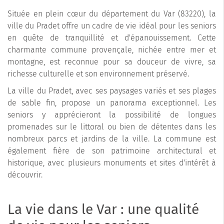
Située en plein cœur du département du Var (83220), la
ville du Pradet offre un cadre de vie idéal pour les seniors
en quête de tranquillité et d'épanouissement. Cette
charmante commune provençale, nichée entre mer et
montagne, est reconnue pour sa douceur de vivre, sa
richesse culturelle et son environnement préservé.
La ville du Pradet, avec ses paysages variés et ses plages
de sable fin, propose un panorama exceptionnel. Les
seniors y apprécieront la possibilité de longues
promenades sur le littoral ou bien de détentes dans les
nombreux parcs et jardins de la ville. La commune est
également fière de son patrimoine architectural et
historique, avec plusieurs monuments et sites d'intérêt à
découvrir.
La vie dans le Var : une qualité