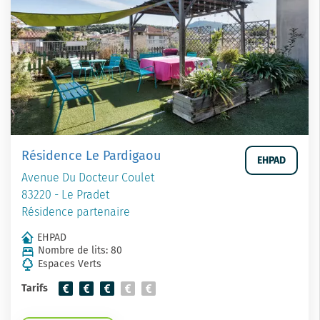
Résidence Le Pardigaou
EHPAD
Avenue Du Docteur Coulet
83220 - Le Pradet
Résidence partenaire
EHPAD
Nombre de lits: 80
Espaces Verts
Tarifs