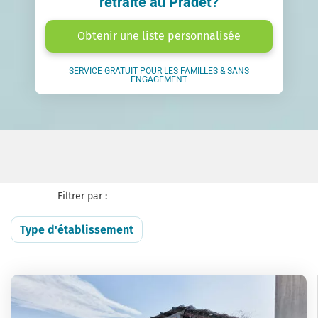
retraite au Pradet?
Obtenir une liste personnalisée
SERVICE GRATUIT POUR LES FAMILLES & SANS
ENGAGEMENT
Filtrer par :
Type d'établissement