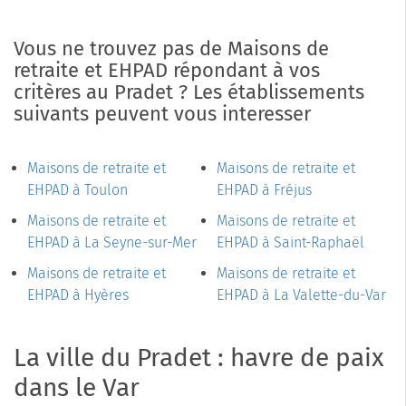
Vous ne trouvez pas de Maisons de
retraite et EHPAD répondant à vos
critères au Pradet ? Les établissements
suivants peuvent vous interesser
Maisons de retraite et
Maisons de retraite et
EHPAD à Toulon
EHPAD à Fréjus
Maisons de retraite et
Maisons de retraite et
EHPAD à La Seyne-sur-Mer
EHPAD à Saint-Raphaël
Maisons de retraite et
Maisons de retraite et
EHPAD à Hyères
EHPAD à La Valette-du-Var
La ville du Pradet : havre de paix
dans le Var