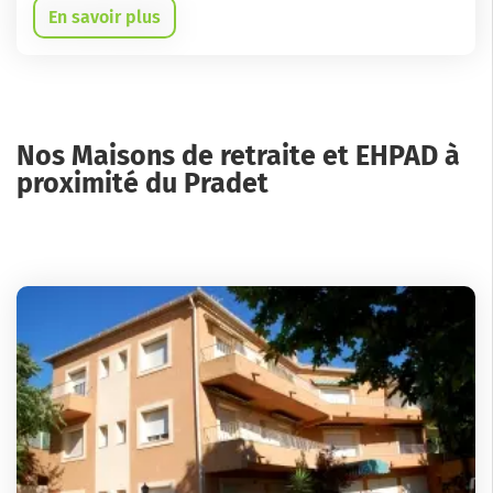
En savoir plus
Nos Maisons de retraite et EHPAD à
proximité du Pradet