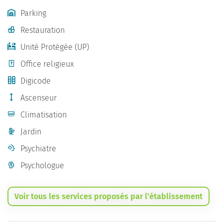
Parking
Restauration
Unité Protégée (UP)
Office religieux
Digicode
Ascenseur
Climatisation
Jardin
Psychiatre
Psychologue
Voir tous les services proposés par l’établissement