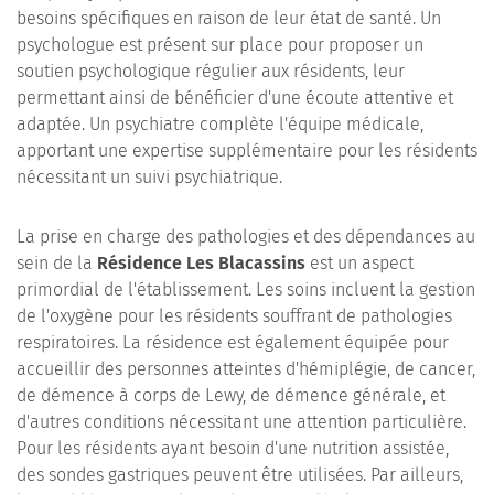
besoins spécifiques en raison de leur état de santé. Un
psychologue est présent sur place pour proposer un
soutien psychologique régulier aux résidents, leur
permettant ainsi de bénéficier d'une écoute attentive et
adaptée. Un psychiatre complète l'équipe médicale,
apportant une expertise supplémentaire pour les résidents
nécessitant un suivi psychiatrique.
La prise en charge des pathologies et des dépendances au
sein de la
Résidence Les Blacassins
est un aspect
primordial de l'établissement. Les soins incluent la gestion
de l'oxygène pour les résidents souffrant de pathologies
respiratoires. La résidence est également équipée pour
accueillir des personnes atteintes d'hémiplégie, de cancer,
de démence à corps de Lewy, de démence générale, et
d'autres conditions nécessitant une attention particulière.
Pour les résidents ayant besoin d'une nutrition assistée,
des sondes gastriques peuvent être utilisées. Par ailleurs,