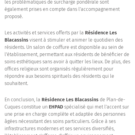
les problématiques de surcharge pondérale sont
également prises en compte dans l'accompagnement
proposé.
Les activités et services offerts par la
Résidence Les
Blacassins
visent à stimuler et animer le quotidien des
résidents. Un salon de coiffure est disponible au sein de
l'établissement, permettant aux résidents de bénéficier de
soins esthétiques sans avoir à quitter les lieux. De plus, des
offices religieux sont organisés régulièrement pour
répondre aux besoins spirituels des résidents qui le
souhaitent.
En conclusion, la
Résidence Les Blacassins
de Plan-de-
Cuques constitue un
EHPAD
spécialisé qui met l'accent sur
une prise en charge complète et adaptée des personnes
âgées nécessitant des soins particuliers. Grâce à ses
infrastructures modernes et ses services diversifiés,