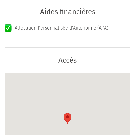
Aides financières
Allocation Personnalisée d'Autonomie (APA)
Accès