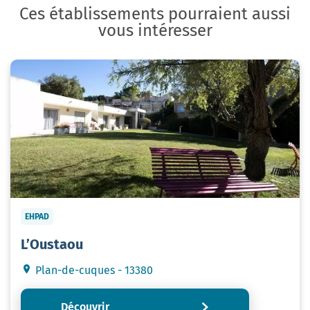
Ces établissements pourraient aussi
vous intéresser
EHPAD
L’Oustaou
Plan-de-cuques - 13380
Découvrir