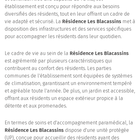
établissement est conçu pour répondre aux besoins
diversifiés des résidents, tout en leur offrant un cadre de
vie adapté et sécurisé. La
Résidence Les Blacassins
met à
disposition des infrastructures et des services spécifiques
pour accompagner les résidents dans leur quotidien.
Le cadre de vie au sein de la
Résidence Les Blacassins
est agrémenté par plusieurs caractéristiques qui
contribuent au confort des résidents. Les parties
communes de l'établissement sont équipées de systèmes
de climatisation, garantissant un environnement tempéré
et agréable toute l'année. De plus, un jardin est accessible,
offrant aux résidents un espace extérieur propice à la
détente et aux promenades.
En termes de soins et d'accompagnement paramédical, la
Résidence Les Blacassins
dispose d'une unité protégée
(UP), conçue pour accueillir des résidents ayant des