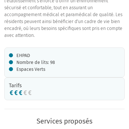
l'établissement s'efforce d'offrir un environnement
sécurisé et confortable, tout en assurant un
accompagnement médical et paramédical de qualité. Les
résidents peuvent ainsi bénéficier d'un cadre de vie bien
encadré, où leurs besoins spécifiques sont pris en compte
avec attention.
EHPAD
Nombre de lits: 98
Espaces Verts
Tarifs
Services proposés