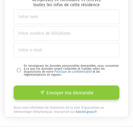
toutes les infos de cette résidence
En renseignant les données personnelles demandées, vous consentez
à ce que ces données soient collectées et traitées selon les
dispositions de notre
Politique de confidentialité
et les
réglementations en vigueur.
Envoyer ma demande
Nous vous informons de l'existence de la liste d'opposition au
démarchage téléphonique. Inscription sur
bloctel.gouv.fr