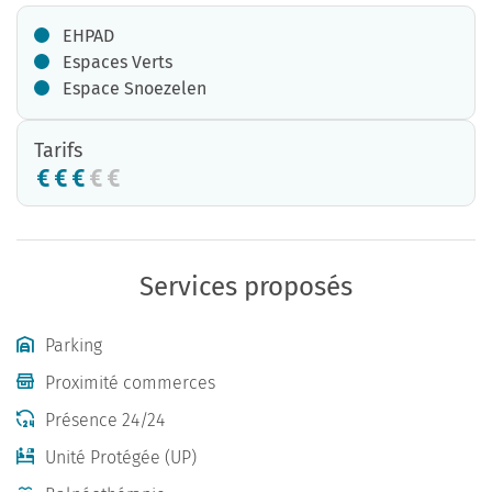
EHPAD
Espaces Verts
Espace Snoezelen
Tarifs
Services proposés
Parking
Proximité commerces
Présence 24/24
Unité Protégée (UP)