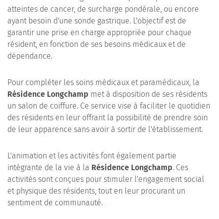
atteintes de cancer, de surcharge pondérale, ou encore
ayant besoin d'une sonde gastrique. L'objectif est de
garantir une prise en charge appropriée pour chaque
résident, en fonction de ses besoins médicaux et de
dépendance.
Pour compléter les soins médicaux et paramédicaux, la
Résidence Longchamp
met à disposition de ses résidents
un salon de coiffure. Ce service vise à faciliter le quotidien
des résidents en leur offrant la possibilité de prendre soin
de leur apparence sans avoir à sortir de l'établissement.
L'animation et les activités font également partie
intégrante de la vie à la
Résidence Longchamp
. Ces
activités sont conçues pour stimuler l'engagement social
et physique des résidents, tout en leur procurant un
sentiment de communauté.