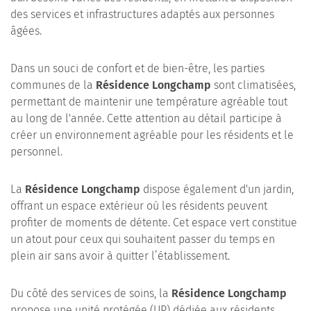
des services et infrastructures adaptés aux personnes
âgées.
Dans un souci de confort et de bien-être, les parties
communes de la
Résidence Longchamp
sont climatisées,
permettant de maintenir une température agréable tout
au long de l'année. Cette attention au détail participe à
créer un environnement agréable pour les résidents et le
personnel.
La
Résidence Longchamp
dispose également d'un jardin,
offrant un espace extérieur où les résidents peuvent
profiter de moments de détente. Cet espace vert constitue
un atout pour ceux qui souhaitent passer du temps en
plein air sans avoir à quitter l’établissement.
Du côté des services de soins, la
Résidence Longchamp
propose une unité protégée (UP) dédiée aux résidents