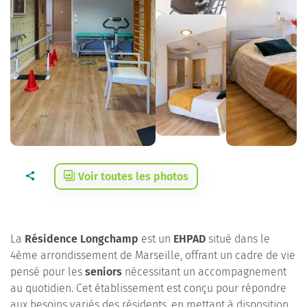
Voir toutes les photos
La
Résidence Longchamp
est un
EHPAD
situé dans le
4ème arrondissement de Marseille, offrant un cadre de vie
pensé pour les
seniors
nécessitant un accompagnement
au quotidien. Cet établissement est conçu pour répondre
aux besoins variés des résidents, en mettant à disposition