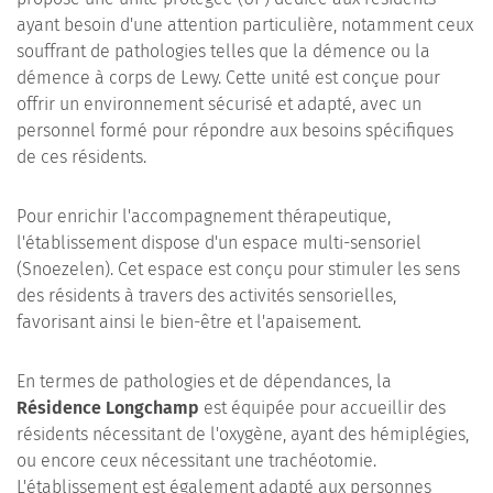
ayant besoin d'une attention particulière, notamment ceux
souffrant de pathologies telles que la démence ou la
démence à corps de Lewy. Cette unité est conçue pour
offrir un environnement sécurisé et adapté, avec un
personnel formé pour répondre aux besoins spécifiques
de ces résidents.
Pour enrichir l'accompagnement thérapeutique,
l'établissement dispose d'un espace multi-sensoriel
(Snoezelen). Cet espace est conçu pour stimuler les sens
des résidents à travers des activités sensorielles,
favorisant ainsi le bien-être et l'apaisement.
En termes de pathologies et de dépendances, la
Résidence Longchamp
est équipée pour accueillir des
résidents nécessitant de l'oxygène, ayant des hémiplégies,
ou encore ceux nécessitant une trachéotomie.
L'établissement est également adapté aux personnes