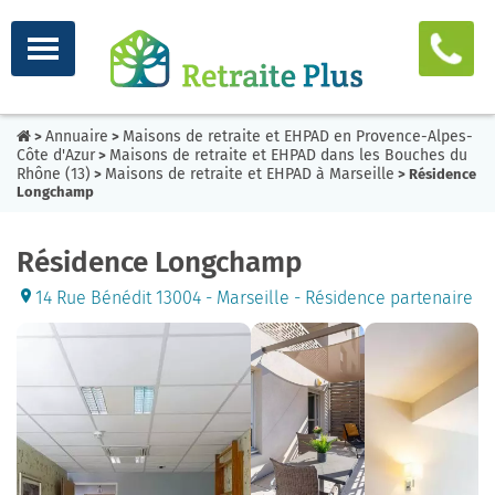
Annuaire
Maisons de retraite et EHPAD en Provence-Alpes-
>
>
Côte d'Azur
Maisons de retraite et EHPAD dans les Bouches du
>
Rhône (13)
Maisons de retraite et EHPAD à Marseille
>
> Résidence
Longchamp
Résidence Longchamp
14 Rue Bénédit 13004 - Marseille - Résidence partenaire