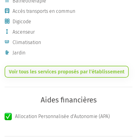
Balnéothérapie
Accès transports en commun
Digicode
Ascenseur
Climatisation
Jardin
Voir tous les services proposés par l’établissement
Aides financières
Allocation Personnalisée d'Autonomie (APA)