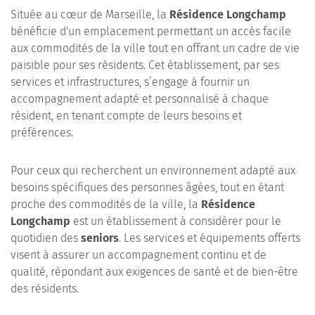
Située au cœur de Marseille, la
Résidence Longchamp
bénéficie d'un emplacement permettant un accès facile
aux commodités de la ville tout en offrant un cadre de vie
paisible pour ses résidents. Cet établissement, par ses
services et infrastructures, s’engage à fournir un
accompagnement adapté et personnalisé à chaque
résident, en tenant compte de leurs besoins et
préférences.
Pour ceux qui recherchent un environnement adapté aux
besoins spécifiques des personnes âgées, tout en étant
proche des commodités de la ville, la
Résidence
Longchamp
est un établissement à considérer pour le
quotidien des
seniors
. Les services et équipements offerts
visent à assurer un accompagnement continu et de
qualité, répondant aux exigences de santé et de bien-être
des résidents.