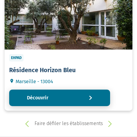
EHPAD
Résidence Horizon Bleu
Marseille - 13004
Découvrir
Faire défiler les établissements