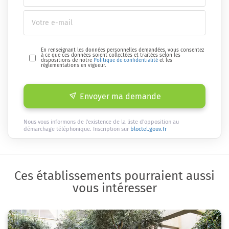
En renseignant les données personnelles demandées, vous consentez
à ce que ces données soient collectées et traitées selon les
dispositions de notre
Politique de confidentialité
et les
réglementations en vigueur.
Envoyer ma demande
Nous vous informons de l'existence de la liste d'opposition au
démarchage téléphonique. Inscription sur
bloctel.gouv.fr
Ces établissements pourraient aussi
vous intéresser