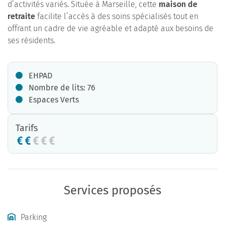
d’activités variés. Située à Marseille, cette
maison de
retraite
facilite l’accès à des soins spécialisés tout en
offrant un cadre de vie agréable et adapté aux besoins de
ses résidents.
EHPAD
Nombre de lits: 76
Espaces Verts
Tarifs
Services proposés
Parking