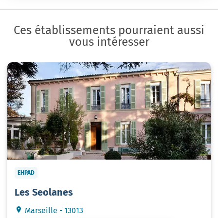
Ces établissements pourraient aussi
vous intéresser
EHPAD
Les Seolanes
Marseille - 13013