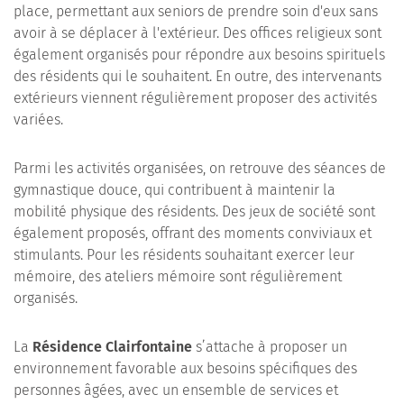
place, permettant aux seniors de prendre soin d'eux sans
avoir à se déplacer à l'extérieur. Des offices religieux sont
également organisés pour répondre aux besoins spirituels
des résidents qui le souhaitent. En outre, des intervenants
extérieurs viennent régulièrement proposer des activités
variées.
Parmi les activités organisées, on retrouve des séances de
gymnastique douce, qui contribuent à maintenir la
mobilité physique des résidents. Des jeux de société sont
également proposés, offrant des moments conviviaux et
stimulants. Pour les résidents souhaitant exercer leur
mémoire, des ateliers mémoire sont régulièrement
organisés.
La
Résidence Clairfontaine
s’attache à proposer un
environnement favorable aux besoins spécifiques des
personnes âgées, avec un ensemble de services et