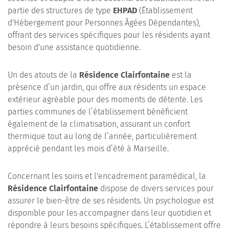
partie des structures de type
EHPAD
(Établissement
d'Hébergement pour Personnes Âgées Dépendantes),
offrant des services spécifiques pour les résidents ayant
besoin d'une assistance quotidienne.
Un des atouts de la
Résidence Clairfontaine
est la
présence d’un jardin, qui offre aux résidents un espace
extérieur agréable pour des moments de détente. Les
parties communes de l’établissement bénéficient
également de la climatisation, assurant un confort
thermique tout au long de l’année, particulièrement
apprécié pendant les mois d’été à Marseille.
Concernant les soins et l'encadrement paramédical, la
Résidence Clairfontaine
dispose de divers services pour
assurer le bien-être de ses résidents. Un psychologue est
disponible pour les accompagner dans leur quotidien et
répondre à leurs besoins spécifiques. L’établissement offre