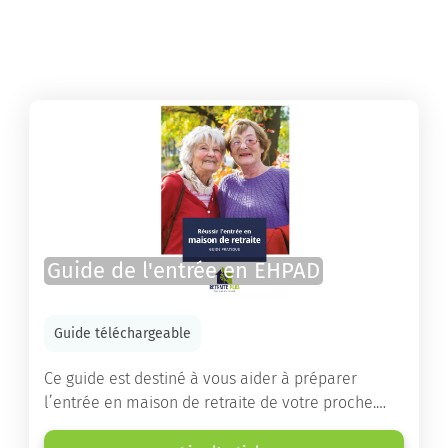
Guide de l'entrée en EHPAD
Guide téléchargeable
Ce guide est destiné à vous aider à préparer
l’entrée en maison de retraite de votre proche.
Vous y trouverez un panorama des différents types