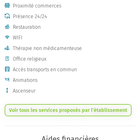
Proximité commerces
Présence 24/24
Restauration
WIFI
Thérapie non médicamenteuse
Office religieux
Accès transports en commun
Animations
Ascenseur
Voir tous les services proposés par l’établissement
Aides financières