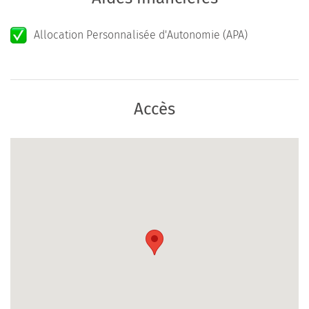
Allocation Personnalisée d'Autonomie (APA)
Accès