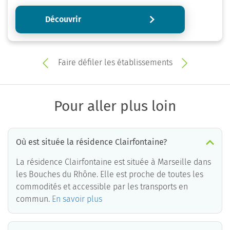
Découvrir
Faire défiler les établissements
Pour aller plus loin
Où est située la résidence Clairfontaine?
La résidence Clairfontaine est située à Marseille dans
les Bouches du Rhône. Elle est proche de toutes les
commodités et accessible par les transports en
commun.
En savoir plus