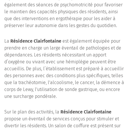
également des séances de psychomotricité pour favoriser
le maintien des capacités physiques des résidents, ainsi
que des interventions en ergothérapie pour les aider à
préserver leur autonomie dans les gestes du quotidien.
La
Résidence Clairfontaine
est également équipée pour
prendre en charge un large éventail de pathologies et de
dépendances. Les résidents nécessitant un apport
d’oxygène ou vivant avec une hémiplégie peuvent être
accueillis. De plus, l’établissement est préparé à accueillir
des personnes avec des conditions plus spécifiques, telles
que la trachéotomie, l'alcoolisme, le cancer, la démence à
corps de Lewy, l'utilisation de sonde gastrique, ou encore
une surcharge pondérale.
Sur le plan des activités, la
Résidence Clairfontaine
propose un éventail de services conçus pour stimuler et
divertir les résidents. Un salon de coiffure est présent sur