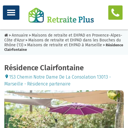
Annuaire
Maisons de retraite et EHPAD en Provence-Alpes-
>
>
Côte d'Azur
Maisons de retraite et EHPAD dans les Bouches du
>
Rhône (13)
Maisons de retraite et EHPAD à Marseille
>
> Résidence
Clairfontaine
Résidence Clairfontaine
153 Chemin Notre Dame De La Consolation 13013 -
Marseille - Résidence partenaire