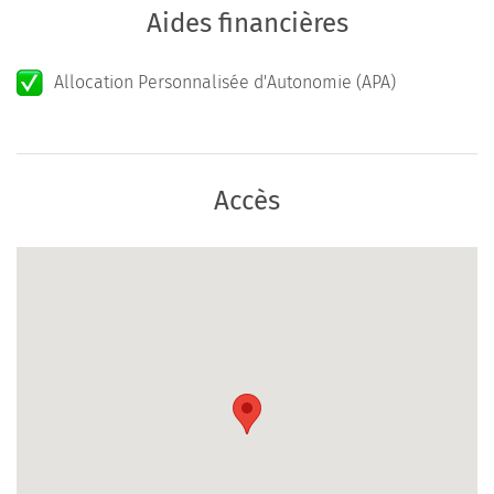
Aides financières
Allocation Personnalisée d'Autonomie (APA)
Accès