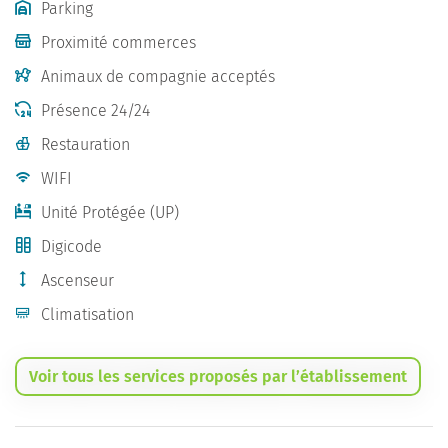
Parking
Proximité commerces
Animaux de compagnie acceptés
Présence 24/24
Restauration
WIFI
Unité Protégée (UP)
Digicode
Ascenseur
Climatisation
Voir tous les services proposés par l’établissement