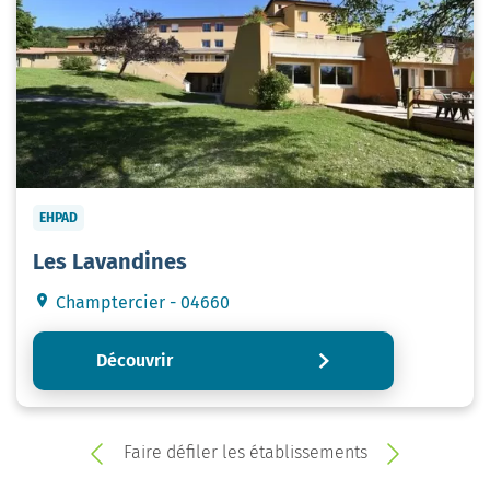
EHPAD
Les Lavandines
Champtercier - 04660
Découvrir
Faire défiler les établissements