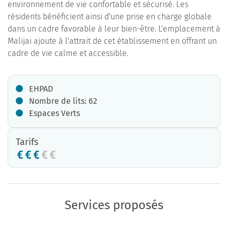
environnement de vie confortable et sécurisé. Les
résidents bénéficient ainsi d'une prise en charge globale
dans un cadre favorable à leur bien-être. L'emplacement à
Malijai ajoute à l'attrait de cet établissement en offrant un
cadre de vie calme et accessible.
EHPAD
Nombre de lits: 62
Espaces Verts
Tarifs
Services proposés