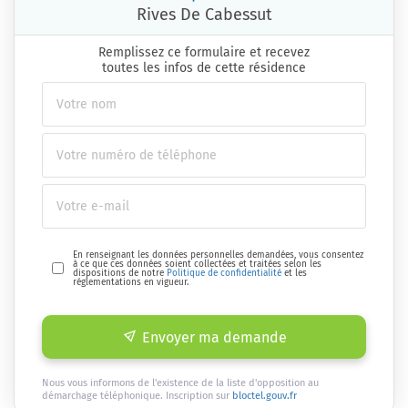
Rives De Cabessut
Remplissez ce formulaire et recevez
toutes les infos de cette résidence
En renseignant les données personnelles demandées, vous consentez
à ce que ces données soient collectées et traitées selon les
dispositions de notre
Politique de confidentialité
et les
réglementations en vigueur.
Envoyer ma demande
Nous vous informons de l'existence de la liste d'opposition au
démarchage téléphonique. Inscription sur
bloctel.gouv.fr