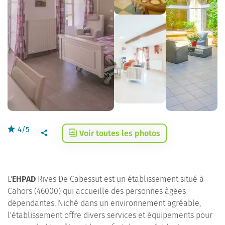
4/5
Voir toutes les photos
L'
EHPAD
Rives De Cabessut est un établissement situé à
Cahors (46000) qui accueille des personnes âgées
dépendantes. Niché dans un environnement agréable,
l'établissement offre divers services et équipements pour