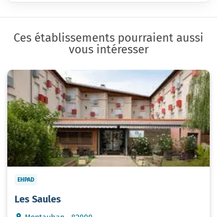
Ces établissements pourraient aussi
vous intéresser
EHPAD
Les Saules