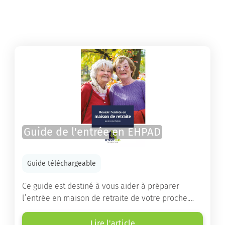
Guide de l'entrée en EHPAD
Guide téléchargeable
Ce guide est destiné à vous aider à préparer
l’entrée en maison de retraite de votre proche.
Vous y trouverez un panorama des différents types
d’établissements ainsi que des conseils pratiques
Lire l'article