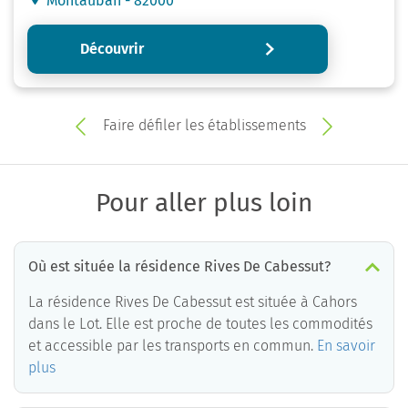
Montauban - 82000
Découvrir
Faire défiler les établissements
Pour aller plus loin
Où est située la résidence Rives De Cabessut?
La résidence Rives De Cabessut est située à Cahors
dans le Lot. Elle est proche de toutes les commodités
et accessible par les transports en commun.
En savoir
plus