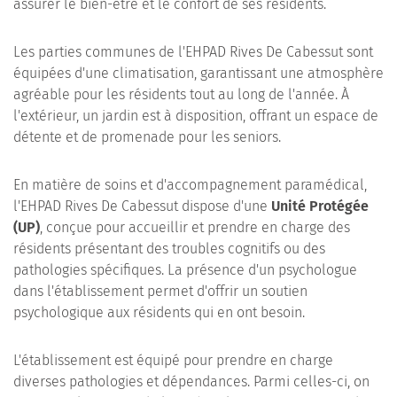
assurer le bien-être et le confort de ses résidents.
Les parties communes de l'EHPAD Rives De Cabessut sont
équipées d'une climatisation, garantissant une atmosphère
agréable pour les résidents tout au long de l'année. À
l'extérieur, un jardin est à disposition, offrant un espace de
détente et de promenade pour les seniors.
En matière de soins et d'accompagnement paramédical,
l'EHPAD Rives De Cabessut dispose d'une
Unité Protégée
(UP)
, conçue pour accueillir et prendre en charge des
résidents présentant des troubles cognitifs ou des
pathologies spécifiques. La présence d'un psychologue
dans l'établissement permet d'offrir un soutien
psychologique aux résidents qui en ont besoin.
L'établissement est équipé pour prendre en charge
diverses pathologies et dépendances. Parmi celles-ci, on