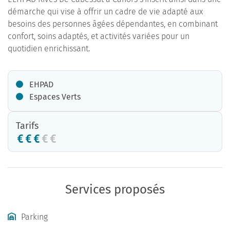
démarche qui vise à offrir un cadre de vie adapté aux
besoins des personnes âgées dépendantes, en combinant
confort, soins adaptés, et activités variées pour un
quotidien enrichissant.
EHPAD
Espaces Verts
Tarifs
Services proposés
Parking