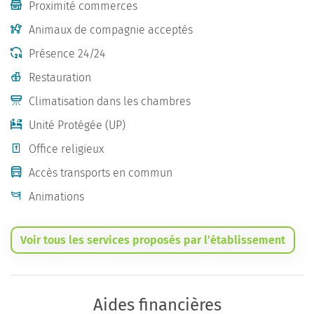
Proximité commerces
Animaux de compagnie acceptés
Présence 24/24
Restauration
Climatisation dans les chambres
Unité Protégée (UP)
Office religieux
Accès transports en commun
Animations
Voir tous les services proposés par l’établissement
Aides financières