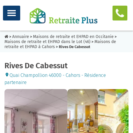
Annuaire
Maisons de retraite et EHPAD en Occitanie
>
>
>
Maisons de retraite et EHPAD dans le Lot (46)
Maisons de
>
retraite et EHPAD à Cahors
> Rives De Cabessut
Rives De Cabessut
Quai Champollion 46000 - Cahors - Résidence
partenaire