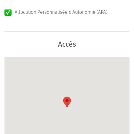
Allocation Personnalisée d'Autonomie (APA)
Accès