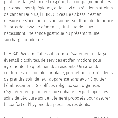
peut citer la gestion de l'oxygène, l'accompagnement des
personnes hémiplégiques, et le suivi des résidents atteints
de cancer. De plus, l'EHPAD Rives De Cabessut est en
mesure de s'occuper des personnes souffrant de démence
à corps de Lewy, de démence, ainsi que de ceux
nécessitant une sonde gastrique ou présentant une
surcharge pondérale.
L'EHPAD Rives De Cabessut propose également un large
éventail d'activités, de services et d'animations pour
agrémenter le quotidien des résidents. Un salon de
coiffure est disponible sur place, permettant aux résidents
de prendre soin de leur apparence sans avoir à quitter
l'établissement. Des offices religieux sont organisés
régulièrement pour ceux qui souhaitent y participer. Les
soins de pédicure sont également proposés pour assurer
le confort et l'hygiène des pieds des résidents.