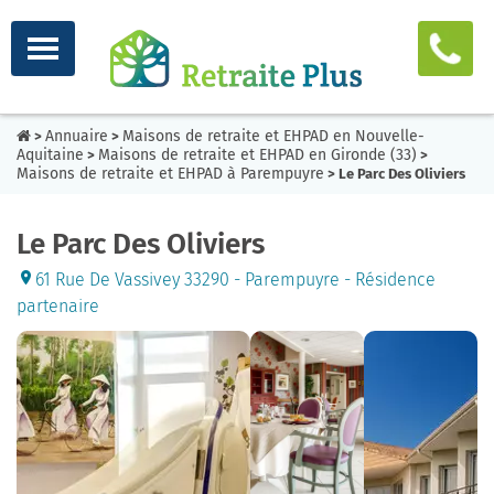
Annuaire
Maisons de retraite et EHPAD en Nouvelle-
>
>
Aquitaine
Maisons de retraite et EHPAD en Gironde (33)
>
>
Maisons de retraite et EHPAD à Parempuyre
> Le Parc Des Oliviers
Le Parc Des Oliviers
61 Rue De Vassivey 33290 - Parempuyre - Résidence
partenaire