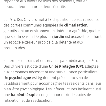
répondre aux divers besoins des résidents, tout en
assurant leur confort et leur sécurité.
Le Parc Des Oliviers met à la disposition de ses résidents
des parties communes équipées de
climatisation
,
garantissant un environnement intérieur agréable, quelle
que soit la saison. De plus, un
jardin
est accessible, offrant
un espace extérieur propice à la détente et aux
promenades.
En termes de soins et de services paramédicaux, Le Parc
Des Oliviers est doté d'une
Unité Protégée (UP)
, adaptée
aux personnes nécessitant une surveillance particulière.
Un
psychologue
est également présent au sein de
l'établissement pour accompagner les résidents dans leur
bien-être psychologique. Les infrastructures incluent aussi
une
balnéothérapie
, conçue pour offrir des soins de
relaxation et de rééducation.