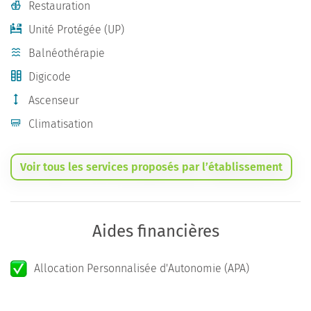
Restauration
Unité Protégée (UP)
Balnéothérapie
Digicode
Ascenseur
Climatisation
Voir tous les services proposés par l’établissement
Aides financières
Allocation Personnalisée d'Autonomie (APA)