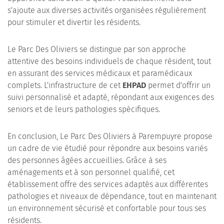
s'ajoute aux diverses activités organisées régulièrement
pour stimuler et divertir les résidents.
Le Parc Des Oliviers se distingue par son approche
attentive des besoins individuels de chaque résident, tout
en assurant des services médicaux et paramédicaux
complets. L'infrastructure de cet
EHPAD
permet d'offrir un
suivi personnalisé et adapté, répondant aux exigences des
seniors et de leurs pathologies spécifiques.
En conclusion, Le Parc Des Oliviers à Parempuyre propose
un cadre de vie étudié pour répondre aux besoins variés
des personnes âgées accueillies. Grâce à ses
aménagements et à son personnel qualifié, cet
établissement offre des services adaptés aux différentes
pathologies et niveaux de dépendance, tout en maintenant
un environnement sécurisé et confortable pour tous ses
résidents.