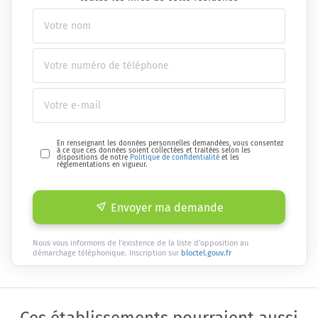
En renseignant les données personnelles demandées, vous consentez
à ce que ces données soient collectées et traitées selon les
dispositions de notre
Politique de confidentialité
et les
réglementations en vigueur.
Envoyer ma demande
Nous vous informons de l'existence de la liste d'opposition au
démarchage téléphonique. Inscription sur
bloctel.gouv.fr
Ces établissements pourraient aussi