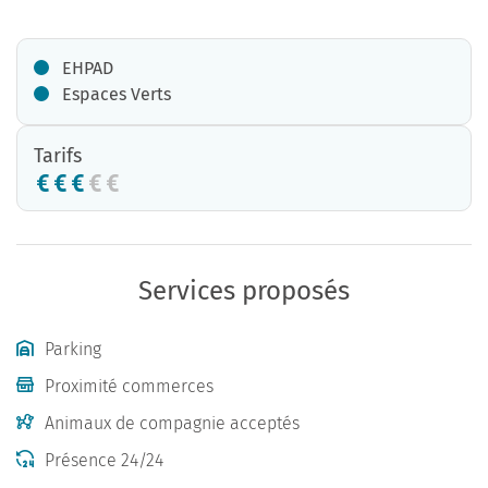
EHPAD
Espaces Verts
Tarifs
Services proposés
Parking
Proximité commerces
Animaux de compagnie acceptés
Présence 24/24