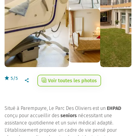
5/5
Voir toutes les photos
Situé à Parempuyre, Le Parc Des Oliviers est un
EHPAD
conçu pour accueillir des
seniors
nécessitant une
assistance quotidienne et un suivi médical adapté.
L'établissement propose un cadre de vie pensé pour