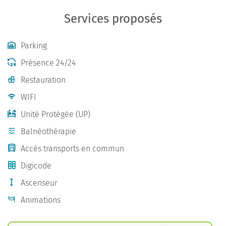
Services proposés
Parking
Présence 24/24
Restauration
WIFI
Unité Protégée (UP)
Balnéothérapie
Accès transports en commun
Digicode
Ascenseur
Animations