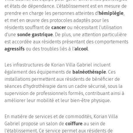
et états de dépendance. L'établissement est en mesure de
prendre en charge les personnes atteintes d'
hémiplégie
,
et met en œuvre des protocoles adaptés pour les
résidents souffrant de
cancer
ou nécessitant l'utilisation
d'une
sonde gastrique
. De plus, une attention particulière
est accordée aux résidents présentant des comportements
agressifs
ou des troubles liés à l'
alcool
.
Les infrastructures de Korian Villa Gabriel incluent
également des équipements de
balnéothérapie
. Ces
installations permettent aux résidents de bénéficier de
séances d'hydrothérapie dans un cadre sécurisé, sous la
supervision de professionnels formés, contribuant ainsi à
améliorer leur mobilité et leur bien-être physique.
En matière de services et de commodités, Korian Villa
Gabriel propose un salon de
coiffure
au sein de
l'établissement. Ce service permet aux résidents de