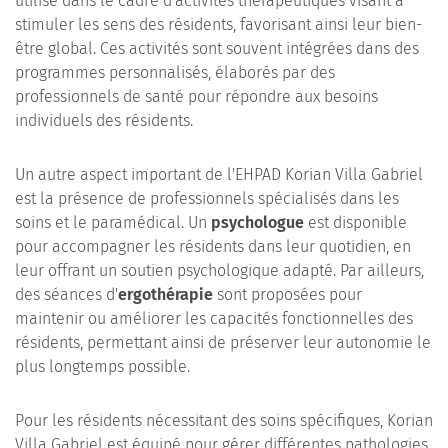
utilisé dans le cadre d'activités thérapeutiques visant à
stimuler les sens des résidents, favorisant ainsi leur bien-
être global. Ces activités sont souvent intégrées dans des
programmes personnalisés, élaborés par des
professionnels de santé pour répondre aux besoins
individuels des résidents.
Un autre aspect important de l'EHPAD Korian Villa Gabriel
est la présence de professionnels spécialisés dans les
soins et le paramédical. Un
psychologue
est disponible
pour accompagner les résidents dans leur quotidien, en
leur offrant un soutien psychologique adapté. Par ailleurs,
des séances d'
ergothérapie
sont proposées pour
maintenir ou améliorer les capacités fonctionnelles des
résidents, permettant ainsi de préserver leur autonomie le
plus longtemps possible.
Pour les résidents nécessitant des soins spécifiques, Korian
Villa Gabriel est équipé pour gérer différentes pathologies