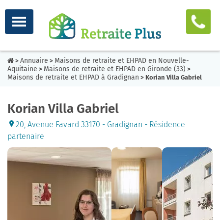
Annuaire
Maisons de retraite et EHPAD en Nouvelle-
>
>
Aquitaine
Maisons de retraite et EHPAD en Gironde (33)
>
>
Maisons de retraite et EHPAD à Gradignan
> Korian Villa Gabriel
Korian Villa Gabriel
20, Avenue Favard 33170 - Gradignan - Résidence
partenaire