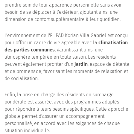
prendre soin de leur apparence personnelle sans avoir
besoin de se déplacer à l'extérieur, ajoutant ainsi une
dimension de confort supplémentaire à leur quotidien.
L'environnement de l'EHPAD Korian Villa Gabriel est conçu
pour offrir un cadre de vie agréable avec la
climatisation
des parties communes
, garantissant ainsi une
atmosphère tempérée en toute saison. Les résidents
peuvent également profiter d'un
jardin
, espace de détente
et de promenade, favorisant les moments de relaxation et
de socialisation.
Enfin, la prise en charge des résidents en surcharge
pondérale est assurée, avec des programmes adaptés
pour répondre à leurs besoins spécifiques. Cette approche
globale permet d'assurer un accompagnement
personnalisé, en accord avec les exigences de chaque
situation individuelle.