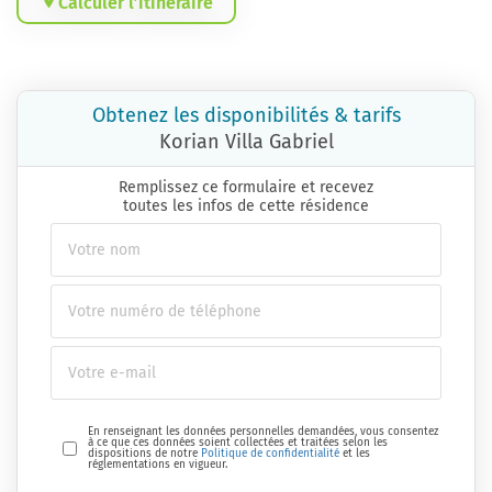
Calculer l’itinéraire
Obtenez les disponibilités & tarifs
Korian Villa Gabriel
Remplissez ce formulaire et recevez
toutes les infos de cette résidence
En renseignant les données personnelles demandées, vous consentez
à ce que ces données soient collectées et traitées selon les
dispositions de notre
Politique de confidentialité
et les
réglementations en vigueur.