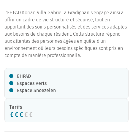
L'EHPAD Korian Villa Gabriel à Gradignan s'engage ainsi à
offrir un cadre de vie structuré et sécurisé, tout en
apportant des soins personnalisés et des services adaptés
aux besoins de chaque résident. Cette structure répond
aux attentes des personnes âgées en quête d'un
environnement où leurs besoins spécifiques sont pris en
compte de manière professionnelle.
EHPAD
Espaces Verts
Espace Snoezelen
Tarifs