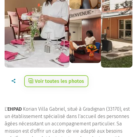
Voir toutes les photos
L'
EHPAD
Korian Villa Gabriel, situé à Gradignan (33170), est
un établissement spécialisé dans l'accueil des personnes
âgées nécessitant un accompagnement particulier. Sa
mission est d'offrir un cadre de vie adapté aux besoins