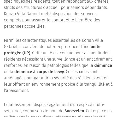
spécifiques des résidents, tout en répondant aux critères
stricts des structures d'accueil pour seniors dépendants.
Korian Villa Gabriel met à disposition des services
complets pour assurer le confort et le bien-être des
personnes accueillies.
Parmi les caractéristiques essentielles de Korian Villa
Gabriel, il convient de noter la présence d'une
unité
protégée (UP)
. Cette unité est conçue pour accueillir des
résidents nécessitant une surveillance et un encadrement
renforcés, en raison de pathologies telles que la
démence
ou la
démence à corps de Lewy
. Ces espaces sont
aménagés pour garantir la sécurité des résidents tout en
leur offrant un environnement propice à la tranquillité et à
l'apaisement.
L'établissement dispose également d'un espace multi-
sensoriel, connu sous le nom de
Snoezelen
. Cet espace est