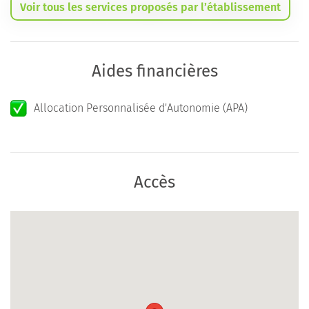
Voir tous les services proposés par l’établissement
Aides financières
Allocation Personnalisée d'Autonomie (APA)
Accès