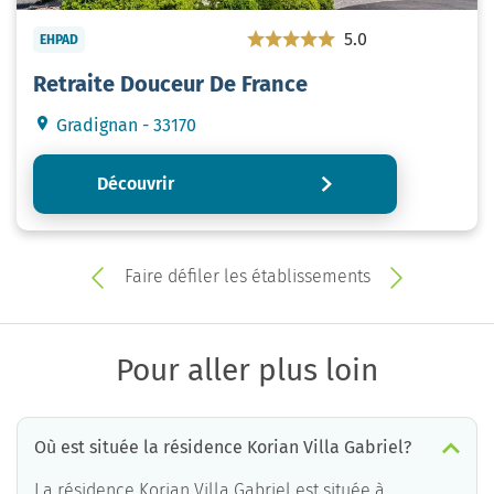
5.0
EHPAD
Retraite Douceur De France
Gradignan - 33170
Découvrir
Faire défiler les établissements
Pour aller plus loin
Où est située la résidence Korian Villa Gabriel?
La résidence Korian Villa Gabriel est située à