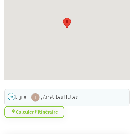
Ligne
, Arrêt: Les Halles
I
Calculer l’itinéraire