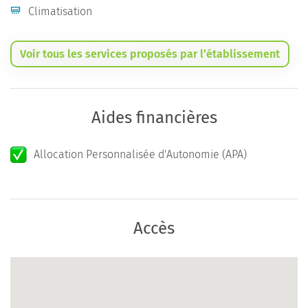
Climatisation
Voir tous les services proposés par l’établissement
Aides financières
Allocation Personnalisée d'Autonomie (APA)
Accès