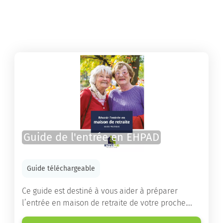
Guide de l'entrée en EHPAD
Guide téléchargeable
Ce guide est destiné à vous aider à préparer
l’entrée en maison de retraite de votre proche.
Vous y trouverez un panorama des différents types