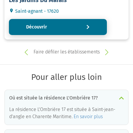
Saint-agnant - 17620
Découvrir
Faire défiler les établissements
Pour aller plus loin
Où est située la résidence L'Ombrière 17?
La résidence L'Ombrière 17 est située à Saint-jean-
d'angle en Charente Maritime.
En savoir plus