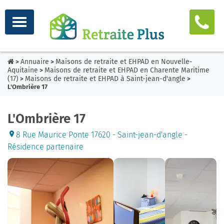
Annuaire
Maisons de retraite et EHPAD en Nouvelle-
>
>
Aquitaine
Maisons de retraite et EHPAD en Charente Maritime
>
(17)
Maisons de retraite et EHPAD à Saint-jean-d'angle
>
>
L'Ombrière 17
L'Ombrière 17
8 Rue Maurice Ponte 17620 - Saint-jean-d'angle -
Résidence partenaire