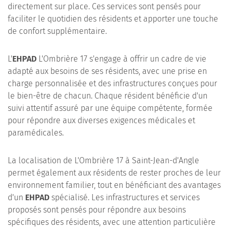
directement sur place. Ces services sont pensés pour
faciliter le quotidien des résidents et apporter une touche
de confort supplémentaire.
L'
EHPAD
L'Ombrière 17 s'engage à offrir un cadre de vie
adapté aux besoins de ses résidents, avec une prise en
charge personnalisée et des infrastructures conçues pour
le bien-être de chacun. Chaque résident bénéficie d'un
suivi attentif assuré par une équipe compétente, formée
pour répondre aux diverses exigences médicales et
paramédicales.
La localisation de L'Ombrière 17 à Saint-Jean-d'Angle
permet également aux résidents de rester proches de leur
environnement familier, tout en bénéficiant des avantages
d'un
EHPAD
spécialisé. Les infrastructures et services
proposés sont pensés pour répondre aux besoins
spécifiques des résidents, avec une attention particulière