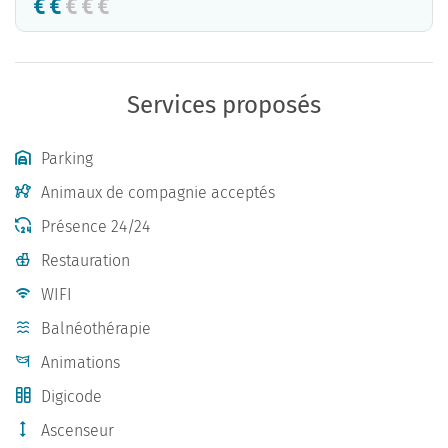
Services proposés
Parking
Animaux de compagnie acceptés
Présence 24/24
Restauration
WIFI
Balnéothérapie
Animations
Digicode
Ascenseur