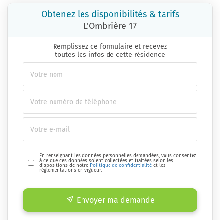
Obtenez les disponibilités & tarifs
L'Ombrière 17
Remplissez ce formulaire et recevez
toutes les infos de cette résidence
En renseignant les données personnelles demandées, vous consentez
à ce que ces données soient collectées et traitées selon les
dispositions de notre
Politique de confidentialité
et les
réglementations en vigueur.
Envoyer ma demande