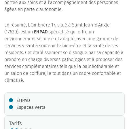
portée aux soins et à l'accompagnement des personnes
âgées en perte d'autonomie.
En résumé, L'Ombrière 17, situé à Saint-Jean-d'Angle
(17620), est un
EHPAD
spécialisé qui offre un
environnement sécurisé et adapté, avec une gamme de
services visant à soutenir le bien-être et la santé de ses
résidents. Cet établissement se distingue par sa capacité à
prendre en charge diverses pathologies et à proposer des
services complémentaires tels que la balnéothérapie et
un salon de coiffure, le tout dans un cadre confortable et
climatisé.
EHPAD
Espaces Verts
Tarifs