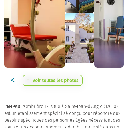
Voir toutes les photos
L'
EHPAD
L'Ombrière 17, situé à Saint-Jean-d'Angle (17620),
est un établissement spécialisé conçu pour répondre aux
besoins spécifiques des personnes âgées nécessitant des
soins et un accompagnement adaptés. Implanté dans un