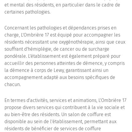
et mental des résidents, en particulier dans le cadre de
certaines pathologies.
Concernant les pathologies et dépendances prises en
charge, L'Ombrière 17 est équipé pour accompagner les
résidents nécessitant une oxygénothérapie, ainsi que ceux
souffrant d'hémiplégie, de cancer ou de surcharge
pondérale. L'établissement est également préparé pour
accueillir des personnes atteintes de démence, y compris
la démence à corps de Lewy, garantissant ainsi un
accompagnement adapté aux besoins spécifiques de
chacun.
En termes d'activités, services et animations, L'Ombrière 17
propose divers services qui contribuent à la vie sociale et
au bien-être des résidents. Un salon de coiffure est
disponible au sein de l'établissement, permettant aux
résidents de bénéficier de services de coiffure