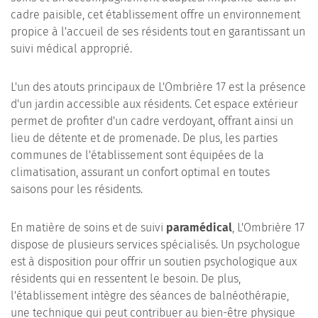
cadre paisible, cet établissement offre un environnement
propice à l'accueil de ses résidents tout en garantissant un
suivi médical approprié.
L'un des atouts principaux de L'Ombrière 17 est la présence
d'un jardin accessible aux résidents. Cet espace extérieur
permet de profiter d'un cadre verdoyant, offrant ainsi un
lieu de détente et de promenade. De plus, les parties
communes de l'établissement sont équipées de la
climatisation, assurant un confort optimal en toutes
saisons pour les résidents.
En matière de soins et de suivi
paramédical
, L'Ombrière 17
dispose de plusieurs services spécialisés. Un psychologue
est à disposition pour offrir un soutien psychologique aux
résidents qui en ressentent le besoin. De plus,
l'établissement intègre des séances de balnéothérapie,
une technique qui peut contribuer au bien-être physique