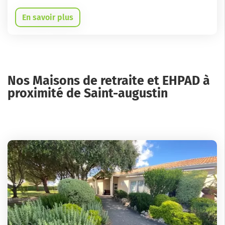
En savoir plus
Nos Maisons de retraite et EHPAD à
proximité de Saint-augustin