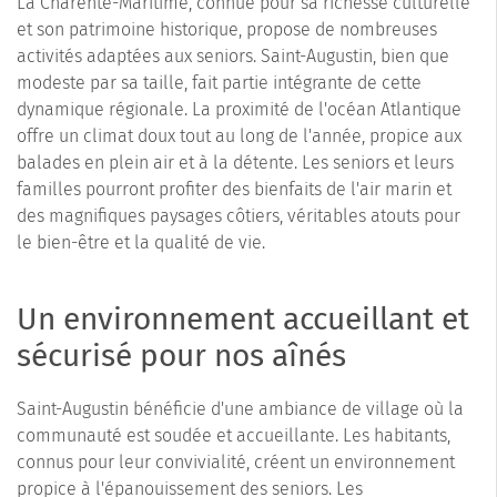
La Charente-Maritime, connue pour sa richesse culturelle
et son patrimoine historique, propose de nombreuses
activités adaptées aux seniors. Saint-Augustin, bien que
modeste par sa taille, fait partie intégrante de cette
dynamique régionale. La proximité de l'océan Atlantique
offre un climat doux tout au long de l'année, propice aux
balades en plein air et à la détente. Les seniors et leurs
familles pourront profiter des bienfaits de l'air marin et
des magnifiques paysages côtiers, véritables atouts pour
le bien-être et la qualité de vie.
Un environnement accueillant et
sécurisé pour nos aînés
Saint-Augustin bénéficie d'une ambiance de village où la
communauté est soudée et accueillante. Les habitants,
connus pour leur convivialité, créent un environnement
propice à l'épanouissement des seniors. Les