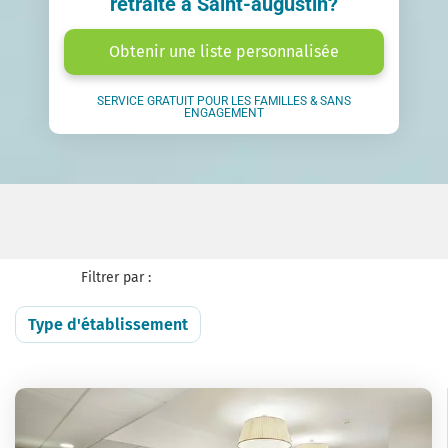
retraite à Saint-augustin?
Obtenir une liste personnalisée
SERVICE GRATUIT POUR LES FAMILLES & SANS
ENGAGEMENT
Filtrer par :
Type d'établissement