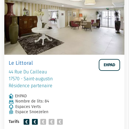
Le Littoral
EHPAD
44 Rue Du Cailleau
17570 - Saint-augustin
Résidence partenaire
EHPAD
Nombre de lits: 84
Espaces Verts
Espace Snoezelen
Tarifs