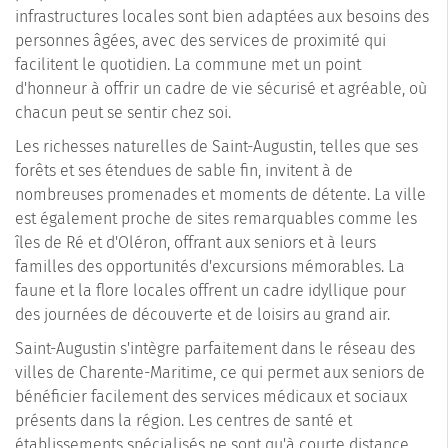
infrastructures locales sont bien adaptées aux besoins des
personnes âgées, avec des services de proximité qui
facilitent le quotidien. La commune met un point
d'honneur à offrir un cadre de vie sécurisé et agréable, où
chacun peut se sentir chez soi.
Les richesses naturelles de Saint-Augustin, telles que ses
forêts et ses étendues de sable fin, invitent à de
nombreuses promenades et moments de détente. La ville
est également proche de sites remarquables comme les
îles de Ré et d'Oléron, offrant aux seniors et à leurs
familles des opportunités d'excursions mémorables. La
faune et la flore locales offrent un cadre idyllique pour
des journées de découverte et de loisirs au grand air.
Saint-Augustin s'intègre parfaitement dans le réseau des
villes de Charente-Maritime, ce qui permet aux seniors de
bénéficier facilement des services médicaux et sociaux
présents dans la région. Les centres de santé et
établissements spécialisés ne sont qu'à courte distance,