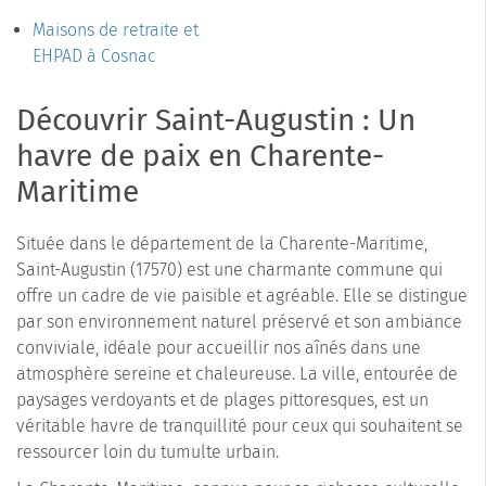
Maisons de retraite et
EHPAD à Cosnac
Découvrir Saint-Augustin : Un
havre de paix en Charente-
Maritime
Située dans le département de la Charente-Maritime,
Saint-Augustin (17570) est une charmante commune qui
offre un cadre de vie paisible et agréable. Elle se distingue
par son environnement naturel préservé et son ambiance
conviviale, idéale pour accueillir nos aînés dans une
atmosphère sereine et chaleureuse. La ville, entourée de
paysages verdoyants et de plages pittoresques, est un
véritable havre de tranquillité pour ceux qui souhaitent se
ressourcer loin du tumulte urbain.