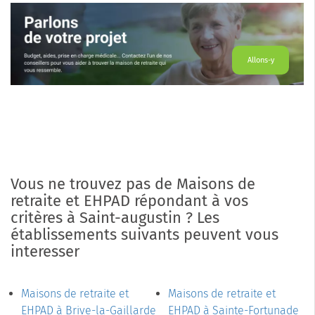
Allons-y
Vous ne trouvez pas de Maisons de
retraite et EHPAD répondant à vos
critères à Saint-augustin ? Les
établissements suivants peuvent vous
interesser
Maisons de retraite et
Maisons de retraite et
EHPAD à Brive-la-Gaillarde
EHPAD à Sainte-Fortunade