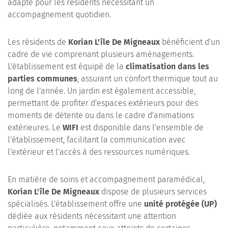
adapté pour les résidents nécessitant un
accompagnement quotidien.
Les résidents de
Korian L'île De Migneaux
bénéficient d'un
cadre de vie comprenant plusieurs aménagements.
L'établissement est équipé de la
climatisation dans les
parties communes
, assurant un confort thermique tout au
long de l'année. Un jardin est également accessible,
permettant de profiter d'espaces extérieurs pour des
moments de détente ou dans le cadre d'animations
extérieures. Le
WIFI
est disponible dans l'ensemble de
l'établissement, facilitant la communication avec
l'extérieur et l'accès à des ressources numériques.
En matière de soins et accompagnement paramédical,
Korian L'île De Migneaux
dispose de plusieurs services
spécialisés. L'établissement offre une
unité protégée (UP)
dédiée aux résidents nécessitant une attention