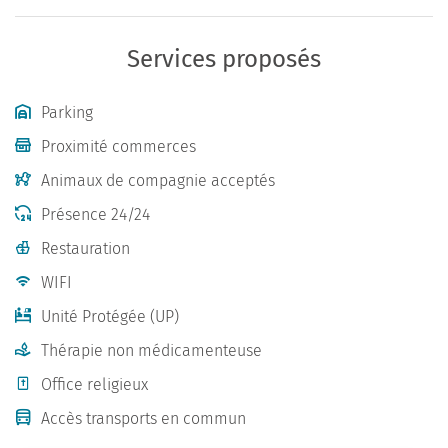
Services proposés
Parking
Proximité commerces
Animaux de compagnie acceptés
Présence 24/24
Restauration
WIFI
Unité Protégée (UP)
Thérapie non médicamenteuse
Office religieux
Accès transports en commun