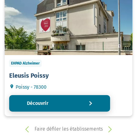
EHPAD Alzheimer
Eleusis Poissy
Poissy - 78300
Découvrir
Faire défiler les établissements