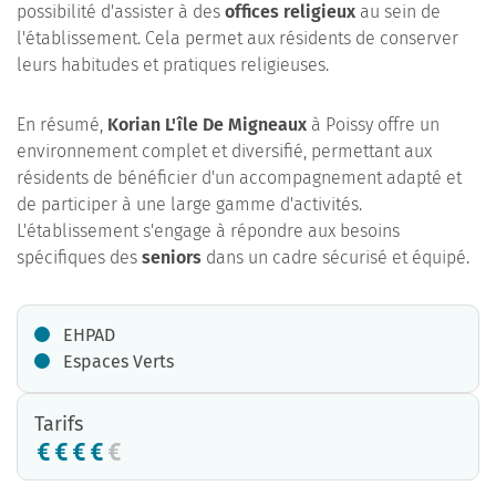
possibilité d'assister à des
offices religieux
au sein de
l'établissement. Cela permet aux résidents de conserver
leurs habitudes et pratiques religieuses.
En résumé,
Korian L'île De Migneaux
à Poissy offre un
environnement complet et diversifié, permettant aux
résidents de bénéficier d'un accompagnement adapté et
de participer à une large gamme d'activités.
L'établissement s'engage à répondre aux besoins
spécifiques des
seniors
dans un cadre sécurisé et équipé.
EHPAD
Espaces Verts
Tarifs