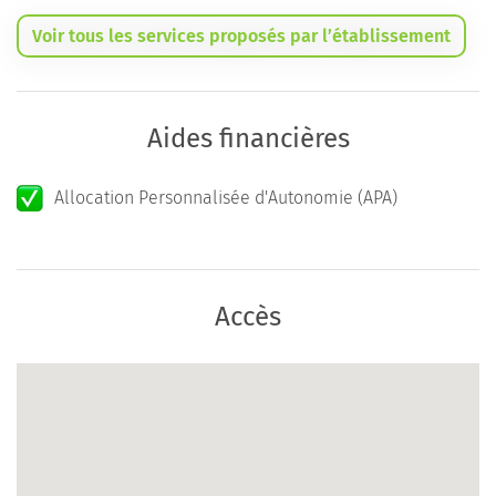
Voir tous les services proposés par l’établissement
Aides financières
Allocation Personnalisée d'Autonomie (APA)
Accès