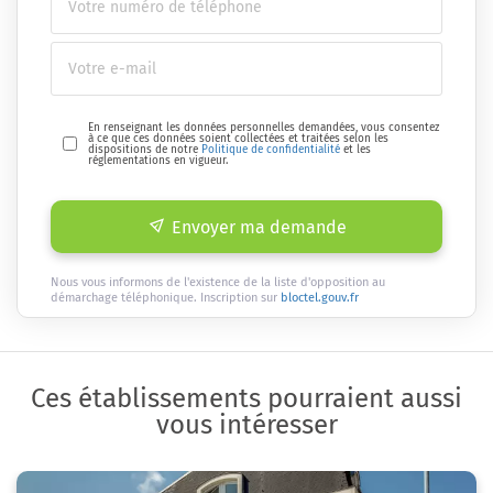
En renseignant les données personnelles demandées, vous consentez
à ce que ces données soient collectées et traitées selon les
dispositions de notre
Politique de confidentialité
et les
réglementations en vigueur.
Envoyer ma demande
Nous vous informons de l'existence de la liste d'opposition au
démarchage téléphonique. Inscription sur
bloctel.gouv.fr
Ces établissements pourraient aussi
vous intéresser