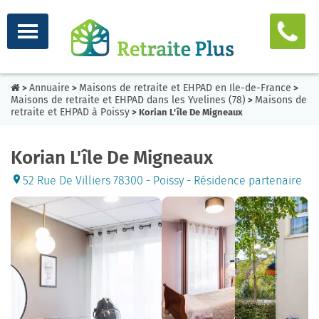
Annuaire
Maisons de retraite et EHPAD en Ile-de-France
>
>
>
Maisons de retraite et EHPAD dans les Yvelines (78)
Maisons de
>
retraite et EHPAD à Poissy
> Korian L'île De Migneaux
Korian L'île De Migneaux
52 Rue De Villiers 78300 - Poissy - Résidence partenaire