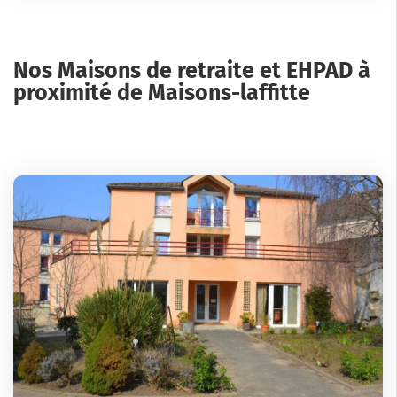
Nos Maisons de retraite et EHPAD à
proximité de Maisons-laffitte