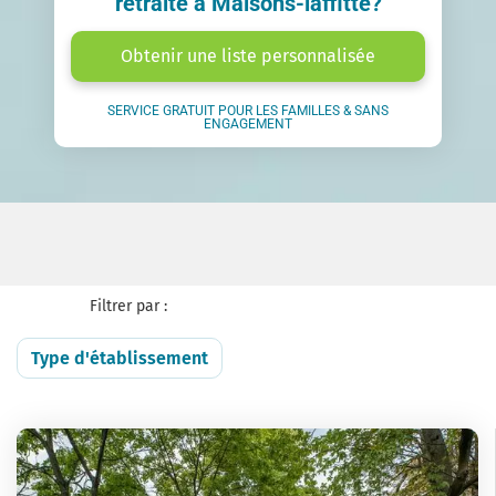
retraite à Maisons-laffitte?
Obtenir une liste personnalisée
SERVICE GRATUIT POUR LES FAMILLES & SANS
ENGAGEMENT
Filtrer par :
Type d'établissement