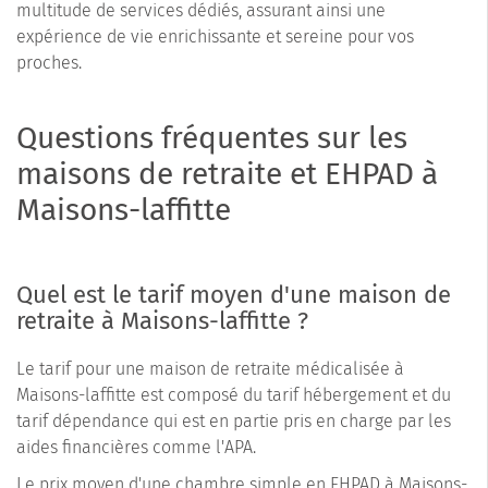
multitude de services dédiés, assurant ainsi une
expérience de vie enrichissante et sereine pour vos
proches.
Questions fréquentes sur les
maisons de retraite et EHPAD à
Maisons-laffitte
Quel est le tarif moyen d'une maison de
retraite à Maisons-laffitte ?
Le tarif pour une maison de retraite médicalisée à
Maisons-laffitte est composé du tarif hébergement et du
tarif dépendance qui est en partie pris en charge par les
aides financières comme l'APA.
Le prix moyen d'une chambre simple en EHPAD à Maisons-