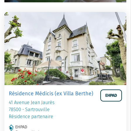
Résidence Médicis (ex Villa Berthe)
EHPAD
41 Avenue Jean Jaurès
78500 - Sartrouville
Résidence partenaire
EHPAD