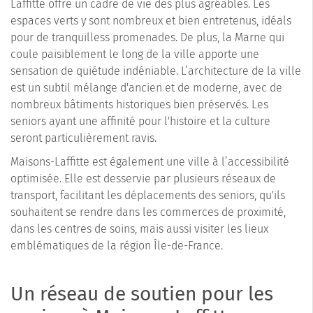
Laffitte offre un cadre de vie des plus agréables. Les
espaces verts y sont nombreux et bien entretenus, idéals
pour de tranquilless promenades. De plus, la Marne qui
coule paisiblement le long de la ville apporte une
sensation de quiétude indéniable. L’architecture de la ville
est un subtil mélange d'ancien et de moderne, avec de
nombreux bâtiments historiques bien préservés. Les
seniors ayant une affinité pour l'histoire et la culture
seront particulièrement ravis.
Maisons-Laffitte est également une ville à l’accessibilité
optimisée. Elle est desservie par plusieurs réseaux de
transport, facilitant les déplacements des seniors, qu'ils
souhaitent se rendre dans les commerces de proximité,
dans les centres de soins, mais aussi visiter les lieux
emblématiques de la région Île-de-France.
Un réseau de soutien pour les