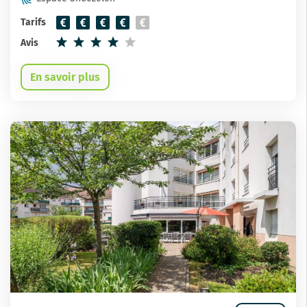
Tarifs
Avis
En savoir plus