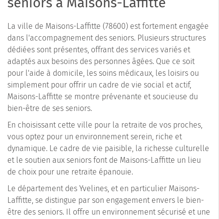
seniors à Maisons-Laffitte
La ville de Maisons-Laffitte (78600) est fortement engagée
dans l'accompagnement des seniors. Plusieurs structures
dédiées sont présentes, offrant des services variés et
adaptés aux besoins des personnes âgées. Que ce soit
pour l'aide à domicile, les soins médicaux, les loisirs ou
simplement pour offrir un cadre de vie social et actif,
Maisons-Laffitte se montre prévenante et soucieuse du
bien-être de ses seniors.
En choisissant cette ville pour la retraite de vos proches,
vous optez pour un environnement serein, riche et
dynamique. Le cadre de vie paisible, la richesse culturelle
et le soutien aux seniors font de Maisons-Laffitte un lieu
de choix pour une retraite épanouie.
Le département des Yvelines, et en particulier Maisons-
Laffitte, se distingue par son engagement envers le bien-
être des seniors. Il offre un environnement sécurisé et une