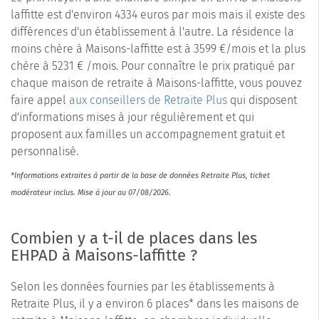
laffitte est d'environ 4334 euros par mois mais il existe des
différences d'un établissement à l'autre. La résidence la
moins chère à Maisons-laffitte est à 3599 €/mois et la plus
chère à 5231 € /mois. Pour connaître le prix pratiqué par
chaque maison de retraite à Maisons-laffitte, vous pouvez
faire appel
aux conseillers de Retraite Plus
qui disposent
d'informations mises à jour régulièrement et qui
proposent aux familles un accompagnement gratuit et
personnalisé.
*Informations extraites à partir de la base de données Retraite Plus, ticket
modérateur inclus. Mise à jour au 07/08/2026.
Combien y a t-il de places dans les
EHPAD à Maisons-laffitte ?
Selon les données fournies par les établissements à
Retraite Plus, il y a environ 6 places* dans les maisons de