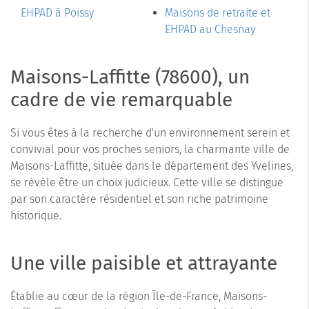
EHPAD à Poissy
Maisons de retraite et
EHPAD au Chesnay
Maisons-Laffitte (78600), un
cadre de vie remarquable
Si vous êtes à la recherche d'un environnement serein et
convivial pour vos proches seniors, la charmante ville de
Maisons-Laffitte, située dans le département des Yvelines,
se révèle être un choix judicieux. Cette ville se distingue
par son caractère résidentiel et son riche patrimoine
historique.
Une ville paisible et attrayante
Établie au cœur de la région Île-de-France, Maisons-