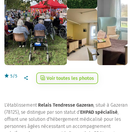
5/5
Voir toutes les photos
L'établissement
Relais Tendresse Gazeran
, situé à Gazeran
(78125), se distingue par son statut d'
EHPAD spécialisé
,
offrant une solution d'hébergement médicalisé pour les
personnes âgées nécessitant un accompagnement