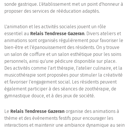
sonde gastrique. L'établissement met un point d'honneur à
proposer des services de rééducation adaptés.
L'animation et les activités sociales jouent un rôle
essentiel au
Relais Tendresse Gazeran
. Divers ateliers et
animations sont organisés régulièrement pour favoriser le
bien-être et l'épanouissement des résidents. On y trouve
un salon de coiffure et un salon esthétique pour les soins
personnels, ainsi qu'une pédicure disponible sur place.
Des activités comme l'art thérapie, l'atelier culinaire, et la
musicothérapie sont proposées pour stimuler la créativité
et favoriser l'engagement social. Les résidents peuvent
également participer à des séances de zoothérapie, de
gymnastique douce, et à des jeux de société.
Le
Relais Tendresse Gazeran
organise des animations à
thème et des évènements festifs pour encourager les
interactions et maintenir une ambiance dynamique au sein