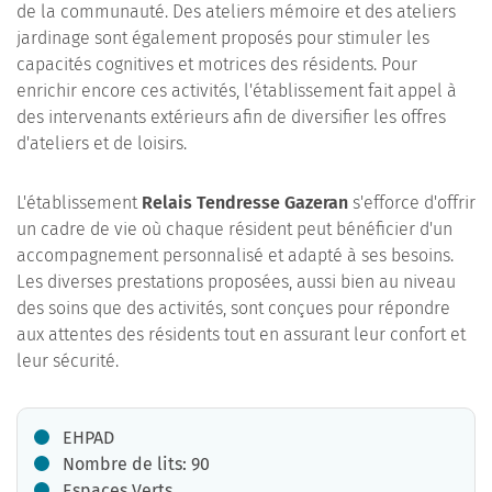
de la communauté. Des ateliers mémoire et des ateliers
jardinage sont également proposés pour stimuler les
capacités cognitives et motrices des résidents. Pour
enrichir encore ces activités, l'établissement fait appel à
des intervenants extérieurs afin de diversifier les offres
d'ateliers et de loisirs.
L'établissement
Relais Tendresse Gazeran
s'efforce d'offrir
un cadre de vie où chaque résident peut bénéficier d'un
accompagnement personnalisé et adapté à ses besoins.
Les diverses prestations proposées, aussi bien au niveau
des soins que des activités, sont conçues pour répondre
aux attentes des résidents tout en assurant leur confort et
leur sécurité.
EHPAD
Nombre de lits: 90
Espaces Verts