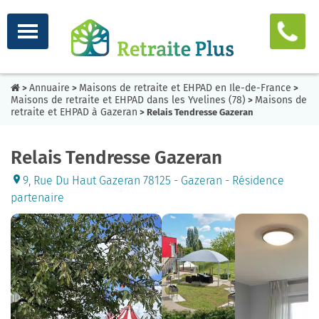
Annuaire
Maisons de retraite et EHPAD en Ile-de-France
>
>
>
Maisons de retraite et EHPAD dans les Yvelines (78)
Maisons de
>
retraite et EHPAD à Gazeran
> Relais Tendresse Gazeran
Relais Tendresse Gazeran
9, Rue Du Haut Gazeran 78125 - Gazeran - Résidence
partenaire