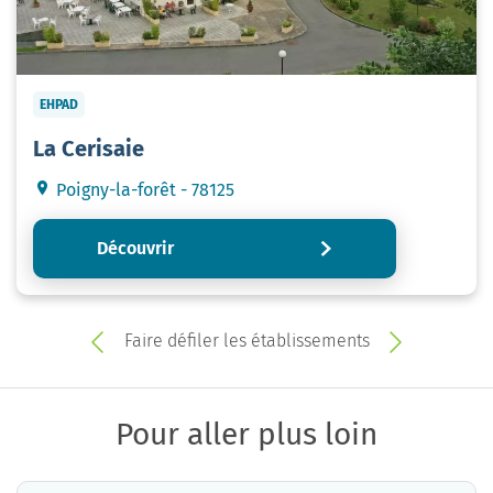
EHPAD
La Cerisaie
Poigny-la-forêt - 78125
Découvrir
Faire défiler les établissements
Pour aller plus loin