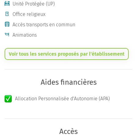
Unité Protégée (UP)
Office religieux
Accès transports en commun
Animations
Voir tous les services proposés par l’établissement
Aides financières
Allocation Personnalisée d'Autonomie (APA)
Accès