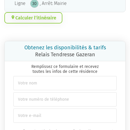
Ligne
, Arrêt: Mairie
30
Calculer l’itinéraire
Obtenez les disponibilités & tarifs
Relais Tendresse Gazeran
Remplissez ce formulaire et recevez
toutes les infos de cette résidence