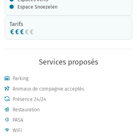
Espace Snoezelen
Tarifs
Services proposés
Parking
Animaux de compagnie acceptés
Présence 24/24
Restauration
PASA
WIFI