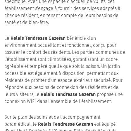
spécifique. Avec une capacité d'accueil de 90 lits, cet
établissement s'engage à fournir des services adaptés à
chaque résident, en tenant compte de leurs besoins de
santé et de bien-être.
Le
Relais Tendresse Gazeran
bénéficie d'un
environnement accueillant et fonctionnel, conçu pour
assurer le confort des résidents. Les parties communes de
l'établissement sont climatisées, garantissant un cadre
agréable et tempéré quelle que soit la saison. Un jardin
accessible est également à disposition, permettant aux
résidents de profiter d'un espace extérieur sécurisé. Pour
répondre aux besoins de connexion des résidents et de
leurs visiteurs, le
Relais Tendresse Gazeran
propose une
connexion WIFI dans l'ensemble de l'établissement.
Sur le plan des soins et de l'accompagnement
paramédical, le
Relais Tendresse Gazeran
est équipé