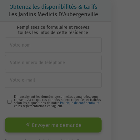
Obtenez les disponibilités & tarifs
Les Jardins Medicis D'Aubergenville
Remplissez ce formulaire et recevez
toutes les infos de cette résidence
En renseignant les données personnelles demandées, vous
consentez à ce que ces données soient collectées et traitées
selon les dispositions de notre
Politique de confidentialité
et les réglementations en vigueur.
Envoyer ma demande