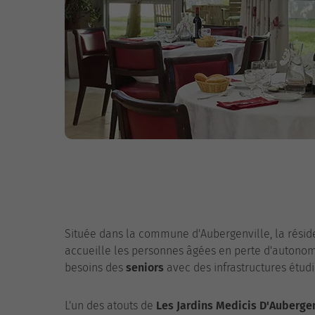
Située dans la commune d'Aubergenville, la rési
accueille les personnes âgées en perte d'autonom
besoins des
seniors
avec des infrastructures étudi
L'un des atouts de
Les Jardins Medicis D'Aubergen