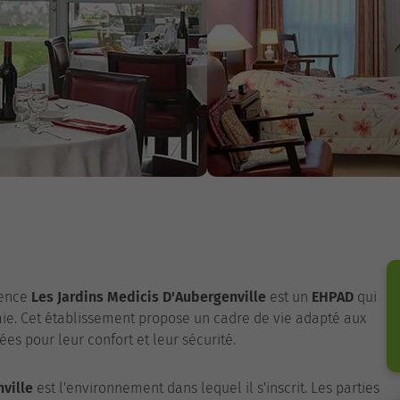
dence
Les Jardins Medicis D'Aubergenville
est un
EHPAD
qui
ie. Cet établissement propose un cadre de vie adapté aux
ées pour leur confort et leur sécurité.
ville
est l'environnement dans lequel il s'inscrit. Les parties