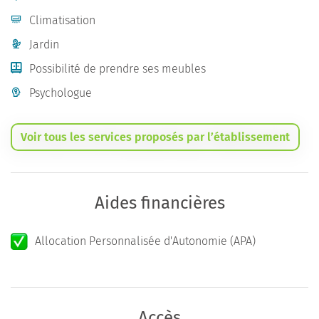
Climatisation
Jardin
Possibilité de prendre ses meubles
Psychologue
Voir tous les services proposés par l’établissement
Aides financières
Allocation Personnalisée d'Autonomie (APA)
Accès