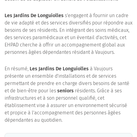
Les Jardins De Longuiolles
s'engagent à fournir un cadre
de vie adapté et des services diversifiés pour répondre aux
besoins de ses résidents. En intégrant des soins médicaux,
des services paramédicaux et un éventail d'activités, cet
EHPAD cherche à offrir un accompagnement global aux
personnes âgées dépendantes résidant à Vaujours.
En résumé,
Les Jardins De Longuiolles
à Vaujours
présente un ensemble d'installations et de services
permettant de prendre en charge divers besoins de santé
et de bien-être pour les
seniors
résidents. Grâce à ses
infrastructures et à son personnel qualifié, cet
établissement vise à assurer un environnement sécurisé
et propice à l'accompagnement des personnes âgées
dépendantes au quotidien.