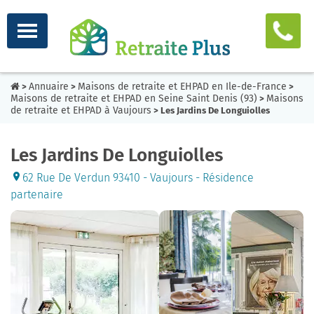
Annuaire
Maisons de retraite et EHPAD en Ile-de-France
>
>
>
Maisons de retraite et EHPAD en Seine Saint Denis (93)
Maisons
>
de retraite et EHPAD à Vaujours
> Les Jardins De Longuiolles
Les Jardins De Longuiolles
62 Rue De Verdun 93410 - Vaujours - Résidence
partenaire