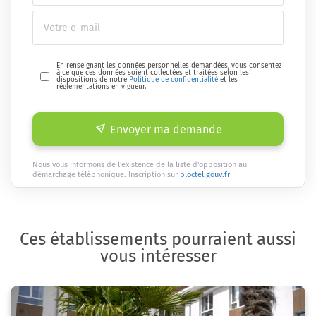
En renseignant les données personnelles demandées, vous consentez
à ce que ces données soient collectées et traitées selon les
dispositions de notre
Politique de confidentialité
et les
réglementations en vigueur.
Envoyer ma demande
Nous vous informons de l'existence de la liste d'opposition au
démarchage téléphonique. Inscription sur
bloctel.gouv.fr
Ces établissements pourraient aussi
vous intéresser