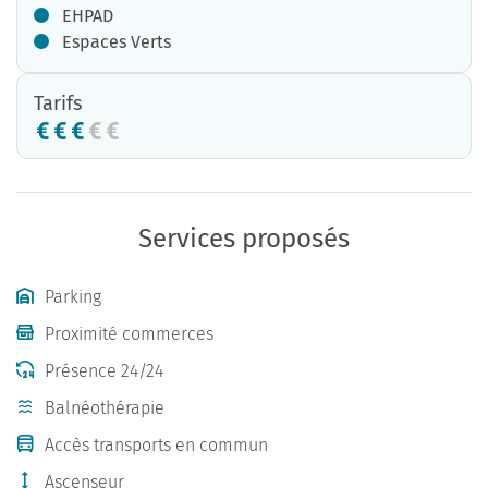
EHPAD
Espaces Verts
Tarifs
Services proposés
Parking
Proximité commerces
Présence 24/24
Balnéothérapie
Accès transports en commun
Ascenseur