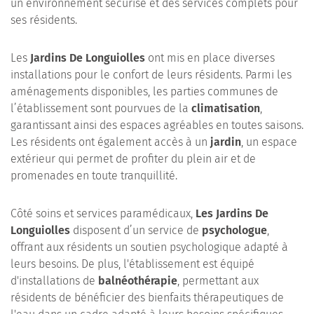
un environnement sécurisé et des services complets pour
ses résidents.
Les
Jardins De Longuiolles
ont mis en place diverses
installations pour le confort de leurs résidents. Parmi les
aménagements disponibles, les parties communes de
l’établissement sont pourvues de la
climatisation
,
garantissant ainsi des espaces agréables en toutes saisons.
Les résidents ont également accès à un
jardin
, un espace
extérieur qui permet de profiter du plein air et de
promenades en toute tranquillité.
Côté soins et services paramédicaux,
Les Jardins De
Longuiolles
disposent d’un service de
psychologue
,
offrant aux résidents un soutien psychologique adapté à
leurs besoins. De plus, l'établissement est équipé
d'installations de
balnéothérapie
, permettant aux
résidents de bénéficier des bienfaits thérapeutiques de