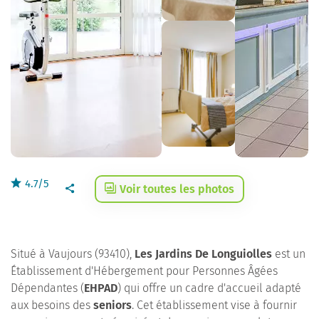
4.7/5
Voir toutes les photos
Situé à Vaujours (93410),
Les Jardins De Longuiolles
est un
Établissement d'Hébergement pour Personnes Âgées
Dépendantes (
EHPAD
) qui offre un cadre d'accueil adapté
aux besoins des
seniors
. Cet établissement vise à fournir