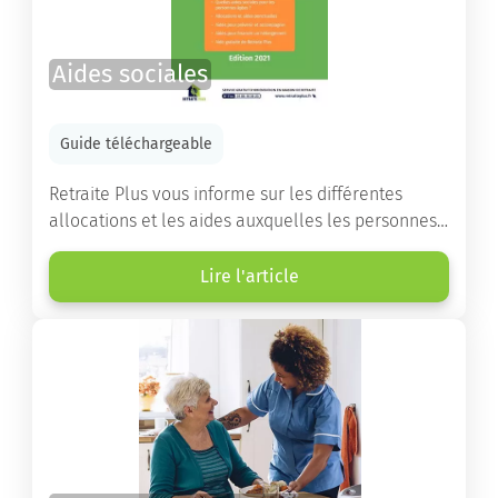
Aides sociales
Guide téléchargeable
Retraite Plus vous informe sur les différentes
allocations et les aides auxquelles les personnes
âgées ont droit pour financer un séjour en maison
de retraite ou un maintien à domicile.
Lire l'article