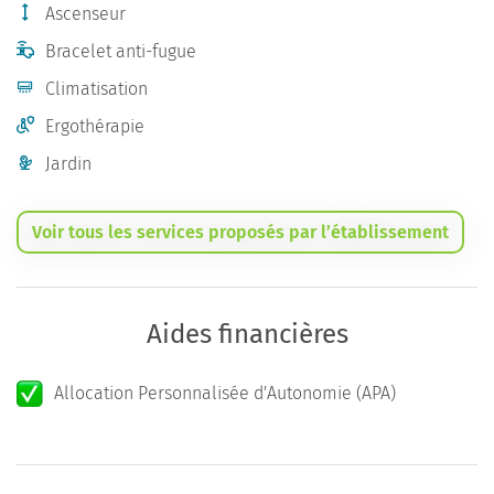
Ascenseur
Bracelet anti-fugue
Climatisation
Ergothérapie
Jardin
Voir tous les services proposés par l’établissement
Aides financières
Allocation Personnalisée d'Autonomie (APA)