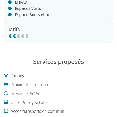
EHPAD
Espaces Verts
Espace Snoezelen
Tarifs
Services proposés
Parking
Proximité commerces
Présence 24/24
Unité Protégée (UP)
Accès transports en commun