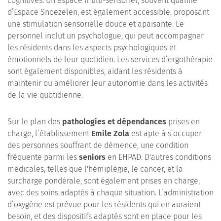
cognitives. Un espace multi-sensoriel, souvent qualifié
d’Espace Snoezelen, est également accessible, proposant
une stimulation sensorielle douce et apaisante. Le
personnel inclut un psychologue, qui peut accompagner
les résidents dans les aspects psychologiques et
émotionnels de leur quotidien. Les services d’ergothérapie
sont également disponibles, aidant les résidents à
maintenir ou améliorer leur autonomie dans les activités
de la vie quotidienne.
Sur le plan des
pathologies et dépendances
prises en
charge, l’établissement
Emile Zola
est apte à s’occuper
des personnes souffrant de démence, une condition
fréquente parmi les
seniors
en EHPAD. D'autres conditions
médicales, telles que l'hémiplégie, le cancer, et la
surcharge pondérale, sont également prises en charge,
avec des soins adaptés à chaque situation. L’administration
d’oxygène est prévue pour les résidents qui en auraient
besoin, et des dispositifs adaptés sont en place pour les