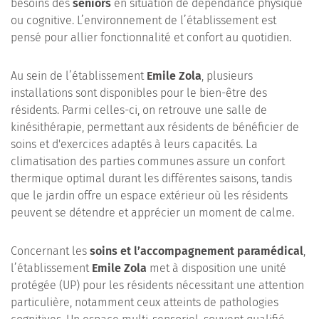
besoins des
seniors
en situation de dépendance physique
ou cognitive. L’environnement de l’établissement est
pensé pour allier fonctionnalité et confort au quotidien.
Au sein de l’établissement
Emile Zola
, plusieurs
installations sont disponibles pour le bien-être des
résidents. Parmi celles-ci, on retrouve une salle de
kinésithérapie, permettant aux résidents de bénéficier de
soins et d'exercices adaptés à leurs capacités. La
climatisation des parties communes assure un confort
thermique optimal durant les différentes saisons, tandis
que le jardin offre un espace extérieur où les résidents
peuvent se détendre et apprécier un moment de calme.
Concernant les
soins et l’accompagnement paramédical
,
l’établissement
Emile Zola
met à disposition une unité
protégée (UP) pour les résidents nécessitant une attention
particulière, notamment ceux atteints de pathologies