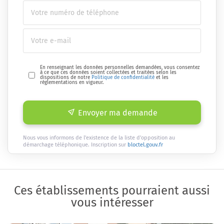
En renseignant les données personnelles demandées, vous consentez
à ce que ces données soient collectées et traitées selon les
dispositions de notre
Politique de confidentialité
et les
réglementations en vigueur.
Envoyer ma demande
Nous vous informons de l'existence de la liste d'opposition au
démarchage téléphonique. Inscription sur
bloctel.gouv.fr
Ces établissements pourraient aussi
vous intéresser