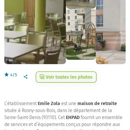
4/5
Voir toutes les photos
L’établissement
Emile Zola
est une
maison de retraite
située à Rosny-sous-Bois, dans le département de la
Seine-Saint-Denis (93110). Cet
EHPAD
fournit un ensemble
de services et d’équipements conçus pour répondre aux