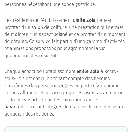
personnes nécessitant une sonde gastrique.
Les résidents de l’établissement
Emile Zola
peuvent
profiter d’un salon de coiffure, une prestation qui permet
de maintenir un aspect soigné et de profiter d’un moment
de détente. Ce service fait partie d’une gamme d’activités
et animations proposées pour agrémenter la vie
quotidienne des résidents.
Chaque aspect de l’établissement
Emile Zola
à Rosny-
sous-Bois est conçu en tenant compte des besoins
spécifiques des personnes âgées en perte d’autonomie.
Les installations et services proposés visent à garantir un
cadre de vie adapté où les soins médicaux et
paramédicaux sont intégrés de manière harmonieuse au
quotidien des résidents.