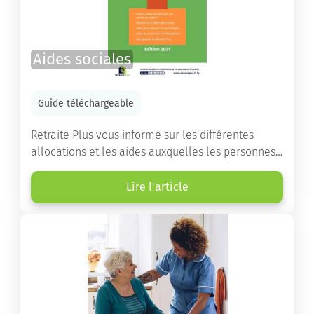
Aides sociales
Guide téléchargeable
Retraite Plus vous informe sur les différentes
allocations et les aides auxquelles les personnes
âgées ont droit pour financer un séjour en maison
de retraite ou un maintien à domicile.
Lire l'article