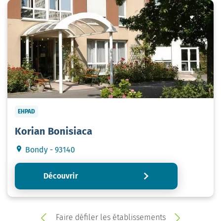
EHPAD
Korian Bonisiaca
Bondy - 93140
Découvrir
Faire défiler les établissements