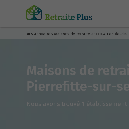
Annuaire
Maisons de retraite et EHPAD en Ile-de-
>
>
Maisons de retra
Pierrefitte-sur-s
Nous avons trouvé 1 établissement 