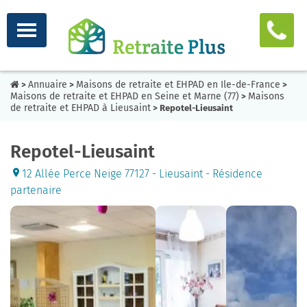
Annuaire
Maisons de retraite et EHPAD en Ile-de-France
>
>
>
Maisons de retraite et EHPAD en Seine et Marne (77)
Maisons
>
de retraite et EHPAD à Lieusaint
> Repotel-Lieusaint
Repotel-Lieusaint
12 Allée Perce Neige 77127 - Lieusaint - Résidence
partenaire