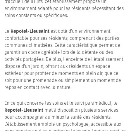
d'accueil de 81 lits, cet établissement propose un
environnement adapté pour les résidents nécessitant des
soins constants ou spécifiques.
Le
Repotel-Lieusaint
est doté d'un environnement
confortable pour ses résidents, comprenant des parties
communes climatisées. Cette caractéristique permet de
garantir un cadre agréable lors de la détente ou des
activités partagées. De plus, l'enceinte de l'établissement
dispose d'un jardin, offrant aux résidents un espace
extérieur pour profiter de moments en plein air, que ce
soit pour une promenade ou simplement un moment de
repos en contact avec la nature.
En ce qui concerne les soins et le suivi paramédical, le
Repotel-Lieusaint
met à disposition plusieurs services
pour accompagner au mieux la santé des résidents.
L'établissement emploie un psychologue, accessible aux