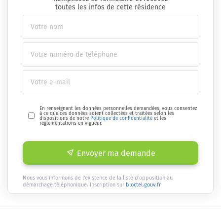
toutes les infos de cette résidence
En renseignant les données personnelles demandées, vous consentez
à ce que ces données soient collectées et traitées selon les
dispositions de notre
Politique de confidentialité
et les
réglementations en vigueur.
Envoyer ma demande
Nous vous informons de l'existence de la liste d'opposition au
démarchage téléphonique. Inscription sur
bloctel.gouv.fr