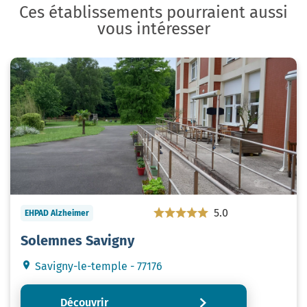
Ces établissements pourraient aussi
vous intéresser
5.0
EHPAD Alzheimer
Solemnes Savigny
Savigny-le-temple - 77176
Découvrir