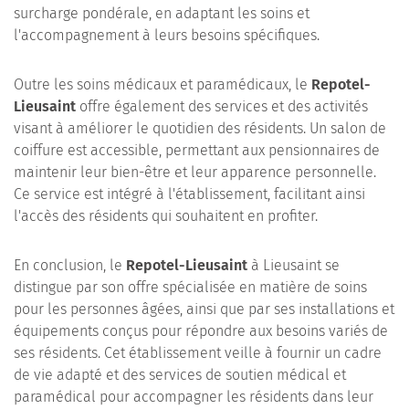
surcharge pondérale, en adaptant les soins et
l'accompagnement à leurs besoins spécifiques.
Outre les soins médicaux et paramédicaux, le
Repotel-
Lieusaint
offre également des services et des activités
visant à améliorer le quotidien des résidents. Un salon de
coiffure est accessible, permettant aux pensionnaires de
maintenir leur bien-être et leur apparence personnelle.
Ce service est intégré à l'établissement, facilitant ainsi
l'accès des résidents qui souhaitent en profiter.
En conclusion, le
Repotel-Lieusaint
à Lieusaint se
distingue par son offre spécialisée en matière de soins
pour les personnes âgées, ainsi que par ses installations et
équipements conçus pour répondre aux besoins variés de
ses résidents. Cet établissement veille à fournir un cadre
de vie adapté et des services de soutien médical et
paramédical pour accompagner les résidents dans leur