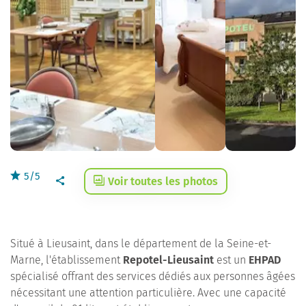
5/5
Voir toutes les photos
Situé à Lieusaint, dans le département de la Seine-et-
Marne, l'établissement
Repotel-Lieusaint
est un
EHPAD
spécialisé offrant des services dédiés aux personnes âgées
nécessitant une attention particulière. Avec une capacité