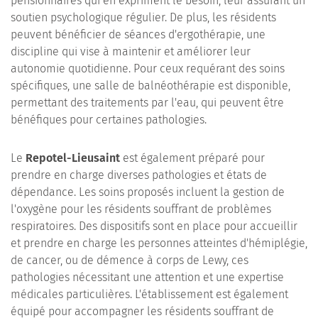
pensionnaires qui en expriment le besoin, leur assurant un
soutien psychologique régulier. De plus, les résidents
peuvent bénéficier de séances d'ergothérapie, une
discipline qui vise à maintenir et améliorer leur
autonomie quotidienne. Pour ceux requérant des soins
spécifiques, une salle de balnéothérapie est disponible,
permettant des traitements par l'eau, qui peuvent être
bénéfiques pour certaines pathologies.
Le
Repotel-Lieusaint
est également préparé pour
prendre en charge diverses pathologies et états de
dépendance. Les soins proposés incluent la gestion de
l'oxygène pour les résidents souffrant de problèmes
respiratoires. Des dispositifs sont en place pour accueillir
et prendre en charge les personnes atteintes d'hémiplégie,
de cancer, ou de démence à corps de Lewy, ces
pathologies nécessitant une attention et une expertise
médicales particulières. L'établissement est également
équipé pour accompagner les résidents souffrant de