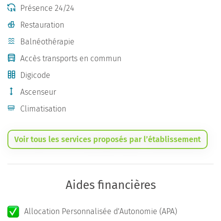
Présence 24/24
Restauration
Balnéothérapie
Accès transports en commun
Digicode
Ascenseur
Climatisation
Voir tous les services proposés par l’établissement
Aides financières
Allocation Personnalisée d'Autonomie (APA)