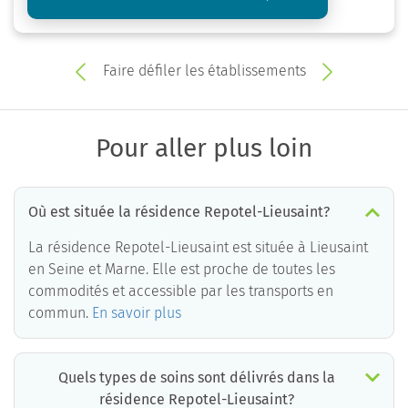
Faire défiler les établissements
Pour aller plus loin
Où est située la résidence Repotel-Lieusaint?
La résidence Repotel-Lieusaint est située à Lieusaint
en Seine et Marne. Elle est proche de toutes les
commodités et accessible par les transports en
commun.
En savoir plus
Quels types de soins sont délivrés dans la
résidence Repotel-Lieusaint?