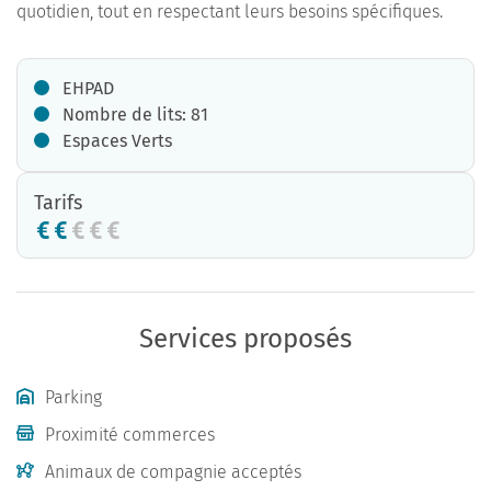
quotidien, tout en respectant leurs besoins spécifiques.
EHPAD
Nombre de lits: 81
Espaces Verts
Tarifs
Services proposés
Parking
Proximité commerces
Animaux de compagnie acceptés