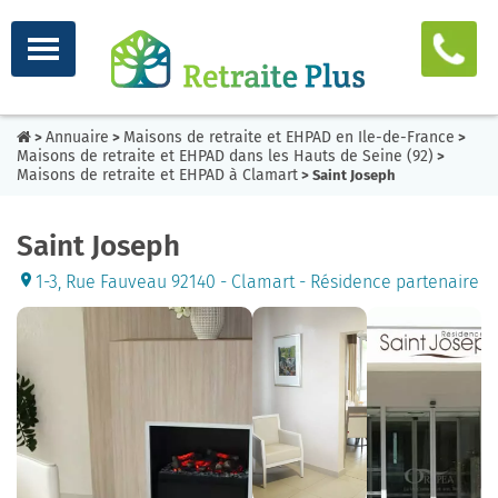
Annuaire
Maisons de retraite et EHPAD en Ile-de-France
>
>
>
Maisons de retraite et EHPAD dans les Hauts de Seine (92)
>
Maisons de retraite et EHPAD à Clamart
> Saint Joseph
Saint Joseph
1-3, Rue Fauveau 92140 - Clamart - Résidence partenaire