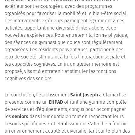
extérieur sont encouragées, avec des programmes
organisés pour favoriser la mobilité et le bien-être social.
Des intervenants extérieurs participent également à ces
activités, apportant une diversité d'interactions et de
nouvelles expériences. Pour entretenir la forme physique,
des séances de gymnastique douce sont régulièrement
organisées. Les résidents peuvent aussi participer à des
jeux de société, stimulant à la fois l'interaction sociale et
les capacités cognitives. Enfin, un atelier mémoire est
proposé, visant à entretenir et stimuler les fonctions
cognitives des seniors.
En conclusion, l'établissement
Saint Joseph
à Clamart se
présente comme un
EHPAD
offrant une gamme complète
de services et d'équipements, conçus pour accompagner
les
seniors
dans leur quotidien tout en respectant leurs
besoins spécifiques. Cet établissement s'attache à fournir
un environnement adapté et diversifié, tant sur le plan des