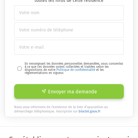
toutes les infos de cette résidence
En renseignant les données personnelles demandées, vous consentez
à ce que ces données soient collectées et traitées selon les
dispositions de notre
Politique de confidentialité
et les
réglementations en vigueur.
Envoyer ma demande
Nous vous informons de l'existence de la liste d'opposition au
démarchage téléphonique. Inscription sur
bloctel.gouv.fr