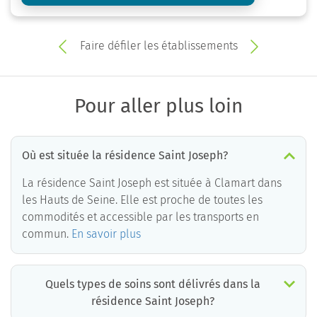
Faire défiler les établissements
Pour aller plus loin
Où est située la résidence Saint Joseph?
La résidence Saint Joseph est située à Clamart dans
les Hauts de Seine. Elle est proche de toutes les
commodités et accessible par les transports en
commun.
En savoir plus
Quels types de soins sont délivrés dans la
résidence Saint Joseph?