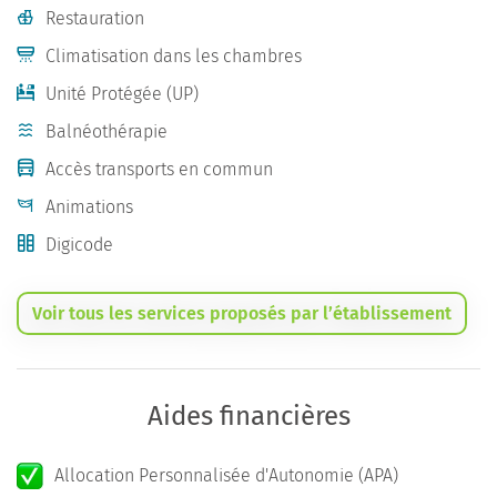
Restauration
Climatisation dans les chambres
Unité Protégée (UP)
Balnéothérapie
Accès transports en commun
Animations
Digicode
Voir tous les services proposés par l’établissement
Aides financières
Allocation Personnalisée d'Autonomie (APA)