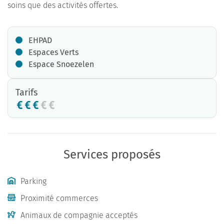
soins que des activités offertes.
EHPAD
Espaces Verts
Espace Snoezelen
Tarifs
Services proposés
Parking
Proximité commerces
Animaux de compagnie acceptés