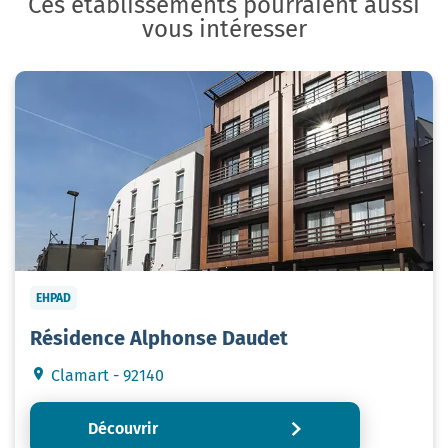
Ces établissements pourraient aussi
vous intéresser
EHPAD
Résidence Alphonse Daudet
Clamart - 92140
Découvrir