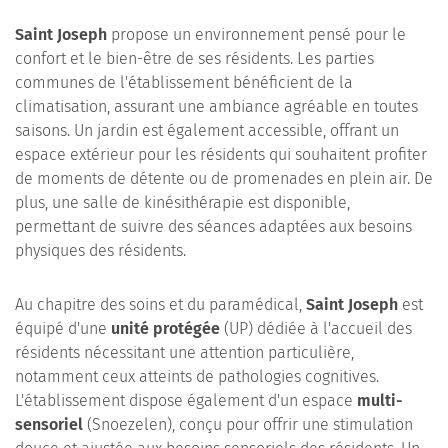
Saint Joseph
propose un environnement pensé pour le
confort et le bien-être de ses résidents. Les parties
communes de l'établissement bénéficient de la
climatisation, assurant une ambiance agréable en toutes
saisons. Un jardin est également accessible, offrant un
espace extérieur pour les résidents qui souhaitent profiter
de moments de détente ou de promenades en plein air. De
plus, une salle de kinésithérapie est disponible,
permettant de suivre des séances adaptées aux besoins
physiques des résidents.
Au chapitre des soins et du paramédical,
Saint Joseph
est
équipé d'une
unité protégée
(UP) dédiée à l'accueil des
résidents nécessitant une attention particulière,
notamment ceux atteints de pathologies cognitives.
L'établissement dispose également d'un espace
multi-
sensoriel
(Snoezelen), conçu pour offrir une stimulation