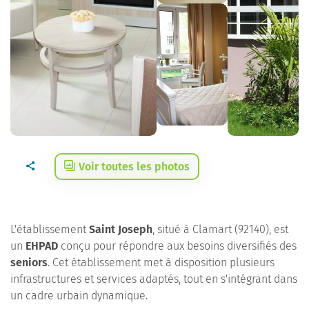
Voir toutes les photos
L'établissement
Saint Joseph
, situé à Clamart (92140), est
un
EHPAD
conçu pour répondre aux besoins diversifiés des
seniors
. Cet établissement met à disposition plusieurs
infrastructures et services adaptés, tout en s'intégrant dans
un cadre urbain dynamique.