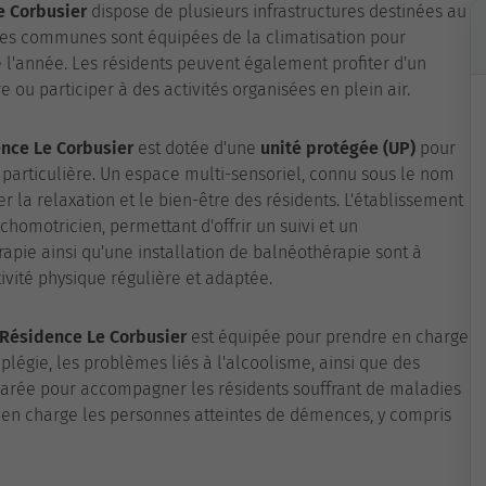
e Corbusier
dispose de plusieurs infrastructures destinées au
ties communes sont équipées de la climatisation pour
 l'année. Les résidents peuvent également profiter d'un
e ou participer à des activités organisées en plein air.
nce Le Corbusier
est dotée d'une
unité protégée (UP)
pour
 particulière. Un espace multi-sensoriel, connu sous le nom
r la relaxation et le bien-être des résidents. L'établissement
omotricien, permettant d'offrir un suivi et un
pie ainsi qu'une installation de balnéothérapie sont à
ivité physique régulière et adaptée.
Résidence Le Corbusier
est équipée pour prendre en charge
plégie, les problèmes liés à l'alcoolisme, ainsi que des
parée pour accompagner les résidents souffrant de maladies
 en charge les personnes atteintes de démences, y compris