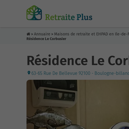
Annuaire
Maisons de retraite et EHPAD en Ile-de-
>
>
Résidence Le Corbusier
Résidence Le Cor
63-65 Rue De Bellevue 92100 - Boulogne-billanc