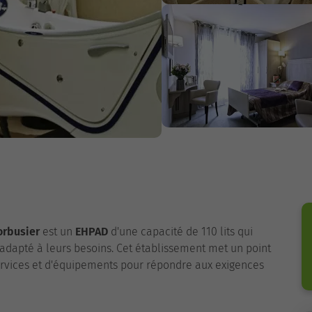
orbusier
est un
EHPAD
d'une capacité de 110 lits qui
adapté à leurs besoins. Cet établissement met un point
vices et d'équipements pour répondre aux exigences