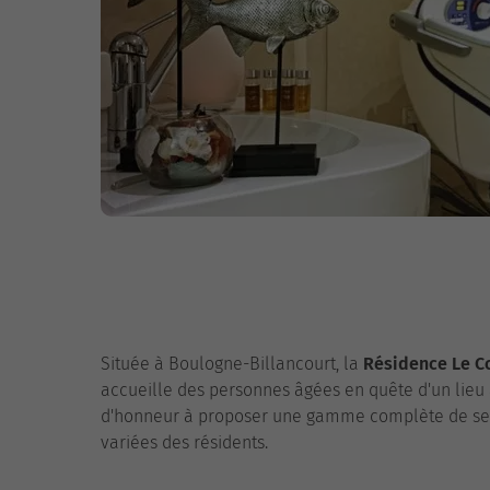
Située à Boulogne-Billancourt, la
Résidence Le C
accueille des personnes âgées en quête d'un lieu 
d'honneur à proposer une gamme complète de ser
variées des résidents.