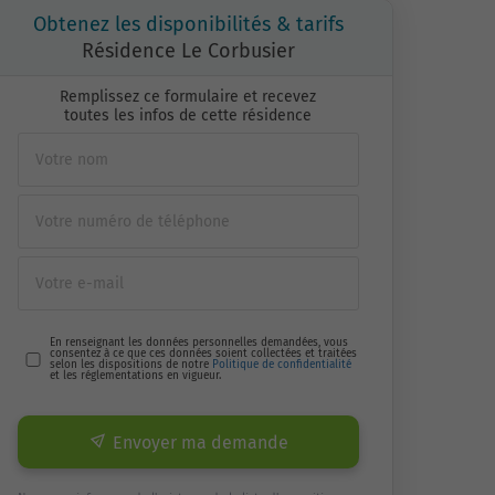
Obtenez les disponibilités & tarifs
Résidence Le Corbusier
Remplissez ce formulaire et recevez
toutes les infos de cette résidence
En renseignant les données personnelles demandées, vous
consentez à ce que ces données soient collectées et traitées
selon les dispositions de notre
Politique de confidentialité
et les réglementations en vigueur.
Envoyer ma demande