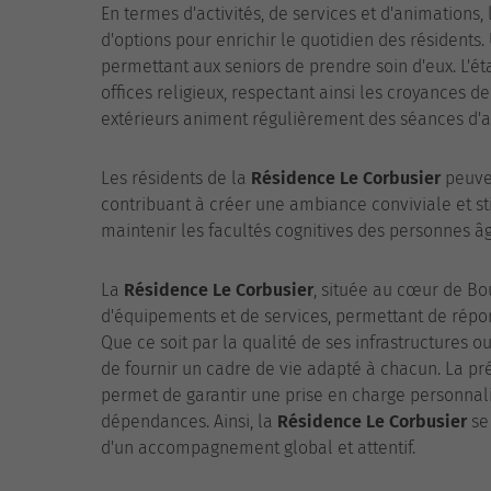
En termes d'activités, de services et d'animations,
d'options pour enrichir le quotidien des résidents.
permettant aux seniors de prendre soin d'eux. L'ét
offices religieux, respectant ainsi les croyances 
extérieurs animent régulièrement des séances d'ar
Les résidents de la
Résidence Le Corbusier
peuven
contribuant à créer une ambiance conviviale et st
maintenir les facultés cognitives des personnes â
La
Résidence Le Corbusier
, située au cœur de Bo
d'équipements et de services, permettant de répo
Que ce soit par la qualité de ses infrastructures o
de fournir un cadre de vie adapté à chacun. La pré
permet de garantir une prise en charge personnali
dépendances. Ainsi, la
Résidence Le Corbusier
se
d'un accompagnement global et attentif.