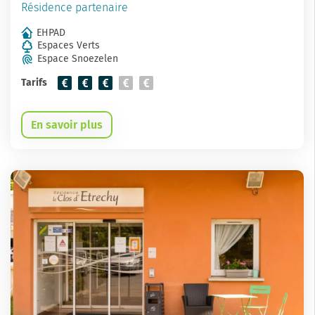
Résidence partenaire
EHPAD
Espaces Verts
Espace Snoezelen
Tarifs
En savoir plus