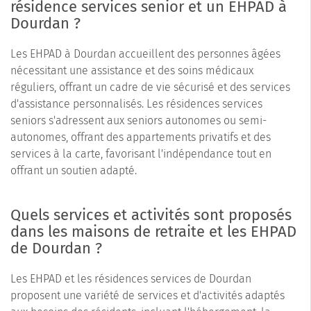
résidence services senior et un EHPAD à
Dourdan ?
Les EHPAD à Dourdan accueillent des personnes âgées
nécessitant une assistance et des soins médicaux
réguliers, offrant un cadre de vie sécurisé et des services
d'assistance personnalisés. Les résidences services
seniors s'adressent aux seniors autonomes ou semi-
autonomes, offrant des appartements privatifs et des
services à la carte, favorisant l'indépendance tout en
offrant un soutien adapté.
Quels services et activités sont proposés
dans les maisons de retraite et les EHPAD
de Dourdan ?
Les EHPAD et les résidences services de Dourdan
proposent une variété de services et d'activités adaptés