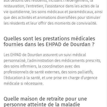
aux besoins des résidents, incluant l'hébergement, la
restauration, l'entretien, l'assistance dans les actes de la
vie quotidienne, les soins médicaux et paramédicaux, ainsi
que des activités et animations diversifiées pour stimuler
les résidents et leur offrir des moments de convivialité.
Quelles sont les prestations médicales
fournies dans les EHPAD de Dourdan ?
Les EHPAD de Dourdan assurent un suivi médical
personnalisé, l'administration des médicaments prescrits,
des soins infirmiers, la coordination avec des
professionnels de santé externes, des soins palliatifs,
l'éducation à la santé, et une prise en charge d'urgence
médicale si nécessaire.
Quelle maison de retraite pour une
personne atteinte de la maladie