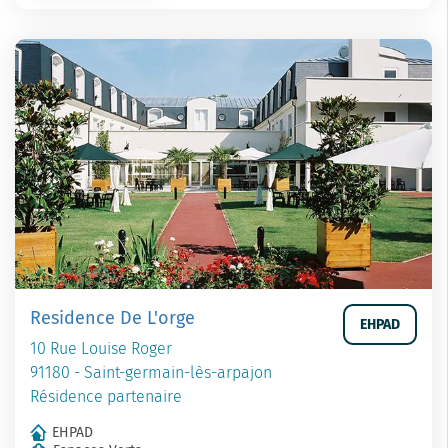
Residence De L'orge
EHPAD
10 Rue Louise Roger
91180 - Saint-germain-lès-arpajon
Résidence partenaire
EHPAD