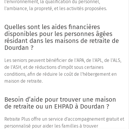
l'environnement, la qualification du personnel,
l'ambiance, la propreté, et les activités proposées.
Quelles sont les aides financières
disponibles pour les personnes âgées
résidant dans les maisons de retraite de
Dourdan ?
Les seniors peuvent bénéficier de l'APA, de l'APL, de l'ALS,
de l'ASH, et de réductions d'impôt sous certaines
conditions, afin de réduire le coût de l'hébergement en
maison de retraite.
Besoin d’aide pour trouver une maison
de retraite ou un EHPAD à Dourdan ?
Retraite Plus offre un service d'accompagnement gratuit et
personnalisé pour aider les familles à trouver