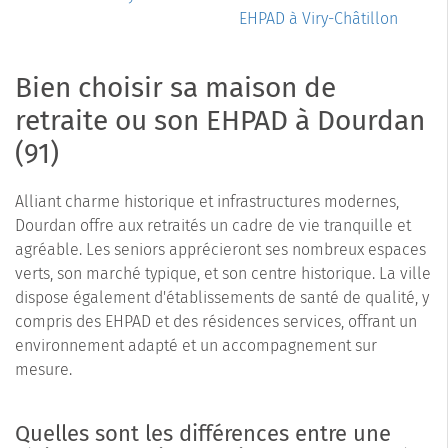
EHPAD à Viry-Châtillon
Bien choisir sa maison de
retraite ou son EHPAD à Dourdan
(91)
Alliant charme historique et infrastructures modernes,
Dourdan offre aux retraités un cadre de vie tranquille et
agréable. Les seniors apprécieront ses nombreux espaces
verts, son marché typique, et son centre historique. La ville
dispose également d'établissements de santé de qualité, y
compris des EHPAD et des résidences services, offrant un
environnement adapté et un accompagnement sur
mesure.
Quelles sont les différences entre une