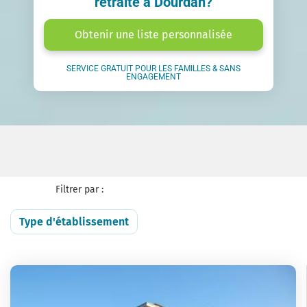
retraite à Dourdan?
Obtenir une liste personnalisée
SERVICE GRATUIT POUR LES FAMILLES & SANS
ENGAGEMENT
Filtrer par :
Type d'établissement