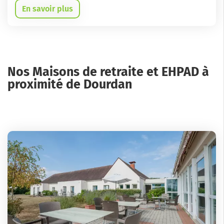
En savoir plus
Nos Maisons de retraite et EHPAD à
proximité de Dourdan