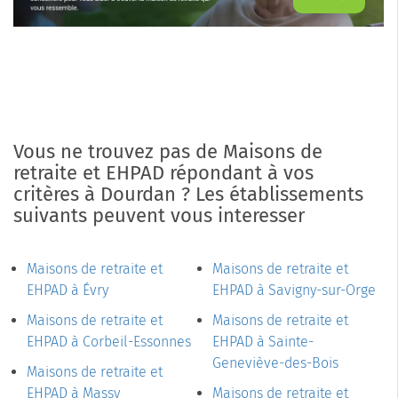
Vous ne trouvez pas de Maisons de
retraite et EHPAD répondant à vos
critères à Dourdan ? Les établissements
suivants peuvent vous interesser
Maisons de retraite et
Maisons de retraite et
EHPAD à Évry
EHPAD à Savigny-sur-Orge
Maisons de retraite et
Maisons de retraite et
EHPAD à Corbeil-Essonnes
EHPAD à Sainte-
Geneviève-des-Bois
Maisons de retraite et
EHPAD à Massy
Maisons de retraite et