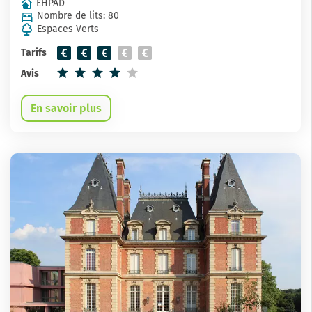
EHPAD
Nombre de lits: 80
Espaces Verts
Tarifs
Avis
En savoir plus