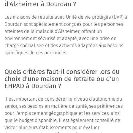
d'Alzheimer à Dourdan ?
Les maisons de retraite avec Unité de vie protégée (UVP) à
Dourdan sont spécialement conçues pour les personnes
atteintes de la maladie d'Alzheimer, offrant un
environnement sécurisé et adapté, avec une prise en
charge spécialisée et des activités adaptées aux besoins
spécifiques de ces personnes.
Quels critères faut-il considérer lors du
choix d'une maison de retraite ou d'un
EHPAD à Dourdan ?
Il est important de considérer le niveau d'autonomie du
senior, ses besoins en matière de santé, ses préférences
pour l'emplacement géographique et les services, ainsi
que le budget disponible. Il est également conseillé de
visiter plusieurs établissements pour évaluer