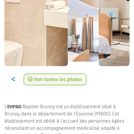
Voir toutes les photos
L'
EHPAD
Repotel Brunoy est un établissement situé à
Brunoy, dans le département de l'Essonne (91800). Cet
établissement est dédié à l'accueil des personnes âgées
nécessitant un accompagnement médicalisé adapté à