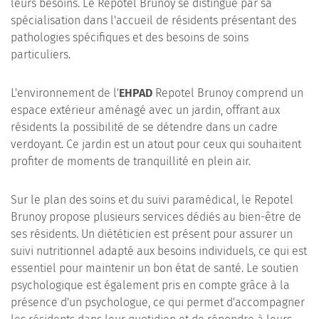
leurs besoins. Le Repotel Brunoy se distingue par sa
spécialisation dans l'accueil de résidents présentant des
pathologies spécifiques et des besoins de soins
particuliers.
L'environnement de l'
EHPAD
Repotel Brunoy comprend un
espace extérieur aménagé avec un jardin, offrant aux
résidents la possibilité de se détendre dans un cadre
verdoyant. Ce jardin est un atout pour ceux qui souhaitent
profiter de moments de tranquillité en plein air.
Sur le plan des soins et du suivi paramédical, le Repotel
Brunoy propose plusieurs services dédiés au bien-être de
ses résidents. Un diététicien est présent pour assurer un
suivi nutritionnel adapté aux besoins individuels, ce qui est
essentiel pour maintenir un bon état de santé. Le soutien
psychologique est également pris en compte grâce à la
présence d'un psychologue, ce qui permet d'accompagner