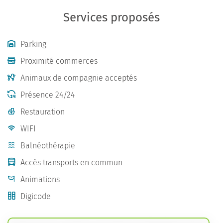
Services proposés
Parking
Proximité commerces
Animaux de compagnie acceptés
Présence 24/24
Restauration
WIFI
Balnéothérapie
Accès transports en commun
Animations
Digicode