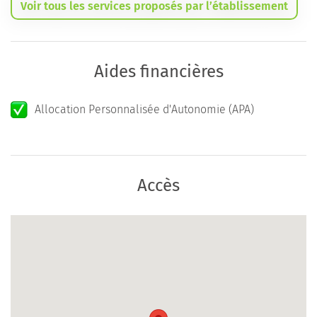
Voir tous les services proposés par l’établissement
Aides financières
Allocation Personnalisée d'Autonomie (APA)
Accès