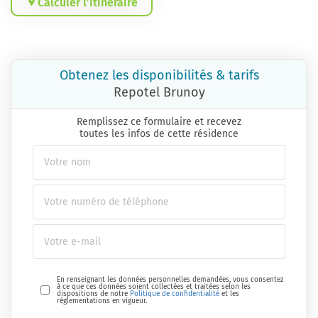
Calculer l’itinéraire
Obtenez les disponibilités & tarifs
Repotel Brunoy
Remplissez ce formulaire et recevez
toutes les infos de cette résidence
En renseignant les données personnelles demandées, vous consentez
à ce que ces données soient collectées et traitées selon les
dispositions de notre
Politique de confidentialité
et les
réglementations en vigueur.