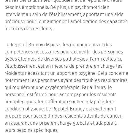
les résidents dans leur quotidien et de répondre à leurs
besoins émotionnels. De plus, un psychomotricien
intervient au sein de l'établissement, apportant une aide
précieuse pour le maintien et l'amélioration des capacités
motrices des résidents.
Le Repotel Brunoy dispose des équipements et des
compétences nécessaires pour accueillir des personnes
âgées atteintes de diverses pathologies. Parmi celles-ci,
l'établissement est en mesure de prendre en charge les
résidents nécessitant un apport en oxygène. Cela concerne
notamment les personnes ayant des troubles respiratoires
qui requièrent une oxygénothérapie. Par ailleurs, le
personnel est formé pour accompagner les résidents
hémiplégiques, leur offrant un soutien adapté à leur
condition physique. Le Repotel Brunoy est également
préparé pour accueillir des résidents atteints de cancer,
en assurant une prise en charge globale et adaptée à
leurs besoins spécifiques.