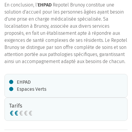
En conclusion, l'
EHPAD
Repotel Brunoy constitue une
solution d'accueil pour les personnes âgées ayant besoin
d'une prise en charge médicalisée spécialisée. Sa
localisation à Brunoy, associée aux divers services
proposés, en fait un établissement apte à répondre aux
exigences de santé complexes de ses résidents. Le Repotel
Brunoy se distingue par son offre complète de soins et son
attention portée aux pathologies spécifiques, garantissant
ainsi un accompagnement adapté aux besoins de chacun.
EHPAD
Espaces Verts
Tarifs