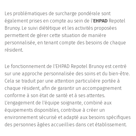
Les problématiques de surcharge pondérale sont
également prises en compte au sein de l'
EHPAD
Repotel
Brunoy. Le suivi diététique et les activités proposées
permettent de gérer cette situation de manière
personnalisée, en tenant compte des besoins de chaque
résident.
Le fonctionnement de l'EHPAD Repotel Brunoy est centré
sur une approche personnalisée des soins et du bien-être.
Cela se traduit par une attention particulière portée à
chaque résident, afin de garantir un accompagnement
conforme à son état de santé et à ses attentes.
L'engagement de l'équipe soignante, combiné aux
équipements disponibles, contribue à créer un
environnement sécurisé et adapté aux besoins spécifiques
des personnes âgées accueillies dans cet établissement.