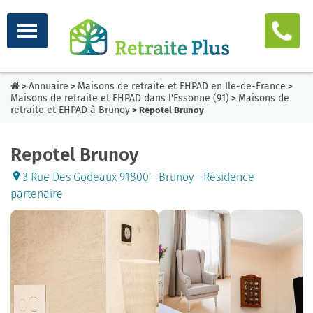
Annuaire
Maisons de retraite et EHPAD en Ile-de-France
>
>
>
Maisons de retraite et EHPAD dans l'Essonne (91)
Maisons de
>
retraite et EHPAD à Brunoy
> Repotel Brunoy
Repotel Brunoy
3 Rue Des Godeaux 91800 - Brunoy - Résidence
partenaire