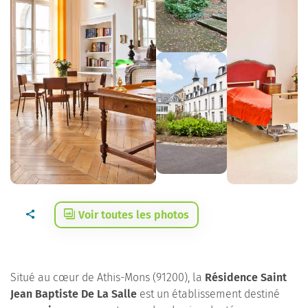
Voir toutes les photos
Situé au cœur de Athis-Mons (91200), la
Résidence Saint
Jean Baptiste De La Salle
est un établissement destiné