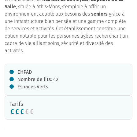
Salle
, située à Athis-Mons, s'emploie à offrir un
environnement adapté aux besoins des
seniors
grâce à
une infrastructure bien pensée et une gamme complète
de services et activités. Cet établissement constitue une
option notable pour les personnes âgées recherchant un
cadre de vie alliant soins, sécurité et diversité des
activités.
EHPAD
Nombre de lits: 42
Espaces Verts
Tarifs