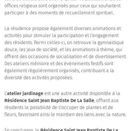
offices religieux sont organisés pour ceux qui souhaitent
participer à des moments de recueillement spirituel.
La résidence propose également diverses animations et
activités pour stimuler la participation et l'engagement
des résidents. Parmi celles-ci, on retrouve la gymnastique
douce, les jeux de société, et les animations à thème, qui
offrent des occasions de socialisation et de divertissement.
Des ateliers mémoire et des événements festifs sont
également régulièrement organisés, contribuant à la
diversité des activités proposées.
L'
atelier jardinage
est une autre activité disponible à la
Résidence Saint Jean Baptiste De La Salle
, offrant aux
résidents la possibilité de s'occuper de plantes et de
fleurs, favorisant ainsi le maintien des liens avec la nature.
En conclusion, la
Résidence Saint Jean Baptiste De La