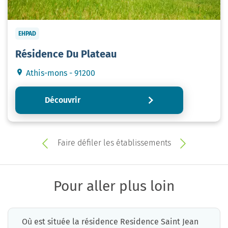
EHPAD
Résidence Du Plateau
Athis-mons - 91200
Découvrir
Faire défiler les établissements
Pour aller plus loin
Où est située la résidence Residence Saint Jean