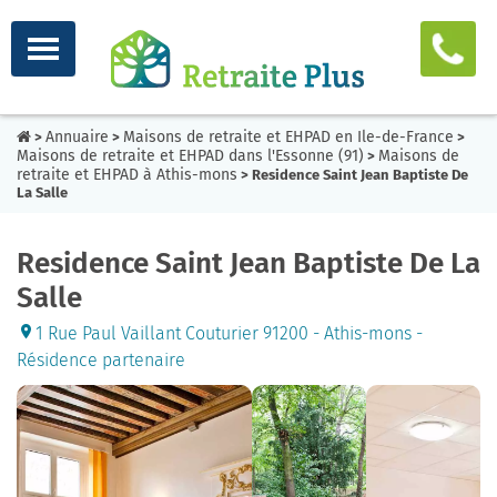
Annuaire
Maisons de retraite et EHPAD en Ile-de-France
>
>
>
Maisons de retraite et EHPAD dans l'Essonne (91)
Maisons de
>
retraite et EHPAD à Athis-mons
> Residence Saint Jean Baptiste De
La Salle
Residence Saint Jean Baptiste De La
Salle
1 Rue Paul Vaillant Couturier 91200 - Athis-mons -
Résidence partenaire