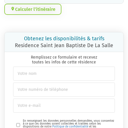
Calculer l’itinéraire
Obtenez les disponibilités & tarifs
Residence Saint Jean Baptiste De La Salle
Remplissez ce formulaire et recevez
toutes les infos de cette résidence
En renseignant les données personnelles demandées, vous consentez
à ce que ces données soient collectées et traitées selon les
dispositions de notre
Politique de confidentialité
et les