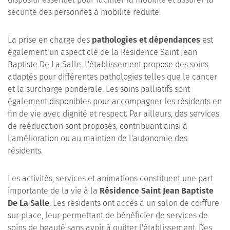
sécurité des personnes à mobilité réduite.
La prise en charge des
pathologies et dépendances
est
également un aspect clé de la Résidence Saint Jean
Baptiste De La Salle. L'établissement propose des soins
adaptés pour différentes pathologies telles que le cancer
et la surcharge pondérale. Les soins palliatifs sont
également disponibles pour accompagner les résidents en
fin de vie avec dignité et respect. Par ailleurs, des services
de rééducation sont proposés, contribuant ainsi à
l'amélioration ou au maintien de l'autonomie des
résidents.
Les activités, services et animations constituent une part
importante de la vie à la
Résidence Saint Jean Baptiste
De La Salle
. Les résidents ont accès à un salon de coiffure
sur place, leur permettant de bénéficier de services de
soins de beauté sans avoir à quitter l'établissement. Des