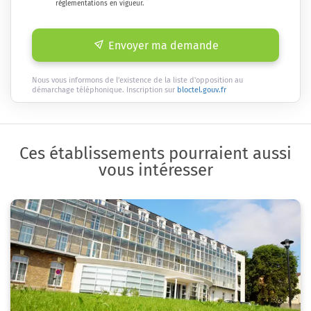
réglementations en vigueur.
Envoyer ma demande
Nous vous informons de l'existence de la liste d'opposition au
démarchage téléphonique. Inscription sur
bloctel.gouv.fr
Ces établissements pourraient aussi
vous intéresser