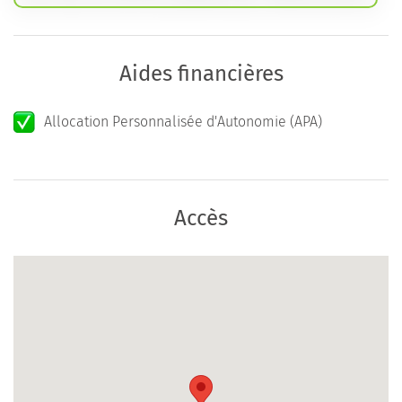
Aides financières
Allocation Personnalisée d'Autonomie (APA)
Accès