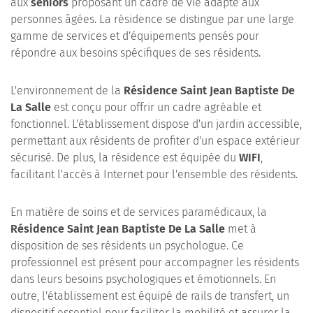
aux
seniors
proposant un cadre de vie adapté aux
personnes âgées. La résidence se distingue par une large
gamme de services et d'équipements pensés pour
répondre aux besoins spécifiques de ses résidents.
L'environnement de la
Résidence Saint Jean Baptiste De
La Salle
est conçu pour offrir un cadre agréable et
fonctionnel. L'établissement dispose d'un jardin accessible,
permettant aux résidents de profiter d'un espace extérieur
sécurisé. De plus, la résidence est équipée du
WIFI
,
facilitant l'accès à Internet pour l'ensemble des résidents.
En matière de soins et de services paramédicaux, la
Résidence Saint Jean Baptiste De La Salle
met à
disposition de ses résidents un psychologue. Ce
professionnel est présent pour accompagner les résidents
dans leurs besoins psychologiques et émotionnels. En
outre, l'établissement est équipé de rails de transfert, un
dispositif essentiel pour faciliter la mobilité et assurer la