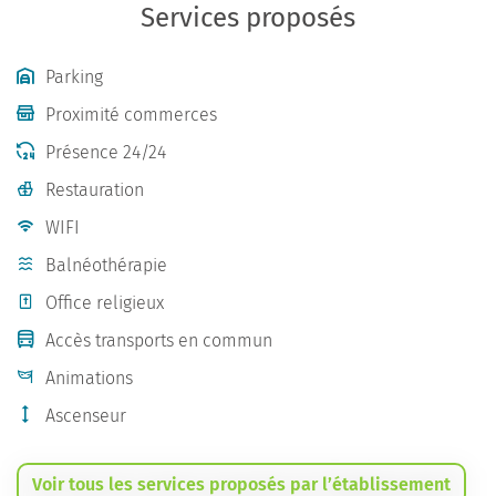
Services proposés
Parking
Proximité commerces
Présence 24/24
Restauration
WIFI
Balnéothérapie
Office religieux
Accès transports en commun
Animations
Ascenseur
Voir tous les services proposés par l’établissement