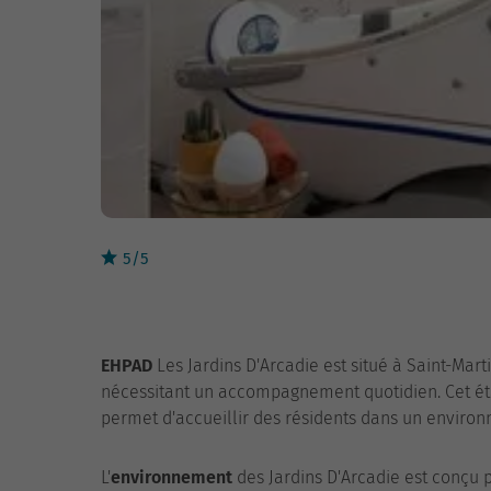
5/5
EHPAD
Les Jardins D'Arcadie est situé à Saint-Mar
nécessitant un accompagnement quotidien. Cet étab
permet d'accueillir des résidents dans un environ
L'
environnement
des Jardins D'Arcadie est conçu p