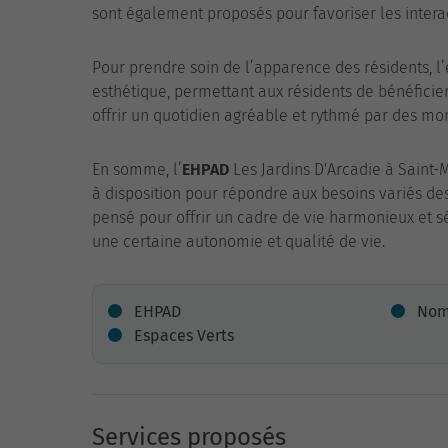
sont également proposés pour favoriser les interact
Pour prendre soin de l’apparence des résidents, l
esthétique, permettant aux résidents de bénéficier
offrir un quotidien agréable et rythmé par des mo
En somme, l’
EHPAD
Les Jardins D'Arcadie à Saint-
à disposition pour répondre aux besoins variés de
pensé pour offrir un cadre de vie harmonieux et s
une certaine autonomie et qualité de vie.
EHPAD
Nomb
Espaces Verts
Services proposés