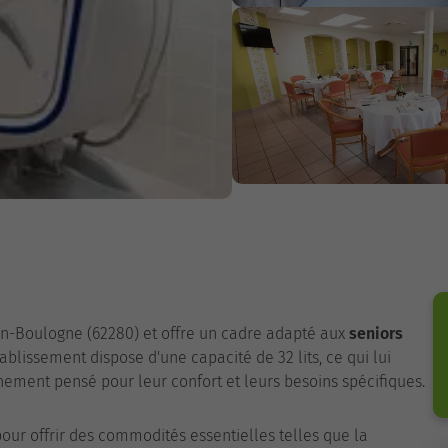
tin-Boulogne (62280) et offre un cadre adapté aux
seniors
lissement dispose d'une capacité de 32 lits, ce qui lui
nement pensé pour leur confort et leurs besoins spécifiques.
our offrir des commodités essentielles telles que la