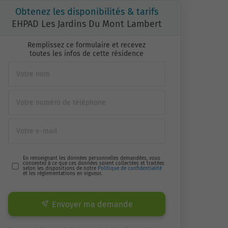
Obtenez les disponibilités & tarifs
EHPAD Les Jardins Du Mont Lambert
Remplissez ce formulaire et recevez
toutes les infos de cette résidence
En renseignant les données personnelles demandées, vous
consentez à ce que ces données soient collectées et traitées
selon les dispositions de notre
Politique de confidentialité
et les réglementations en vigueur.
Envoyer ma demande