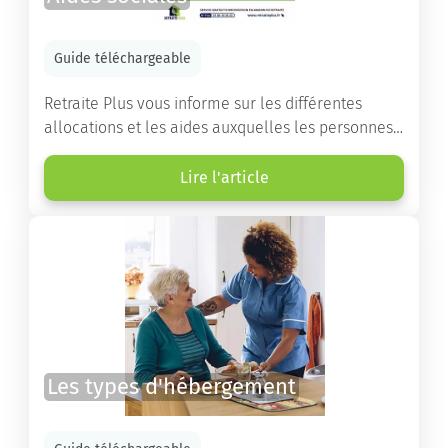
Guide téléchargeable
Retraite Plus vous informe sur les différentes
allocations et les aides auxquelles les personnes
âgées ont droit pour financer un séjour en maison
de retraite ou un maintien à domicile.
Lire l'article
Les types d'hébergement