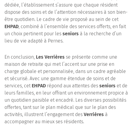
dédiée, l’établissement s’assure que chaque résident
dispose des soins et de l’attention nécessaires à son bien-
être quotidien. Le cadre de vie proposé au sein de cet
EHPAD
, combiné à l’ensemble des services offerts, en fait
un choix pertinent pour les
seniors
à la recherche d’un
lieu de vie adapté à Pernes.
En conclusion,
Les Verrières
se présente comme une
maison de retraite qui met l’accent sur une prise en
charge globale et personnalisée, dans un cadre agréable
et sécurisé. Avec une gamme étendue de soins et de
services, cet
EHPAD
répond aux attentes des
seniors
et de
leurs familles, en leur offrant un environnement propice à
un quotidien paisible et encadré. Les diverses possibilités
offertes, tant sur le plan médical que sur le plan des
activités, illustrent l’engagement des
Verrières
à
accompagner au mieux ses résidents.