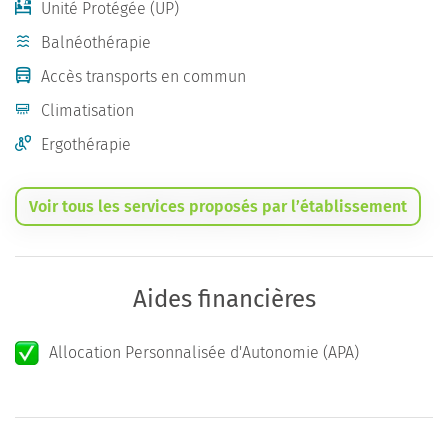
Unité Protégée (UP)
Balnéothérapie
Accès transports en commun
Climatisation
Ergothérapie
Voir tous les services proposés par l’établissement
Aides financières
Allocation Personnalisée d'Autonomie (APA)