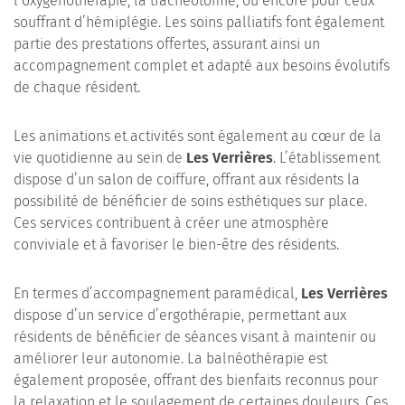
l’oxygénothérapie, la trachéotomie, ou encore pour ceux
souffrant d’hémiplégie. Les soins palliatifs font également
partie des prestations offertes, assurant ainsi un
accompagnement complet et adapté aux besoins évolutifs
de chaque résident.
Les animations et activités sont également au cœur de la
vie quotidienne au sein de
Les Verrières
. L’établissement
dispose d’un salon de coiffure, offrant aux résidents la
possibilité de bénéficier de soins esthétiques sur place.
Ces services contribuent à créer une atmosphère
conviviale et à favoriser le bien-être des résidents.
En termes d’accompagnement paramédical,
Les Verrières
dispose d’un service d’ergothérapie, permettant aux
résidents de bénéficier de séances visant à maintenir ou
améliorer leur autonomie. La balnéothérapie est
également proposée, offrant des bienfaits reconnus pour
la relaxation et le soulagement de certaines douleurs. Ces