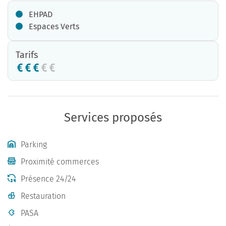
EHPAD
Espaces Verts
Tarifs
Services proposés
Parking
Proximité commerces
Présence 24/24
Restauration
PASA