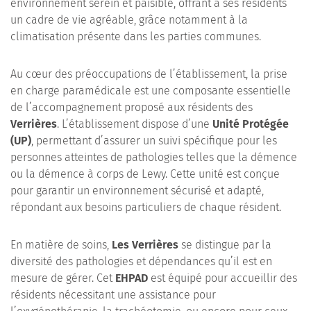
environnement serein et paisible, offrant à ses résidents
un cadre de vie agréable, grâce notamment à la
climatisation présente dans les parties communes.
Au cœur des préoccupations de l’établissement, la prise
en charge paramédicale est une composante essentielle
de l’accompagnement proposé aux résidents des
Verrières
. L’établissement dispose d’une
Unité Protégée
(UP)
, permettant d’assurer un suivi spécifique pour les
personnes atteintes de pathologies telles que la démence
ou la démence à corps de Lewy. Cette unité est conçue
pour garantir un environnement sécurisé et adapté,
répondant aux besoins particuliers de chaque résident.
En matière de soins,
Les Verrières
se distingue par la
diversité des pathologies et dépendances qu’il est en
mesure de gérer. Cet
EHPAD
est équipé pour accueillir des
résidents nécessitant une assistance pour