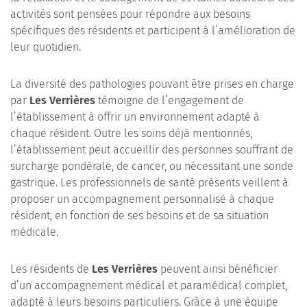
activités sont pensées pour répondre aux besoins
spécifiques des résidents et participent à l’amélioration de
leur quotidien.
La diversité des pathologies pouvant être prises en charge
par
Les Verrières
témoigne de l’engagement de
l’établissement à offrir un environnement adapté à
chaque résident. Outre les soins déjà mentionnés,
l’établissement peut accueillir des personnes souffrant de
surcharge pondérale, de cancer, ou nécessitant une sonde
gastrique. Les professionnels de santé présents veillent à
proposer un accompagnement personnalisé à chaque
résident, en fonction de ses besoins et de sa situation
médicale.
Les résidents de
Les Verrières
peuvent ainsi bénéficier
d’un accompagnement médical et paramédical complet,
adapté à leurs besoins particuliers. Grâce à une équipe