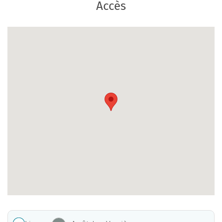
Accès