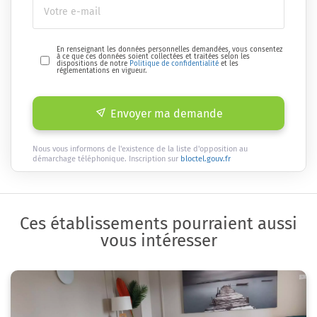
En renseignant les données personnelles demandées, vous consentez
à ce que ces données soient collectées et traitées selon les
dispositions de notre
Politique de confidentialité
et les
réglementations en vigueur.
Envoyer ma demande
Nous vous informons de l'existence de la liste d'opposition au
démarchage téléphonique. Inscription sur
bloctel.gouv.fr
Ces établissements pourraient aussi
vous intéresser