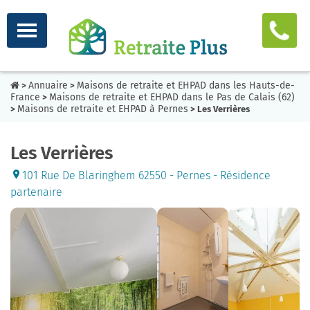
Annuaire
Maisons de retraite et EHPAD dans les Hauts-de-
>
>
France
Maisons de retraite et EHPAD dans le Pas de Calais (62)
>
Maisons de retraite et EHPAD à Pernes
>
> Les Verrières
Les Verrières
101 Rue De Blaringhem 62550 - Pernes - Résidence
partenaire