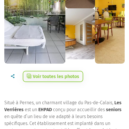
Voir toutes les photos
Situé à Pernes, un charmant village du Pas-de-Calais,
Les
Verrières
est un
EHPAD
conçu pour accueillir des
seniors
en quête d’un lieu de vie adapté à leurs besoins
spécifiques. Cet établissement est implanté dans un