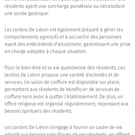
résidents ayant une surcharge pondérale ou nécessitant
une sonde gastrique.
Les Jardins De Liévin est également préparé à gérer les
comportements agressifs et à accueillir des personnes
ayant des antécédents d'alcoolisme, garantissant une prise
en charge adaptée à chaque situation.
Pour le bien-être et la vie quotidienne des résidents, Les
Jardins De Liévin propose une variété d'activités et de
services. Un salon de coiffure est disponible sur place,
permettant aux résidents de bénéficier de services de
coiffure sans avoir à quitter l'établissement. De plus, un
office religieux est organisé régulièrement, répondant aux
besoins spirituels des résidents.
Les Jardins De Liévin s'engage à fournir un cadre de vie
adapté aux besoins spécifiques de ses résidents, en offrant