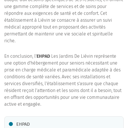
une gamme complète de services et de soins pour
répondre aux exigences de santé et de confort. Cet
établissement à Liévin se consacre à assurer un suivi
médical approprié tout en proposant des activités
permettant de maintenir une vie sociale et spirituelle
riche.
En conclusion, l'
EHPAD
Les Jardins De Liévin représente
une option d'hébergement pour seniors nécessitant une
prise en charge médicale et paramédicale adaptée à des
conditions de santé variées. Avec ses installations et
services diversifiés, l'établissement s'assure que chaque
résident reçoit l'attention et les soins dont il a besoin, tout
en offrant des opportunités pour une vie communautaire
active et engagée.
EHPAD