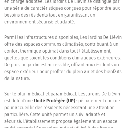
en charge adaptée. Les Jardins De Liévin se distingue par
une série de caractéristiques conçues pour répondre aux
besoins des résidents tout en garantissant un
environnement sécurisé et adapté.
Parmi les infrastructures disponibles, Les Jardins De Liévin
offre des espaces communs climatisés, contribuant à un
confort thermique optimal dans tout l'établissement,
quelles que soient les conditions climatiques extérieures.
De plus, un jardin est accessible, offrant aux résidents un
espace extérieur pour profiter du plein air et des bienfaits
de la nature.
Sur le plan médical et paramédical, Les Jardins De Liévin
est doté d'une
Unité Protégée (UP)
spécialement conçue
pour accueillir des résidents nécessitant une attention
particulière. Cette unité permet un suivi adapté et
sécurisé. L'établissement propose également un espace