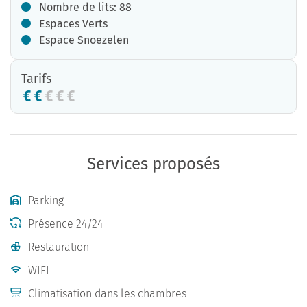
Nombre de lits: 88
Espaces Verts
Espace Snoezelen
Tarifs
Services proposés
Parking
Présence 24/24
Restauration
WIFI
Climatisation dans les chambres