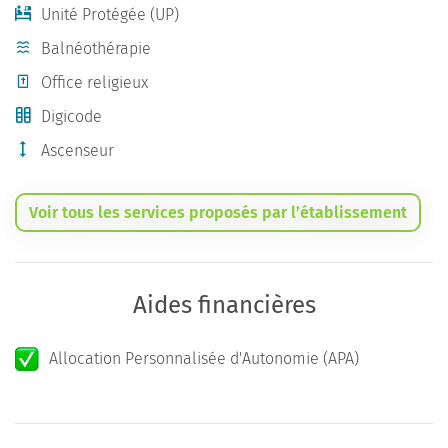
Unité Protégée (UP)
Balnéothérapie
Office religieux
Digicode
Ascenseur
Voir tous les services proposés par l’établissement
Aides financières
Allocation Personnalisée d'Autonomie (APA)