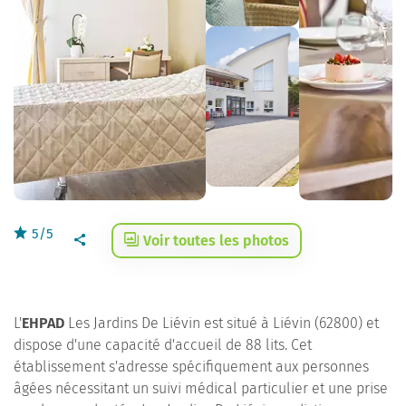
5/5
Voir toutes les photos
L'
EHPAD
Les Jardins De Liévin est situé à Liévin (62800) et
dispose d'une capacité d'accueil de 88 lits. Cet
établissement s'adresse spécifiquement aux personnes
âgées nécessitant un suivi médical particulier et une prise