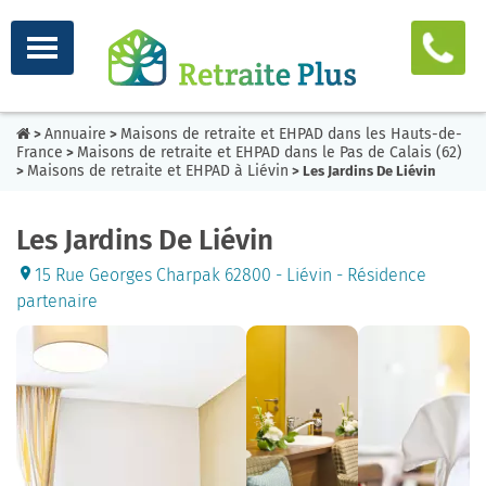
Annuaire
Maisons de retraite et EHPAD dans les Hauts-de-
>
>
France
Maisons de retraite et EHPAD dans le Pas de Calais (62)
>
Maisons de retraite et EHPAD à Liévin
>
> Les Jardins De Liévin
Les Jardins De Liévin
15 Rue Georges Charpak 62800 - Liévin - Résidence
partenaire