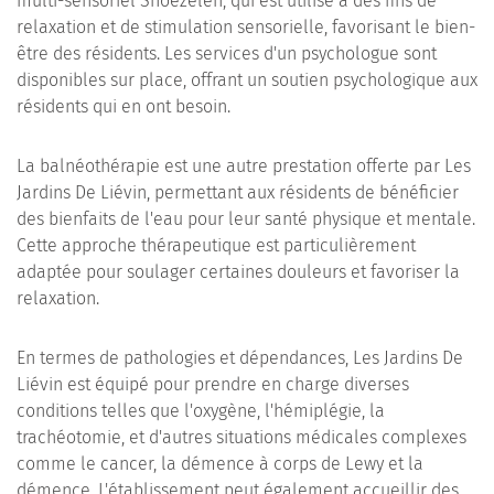
multi-sensoriel Snoezelen, qui est utilisé à des fins de
relaxation et de stimulation sensorielle, favorisant le bien-
être des résidents. Les services d'un psychologue sont
disponibles sur place, offrant un soutien psychologique aux
résidents qui en ont besoin.
La balnéothérapie est une autre prestation offerte par Les
Jardins De Liévin, permettant aux résidents de bénéficier
des bienfaits de l'eau pour leur santé physique et mentale.
Cette approche thérapeutique est particulièrement
adaptée pour soulager certaines douleurs et favoriser la
relaxation.
En termes de pathologies et dépendances, Les Jardins De
Liévin est équipé pour prendre en charge diverses
conditions telles que l'oxygène, l'hémiplégie, la
trachéotomie, et d'autres situations médicales complexes
comme le cancer, la démence à corps de Lewy et la
démence. L'établissement peut également accueillir des