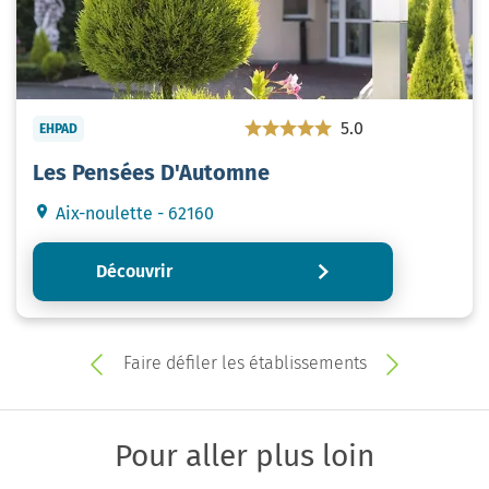
5.0
EHPAD
Les Pensées D'Automne
Aix-noulette - 62160
Découvrir
Faire défiler les établissements
Pour aller plus loin