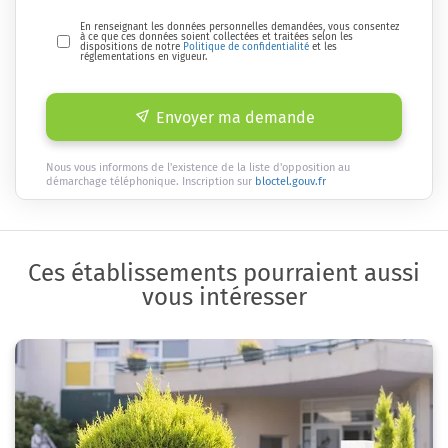
En renseignant les données personnelles demandées, vous consentez
à ce que ces données soient collectées et traitées selon les
dispositions de notre
Politique de confidentialité
et les
réglementations en vigueur.
Envoyer ma demande
Nous vous informons de l'existence de la liste d'opposition au
démarchage téléphonique. Inscription sur
bloctel.gouv.fr
Ces établissements pourraient aussi
vous intéresser