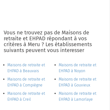
Vous ne trouvez pas de Maisons de
retraite et EHPAD répondant à vos
critères à Meru ? Les établissements
suivants peuvent vous interesser
Maisons de retraite et
Maisons de retraite et
EHPAD à Beauvais
EHPAD à Noyon
Maisons de retraite et
Maisons de retraite et
EHPAD à Compiègne
EHPAD à Gouvieux
Maisons de retraite et
Maisons de retraite et
EHPAD à Creil
EHPAD à Lamorlaye