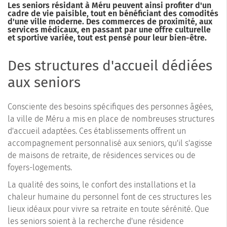
Les seniors résidant à Méru peuvent ainsi profiter d'un
cadre de vie paisible, tout en bénéficiant des comodités
d'une ville moderne. Des commerces de proximité, aux
services médicaux, en passant par une offre culturelle
et sportive variée, tout est pensé pour leur bien-être.
Des structures d'accueil dédiées
aux seniors
Consciente des besoins spécifiques des personnes âgées,
la ville de Méru a mis en place de nombreuses structures
d'accueil adaptées. Ces établissements offrent un
accompagnement personnalisé aux seniors, qu'il s'agisse
de maisons de retraite, de résidences services ou de
foyers-logements.
La qualité des soins, le confort des installations et la
chaleur humaine du personnel font de ces structures les
lieux idéaux pour vivre sa retraite en toute sérénité. Que
les seniors soient à la recherche d'une résidence