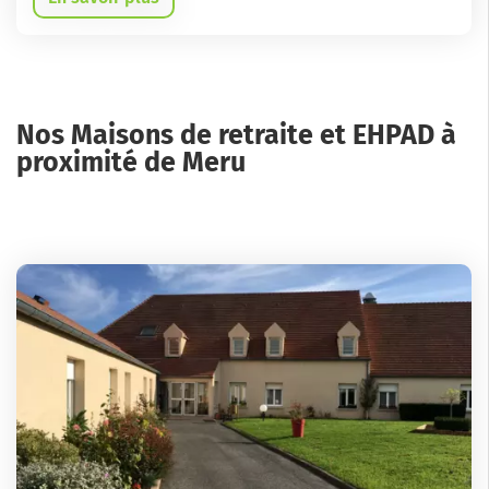
Nos Maisons de retraite et EHPAD à
proximité de Meru