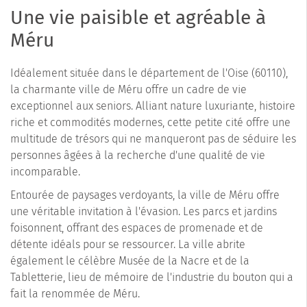
Une vie paisible et agréable à
Méru
Idéalement située dans le département de l'Oise (60110),
la charmante ville de Méru offre un cadre de vie
exceptionnel aux seniors. Alliant nature luxuriante, histoire
riche et commodités modernes, cette petite cité offre une
multitude de trésors qui ne manqueront pas de séduire les
personnes âgées à la recherche d'une qualité de vie
incomparable.
Entourée de paysages verdoyants, la ville de Méru offre
une véritable invitation à l'évasion. Les parcs et jardins
foisonnent, offrant des espaces de promenade et de
détente idéals pour se ressourcer. La ville abrite
également le célèbre Musée de la Nacre et de la
Tabletterie, lieu de mémoire de l'industrie du bouton qui a
fait la renommée de Méru.