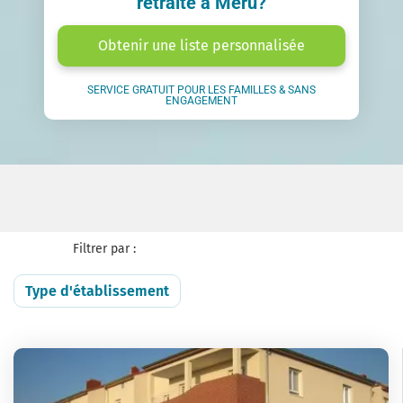
retraite à Meru?
Obtenir une liste personnalisée
SERVICE GRATUIT POUR LES FAMILLES & SANS
ENGAGEMENT
Filtrer par :
Type d'établissement