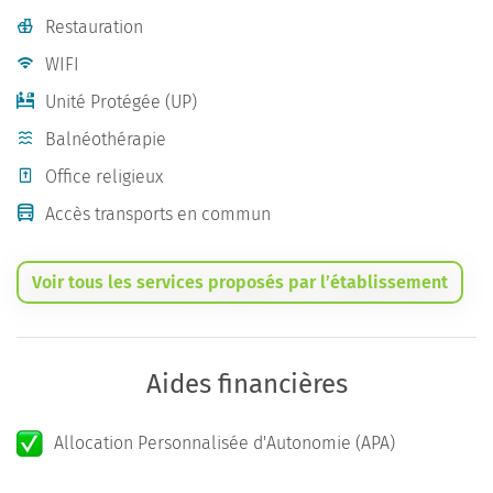
Restauration
WIFI
Unité Protégée (UP)
Balnéothérapie
Office religieux
Accès transports en commun
Voir tous les services proposés par l’établissement
Aides financières
Allocation Personnalisée d'Autonomie (APA)