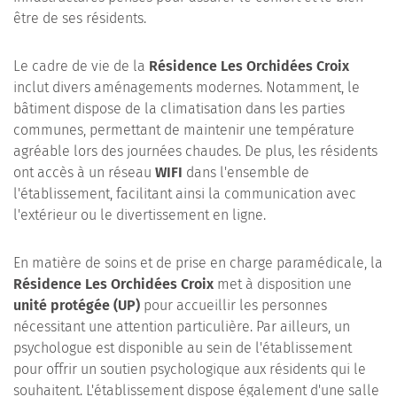
être de ses résidents.
Le cadre de vie de la
Résidence Les Orchidées Croix
inclut divers aménagements modernes. Notamment, le
bâtiment dispose de la climatisation dans les parties
communes, permettant de maintenir une température
agréable lors des journées chaudes. De plus, les résidents
ont accès à un réseau
WIFI
dans l'ensemble de
l'établissement, facilitant ainsi la communication avec
l'extérieur ou le divertissement en ligne.
En matière de soins et de prise en charge paramédicale, la
Résidence Les Orchidées Croix
met à disposition une
unité protégée (UP)
pour accueillir les personnes
nécessitant une attention particulière. Par ailleurs, un
psychologue est disponible au sein de l'établissement
pour offrir un soutien psychologique aux résidents qui le
souhaitent. L'établissement dispose également d'une salle