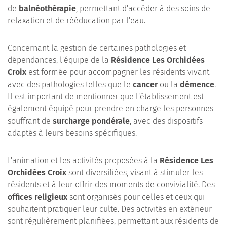
de
balnéothérapie
, permettant d'accéder à des soins de
relaxation et de rééducation par l'eau.
Concernant la gestion de certaines pathologies et
dépendances, l'équipe de la
Résidence Les Orchidées
Croix
est formée pour accompagner les résidents vivant
avec des pathologies telles que le
cancer
ou la
démence
.
Il est important de mentionner que l'établissement est
également équipé pour prendre en charge les personnes
souffrant de
surcharge pondérale
, avec des dispositifs
adaptés à leurs besoins spécifiques.
L'animation et les activités proposées à la
Résidence Les
Orchidées Croix
sont diversifiées, visant à stimuler les
résidents et à leur offrir des moments de convivialité. Des
offices religieux
sont organisés pour celles et ceux qui
souhaitent pratiquer leur culte. Des activités en extérieur
sont régulièrement planifiées, permettant aux résidents de