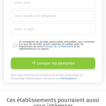
En renseignant les données personnelles demandées, vous consentez
à ce que ces données soient collectées et traitées selon les
dispositions de notre
Politique de confidentialité
et les
réglementations en vigueur.
Envoyer ma demande
Nous vous informons de l'existence de la liste d'opposition au
démarchage téléphonique. Inscription sur
bloctel.gouv.fr
Ces établissements pourraient aussi
vous intéresser