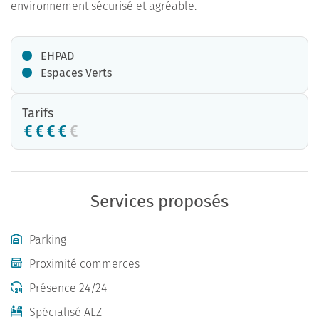
environnement sécurisé et agréable.
EHPAD
Espaces Verts
Tarifs
Services proposés
Parking
Proximité commerces
Présence 24/24
Spécialisé ALZ