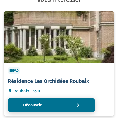
EHPAD
Résidence Les Orchidées Roubaix
Roubaix - 59100
Découvrir