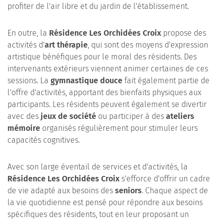
profiter de l'air libre et du jardin de l'établissement.
En outre, la
Résidence Les Orchidées Croix
propose des
activités d'
art thérapie
, qui sont des moyens d'expression
artistique bénéfiques pour le moral des résidents. Des
intervenants extérieurs viennent animer certaines de ces
sessions. La
gymnastique douce
fait également partie de
l'offre d'activités, apportant des bienfaits physiques aux
participants. Les résidents peuvent également se divertir
avec des
jeux de société
ou participer à des
ateliers
mémoire
organisés régulièrement pour stimuler leurs
capacités cognitives.
Avec son large éventail de services et d'activités, la
Résidence Les Orchidées Croix
s'efforce d'offrir un cadre
de vie adapté aux besoins des
seniors
. Chaque aspect de
la vie quotidienne est pensé pour répondre aux besoins
spécifiques des résidents, tout en leur proposant un