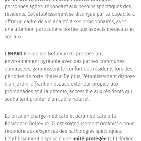
personnes âgées, répondant aux besoins spécifiques des
résidents. Cet établissement se distingue par sa capacité à
offrir un cadre de vie adapté à ses pensionnaires, avec
une attention particulière portée aux aspects médicaux et
sociaux.
L'
EHPAD
Résidence Bellevue 02 propose un
environnement agréable avec des parties communes
climatisées, garantissant le confort des résidents lors des
périodes de forte chaleur. De plus, l'établissement dispose
d'un jardin, offrant un espace extérieur propice aux
promenades et à la détente, accessible aux résidents qui
souhaitent profiter d'un cadre naturel.
La prise en charge médicale et paramédicale à la
Résidence Bellevue 02 est soigneusement organisée pour
répondre aux exigences des pathologies spécifiques.
L'établissement dispose d'une
unité protégée
(UP) dédiée