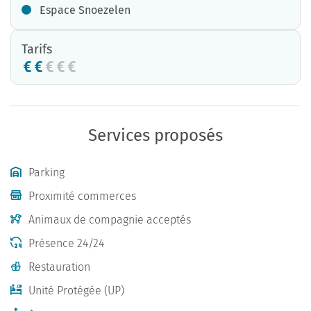
Espace Snoezelen
Tarifs
Services proposés
Parking
Proximité commerces
Animaux de compagnie acceptés
Présence 24/24
Restauration
Unité Protégée (UP)