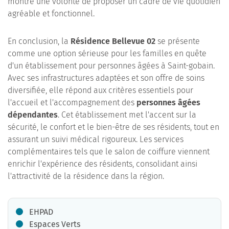
montre une volonté de proposer un cadre de vie quotidien
agréable et fonctionnel.
En conclusion, la
Résidence Bellevue 02
se présente
comme une option sérieuse pour les familles en quête
d'un établissement pour personnes âgées à Saint-gobain.
Avec ses infrastructures adaptées et son offre de soins
diversifiée, elle répond aux critères essentiels pour
l'accueil et l'accompagnement des
personnes âgées
dépendantes
. Cet établissement met l'accent sur la
sécurité, le confort et le bien-être de ses résidents, tout en
assurant un suivi médical rigoureux. Les services
complémentaires tels que le salon de coiffure viennent
enrichir l'expérience des résidents, consolidant ainsi
l'attractivité de la résidence dans la région.
EHPAD
Espaces Verts