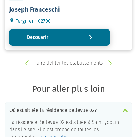
Joseph Franceschi
Tergnier - 02700
Découvrir
Faire défiler les établissements
Pour aller plus loin
Où est située la résidence Bellevue 02?
La résidence Bellevue 02 est située à Saint-gobain
dans l'Aisne. Elle est proche de toutes les
commodités.
En savoir plus