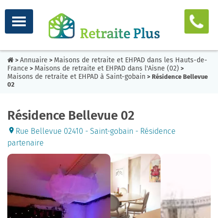
Annuaire
Maisons de retraite et EHPAD dans les Hauts-de-
>
>
France
Maisons de retraite et EHPAD dans l'Aisne (02)
>
>
Maisons de retraite et EHPAD à Saint-gobain
> Résidence Bellevue
02
Résidence Bellevue 02
Rue Bellevue 02410 - Saint-gobain - Résidence
partenaire