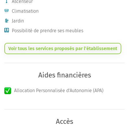
Ascenseur
Climatisation
Jardin
Possibilité de prendre ses meubles
Voir tous les services proposés par l’établissement
Aides financières
Allocation Personnalisée d'Autonomie (APA)
Accès