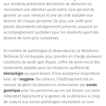
aux résidents présentant des formes de démence ou
nécessitant une attention particulière. Cela permet de
garantir un suivi médical et une sécurité adaptée aux
besoins de chaque personne. De plus, une unité pour
grands dépendants est également présente, assurant un
accompagnement quotidien pour les résidents ayant des
besoins de soins plus complexes.
En matière de pathologies et dépendances, la Résidence
Bellevue 02 est équipée pour prendre en charge plusieurs
conditions de santé spécifiques. L'offre de soins inclut des
traitements adaptés pour les résidents souffrant de
hémiplégie
ou ayant besoin d'une assistance respiratoire
avec de l'
oxygène
. Par ailleurs, l'établissement est en
mesure de gérer les besoins en alimentation par
sonde
gastrique
pour les personnes qui en ont besoin. Les soins
s'étendent également à la gestion de la démence à corps
de Lewy et aux autres pathologies nécessitant un suivi