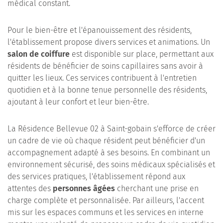
médical constant.
Pour le bien-être et l'épanouissement des résidents,
l'établissement propose divers services et animations. Un
salon de coiffure
est disponible sur place, permettant aux
résidents de bénéficier de soins capillaires sans avoir à
quitter les lieux. Ces services contribuent à l'entretien
quotidien et à la bonne tenue personnelle des résidents,
ajoutant à leur confort et leur bien-être.
La Résidence Bellevue 02 à Saint-gobain s'efforce de créer
un cadre de vie où chaque résident peut bénéficier d'un
accompagnement adapté à ses besoins. En combinant un
environnement sécurisé, des soins médicaux spécialisés et
des services pratiques, l'établissement répond aux
attentes des
personnes âgées
cherchant une prise en
charge complète et personnalisée. Par ailleurs, l'accent
mis sur les espaces communs et les services en interne