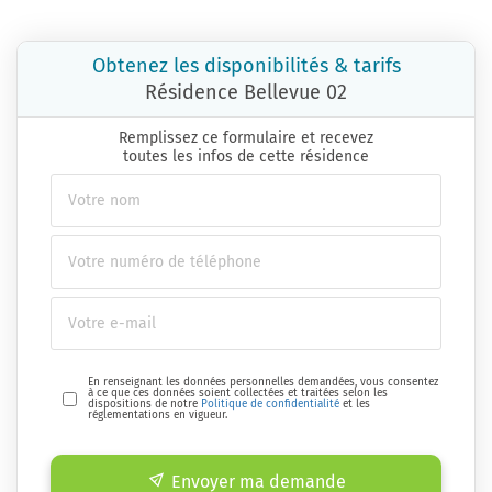
Obtenez les disponibilités & tarifs
Résidence Bellevue 02
Remplissez ce formulaire et recevez
toutes les infos de cette résidence
En renseignant les données personnelles demandées, vous consentez
à ce que ces données soient collectées et traitées selon les
dispositions de notre
Politique de confidentialité
et les
réglementations en vigueur.
Envoyer ma demande