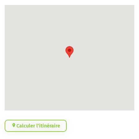
Calculer l’itinéraire