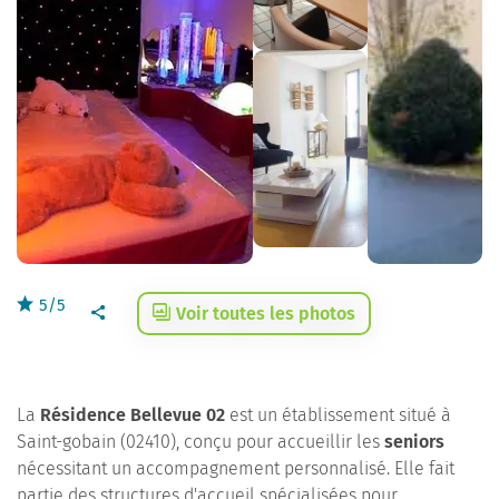
5/5
Voir toutes les photos
La
Résidence Bellevue 02
est un établissement situé à
Saint-gobain (02410), conçu pour accueillir les
seniors
nécessitant un accompagnement personnalisé. Elle fait
partie des structures d'accueil spécialisées pour