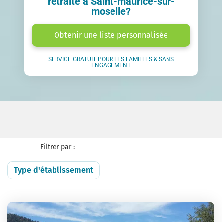
retraite à Saint-maurice-sur-
moselle?
Obtenir une liste personnalisée
SERVICE GRATUIT POUR LES FAMILLES & SANS
ENGAGEMENT
Filtrer par :
Type d'établissement