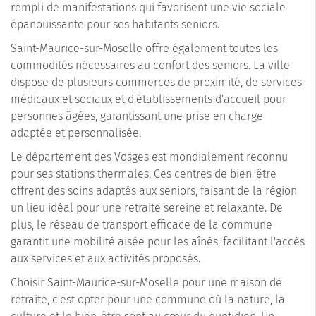
rempli de manifestations qui favorisent une vie sociale
épanouissante pour ses habitants seniors.
Saint-Maurice-sur-Moselle offre également toutes les
commodités nécessaires au confort des seniors. La ville
dispose de plusieurs commerces de proximité, de services
médicaux et sociaux et d'établissements d'accueil pour
personnes âgées, garantissant une prise en charge
adaptée et personnalisée.
Le département des Vosges est mondialement reconnu
pour ses stations thermales. Ces centres de bien-être
offrent des soins adaptés aux seniors, faisant de la région
un lieu idéal pour une retraite sereine et relaxante. De
plus, le réseau de transport efficace de la commune
garantit une mobilité aisée pour les aînés, facilitant l'accès
aux services et aux activités proposés.
Choisir Saint-Maurice-sur-Moselle pour une maison de
retraite, c'est opter pour une commune où la nature, la