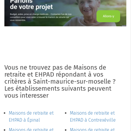
Allons-y
Vous ne trouvez pas de Maisons de
retraite et EHPAD répondant à vos
critères à Saint-maurice-sur-moselle ?
Les établissements suivants peuvent
vous interesser
Maisons de retraite et
Maisons de retraite et
EHPAD à Épinal
EHPAD à Contrexéville
Maisons de retraite et
Maisons de retraite et