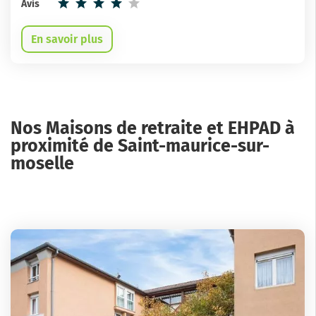
Avis
En savoir plus
Nos Maisons de retraite et EHPAD à
proximité de Saint-maurice-sur-
moselle