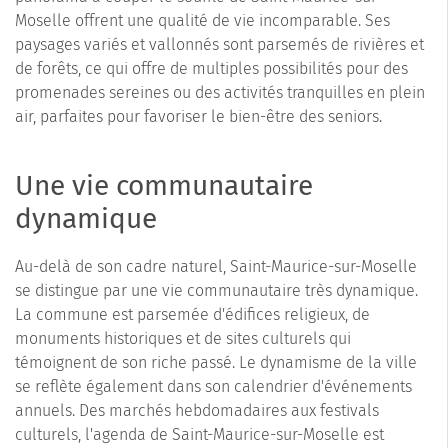
Moselle offrent une qualité de vie incomparable. Ses
paysages variés et vallonnés sont parsemés de rivières et
de forêts, ce qui offre de multiples possibilités pour des
promenades sereines ou des activités tranquilles en plein
air, parfaites pour favoriser le bien-être des seniors.
Une vie communautaire
dynamique
Au-delà de son cadre naturel, Saint-Maurice-sur-Moselle
se distingue par une vie communautaire très dynamique.
La commune est parsemée d'édifices religieux, de
monuments historiques et de sites culturels qui
témoignent de son riche passé. Le dynamisme de la ville
se reflète également dans son calendrier d'événements
annuels. Des marchés hebdomadaires aux festivals
culturels, l'agenda de Saint-Maurice-sur-Moselle est