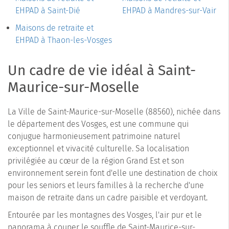
EHPAD à Saint-Dié
EHPAD à Mandres-sur-Vair
Maisons de retraite et
EHPAD à Thaon-les-Vosges
Un cadre de vie idéal à Saint-
Maurice-sur-Moselle
La Ville de Saint-Maurice-sur-Moselle (88560), nichée dans
le département des Vosges, est une commune qui
conjugue harmonieusement patrimoine naturel
exceptionnel et vivacité culturelle. Sa localisation
privilégiée au cœur de la région Grand Est et son
environnement serein font d'elle une destination de choix
pour les seniors et leurs familles à la recherche d'une
maison de retraite dans un cadre paisible et verdoyant.
Entourée par les montagnes des Vosges, l'air pur et le
panorama à couper le souffle de Saint-Maurice-sur-