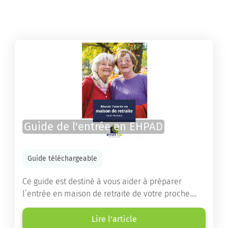
Guide de l'entrée en EHPAD
Guide téléchargeable
Ce guide est destiné à vous aider à préparer
l’entrée en maison de retraite de votre proche.
Vous y trouverez un panorama des différents types
d’établissements ainsi que des conseils pratiques
Lire l'article