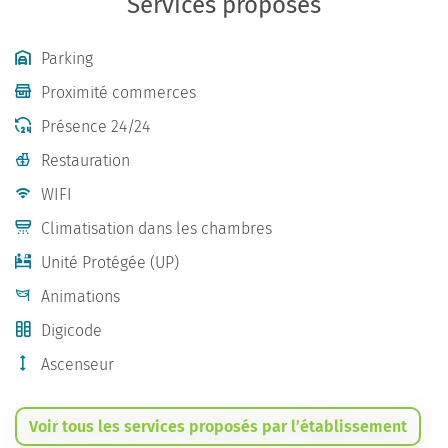
Services proposés
Parking
Proximité commerces
Présence 24/24
Restauration
WIFI
Climatisation dans les chambres
Unité Protégée (UP)
Animations
Digicode
Ascenseur
Voir tous les services proposés par l’établissement