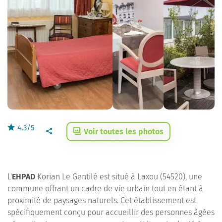
4.3/5
Voir toutes les photos
L'
EHPAD
Korian Le Gentilé est situé à Laxou (54520), une
commune offrant un cadre de vie urbain tout en étant à
proximité de paysages naturels. Cet établissement est
spécifiquement conçu pour accueillir des personnes âgées