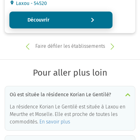
Laxou - 54520
Découvrir
Faire défiler les établissements
Pour aller plus loin
Où est située la résidence Korian Le Gentilé?
La résidence Korian Le Gentilé est située à Laxou en
Meurthe et Moselle. Elle est proche de toutes les
commodités.
En savoir plus