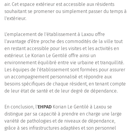
air. Cet espace extérieur est accessible aux résidents
souhaitant se promener ou simplement passer du temps à
l'extérieur.
L'emplacement de l'établissement à Laxou offre
l'avantage d'être proche des commodités de la ville tout
en restant accessible pour les visites et les activités en
extérieur. Le Korian Le Gentilé offre ainsi un
environnement équilibré entre vie urbaine et tranquillité.
Les équipes de l'établissement sont formées pour assurer
un accompagnement personnalisé et répondre aux
besoins spécifiques de chaque résident, en tenant compte
de leur état de santé et de leur degré de dépendance.
En conclusion, l'
EHPAD
Korian Le Gentilé à Laxou se
distingue par sa capacité à prendre en charge une large
variété de pathologies et de niveaux de dépendance,
grâce à ses infrastructures adaptées et son personnel