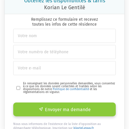
Obtenez les disponibilités & tarifs
Korian Le Gentilé
Remplissez ce formulaire et recevez
toutes les infos de cette résidence
En renseignant les données personnelles demandées, vous consentez
à ce que ces données soient collectées et traitées selon les
dispositions de notre
Politique de confidentialité
et les
réglementations en vigueur.
Envoyer ma demande
Nous vous informons de l'existence de la liste d'opposition au
démarchage téléphonique. Inscription sur
bloctel.gouv.fr