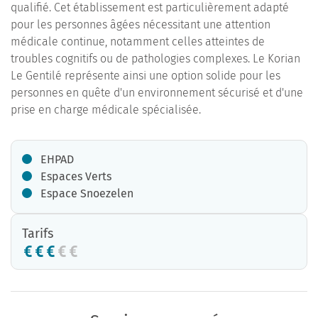
qualifié. Cet établissement est particulièrement adapté
pour les personnes âgées nécessitant une attention
médicale continue, notamment celles atteintes de
troubles cognitifs ou de pathologies complexes. Le Korian
Le Gentilé représente ainsi une option solide pour les
personnes en quête d'un environnement sécurisé et d'une
prise en charge médicale spécialisée.
EHPAD
Espaces Verts
Espace Snoezelen
Tarifs