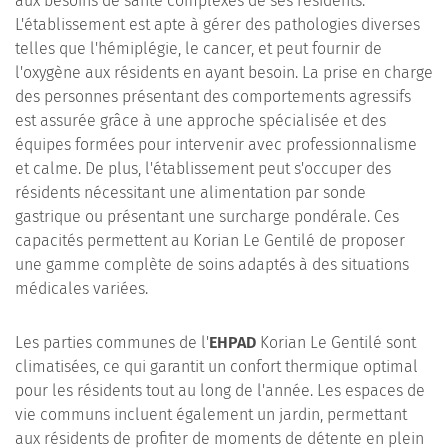
aux besoins de santé complexes de ses résidents.
L'établissement est apte à gérer des pathologies diverses
telles que l'hémiplégie, le cancer, et peut fournir de
l'oxygène aux résidents en ayant besoin. La prise en charge
des personnes présentant des comportements agressifs
est assurée grâce à une approche spécialisée et des
équipes formées pour intervenir avec professionnalisme
et calme. De plus, l'établissement peut s'occuper des
résidents nécessitant une alimentation par sonde
gastrique ou présentant une surcharge pondérale. Ces
capacités permettent au Korian Le Gentilé de proposer
une gamme complète de soins adaptés à des situations
médicales variées.
Les parties communes de l'
EHPAD
Korian Le Gentilé sont
climatisées, ce qui garantit un confort thermique optimal
pour les résidents tout au long de l'année. Les espaces de
vie communs incluent également un jardin, permettant
aux résidents de profiter de moments de détente en plein