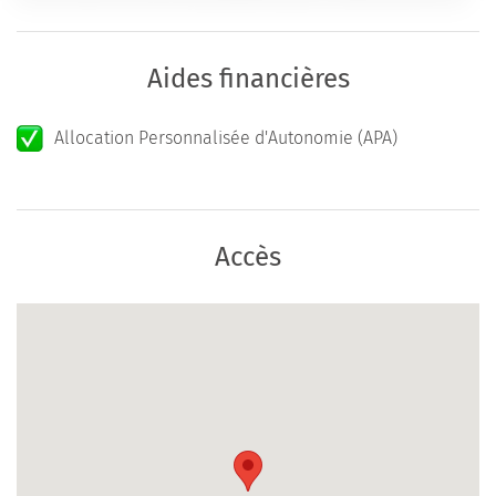
Aides financières
Allocation Personnalisée d'Autonomie (APA)
Accès