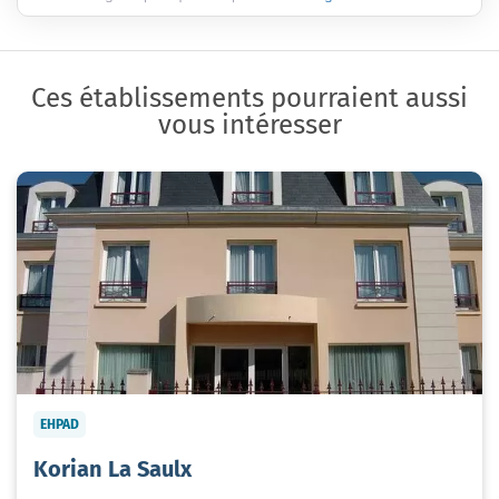
Ces établissements pourraient aussi
vous intéresser
EHPAD
Korian La Saulx