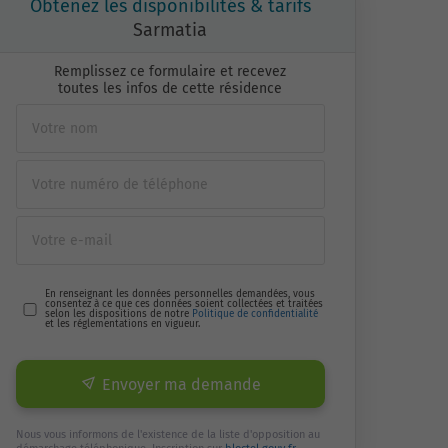
Obtenez les disponibilités & tarifs
Sarmatia
Remplissez ce formulaire et recevez
toutes les infos de cette résidence
En renseignant les données personnelles demandées, vous
consentez à ce que ces données soient collectées et traitées
selon les dispositions de notre
Politique de confidentialité
et les réglementations en vigueur.
Envoyer ma demande
Nous vous informons de l'existence de la liste d'opposition au