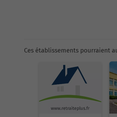
Ces établissements pourraient au