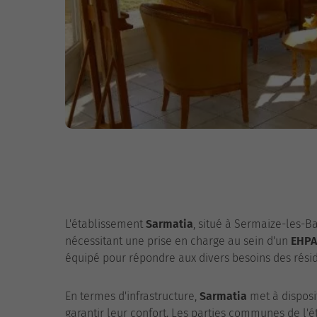
L'établissement
Sarmatia
, situé à Sermaize-les-Ba
nécessitant une prise en charge au sein d'un
EHP
équipé pour répondre aux divers besoins des résid
En termes d'infrastructure,
Sarmatia
met à disposi
garantir leur confort. Les parties communes de l'