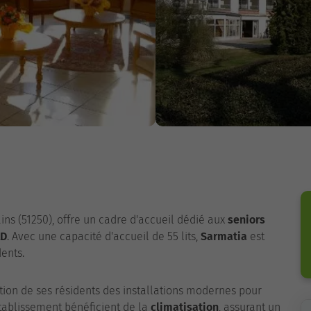
ins (51250), offre un cadre d'accueil dédié aux
seniors
AD
. Avec une capacité d'accueil de 55 lits,
Sarmatia
est
ents.
tion de ses résidents des installations modernes pour
établissement bénéficient de la
climatisation
, assurant un