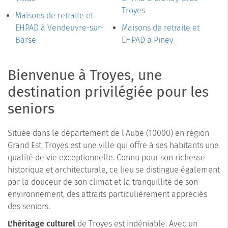
Troyes
Maisons de retraite et
EHPAD à Vendeuvre-sur-
Maisons de retraite et
Barse
EHPAD à Piney
Bienvenue à Troyes, une
destination privilégiée pour les
seniors
Située dans le département de l'Aube (10000) en région
Grand Est, Troyes est une ville qui offre à ses habitants une
qualité de vie exceptionnelle. Connu pour son richesse
historique et architecturale, ce lieu se distingue également
par la douceur de son climat et la tranquillité de son
environnement, des attraits particulièrement appréciés
des seniors.
L'héritage culturel
de Troyes est indéniable. Avec un