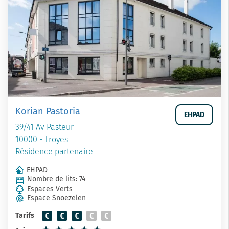
Korian Pastoria
EHPAD
39/41 Av Pasteur
10000 - Troyes
Résidence partenaire
EHPAD
Nombre de lits: 74
Espaces Verts
Espace Snoezelen
Tarifs