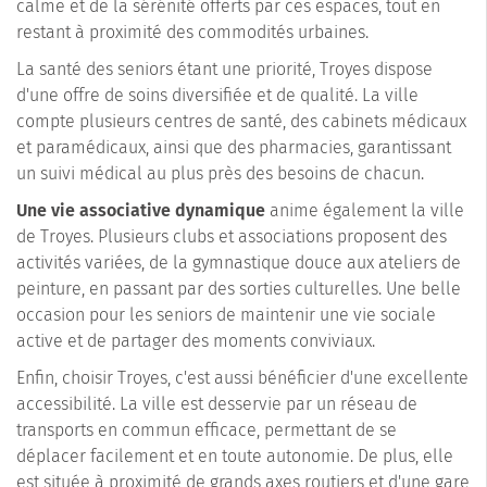
calme et de la sérénité offerts par ces espaces, tout en
restant à proximité des commodités urbaines.
La santé des seniors étant une priorité, Troyes dispose
d'une offre de soins diversifiée et de qualité. La ville
compte plusieurs centres de santé, des cabinets médicaux
et paramédicaux, ainsi que des pharmacies, garantissant
un suivi médical au plus près des besoins de chacun.
Une vie associative dynamique
anime également la ville
de Troyes. Plusieurs clubs et associations proposent des
activités variées, de la gymnastique douce aux ateliers de
peinture, en passant par des sorties culturelles. Une belle
occasion pour les seniors de maintenir une vie sociale
active et de partager des moments conviviaux.
Enfin, choisir Troyes, c'est aussi bénéficier d'une excellente
accessibilité. La ville est desservie par un réseau de
transports en commun efficace, permettant de se
déplacer facilement et en toute autonomie. De plus, elle
est située à proximité de grands axes routiers et d'une gare