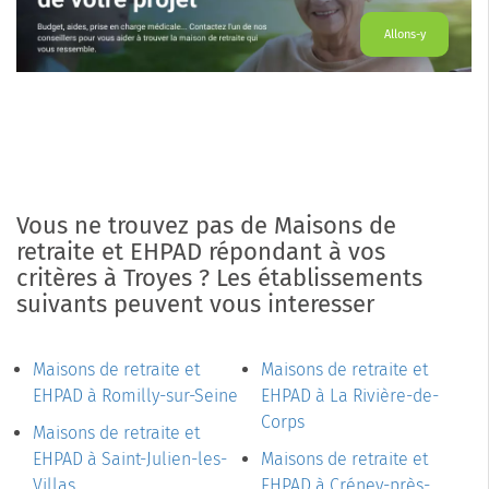
Allons-y
Vous ne trouvez pas de Maisons de
retraite et EHPAD répondant à vos
critères à Troyes ? Les établissements
suivants peuvent vous interesser
Maisons de retraite et
Maisons de retraite et
EHPAD à Romilly-sur-Seine
EHPAD à La Rivière-de-
Corps
Maisons de retraite et
EHPAD à Saint-Julien-les-
Maisons de retraite et
Villas
EHPAD à Créney-près-