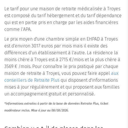
Le tarif pour une maison de retraite médicalisée à Troyes
est composé du tarif hébergement et du tarif dépendance
qui est en partie pris en charge par les aides financières
comme l'APA.
Le prix moyen d'une chambre simple en EHPAD à Troyes
est d'environ 3017 euros par mois mais il existe des
différences d'un établissement à l'autre. La résidence la
moins chère à Troyes est à 2715 €/mois et la plus chère à
3569 € /mois. Pour connaître le prix pratiqué par chaque
maison de retraite à Troyes, vous pouvez faire appel
aux
conseillers de Retraite Plus
qui disposent d'informations
mises à jour régulièrement et qui proposent aux familles
un accompagnement gratuit et personnalisé.
*Informations extraites à partir de la base de données Retraite Plus, ticket
modérateur inclus. Mise à jour au 08/08/2026.