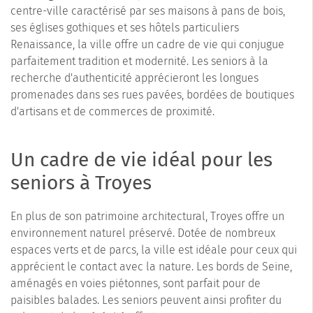
centre-ville caractérisé par ses maisons à pans de bois,
ses églises gothiques et ses hôtels particuliers
Renaissance, la ville offre un cadre de vie qui conjugue
parfaitement tradition et modernité. Les seniors à la
recherche d'authenticité apprécieront les longues
promenades dans ses rues pavées, bordées de boutiques
d'artisans et de commerces de proximité.
Un cadre de vie idéal pour les
seniors à Troyes
En plus de son patrimoine architectural, Troyes offre un
environnement naturel préservé. Dotée de nombreux
espaces verts et de parcs, la ville est idéale pour ceux qui
apprécient le contact avec la nature. Les bords de Seine,
aménagés en voies piétonnes, sont parfait pour de
paisibles balades. Les seniors peuvent ainsi profiter du