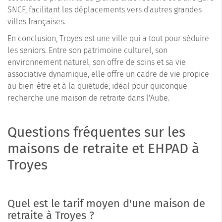
SNCF, facilitant les déplacements vers d'autres grandes
villes françaises.
En conclusion, Troyes est une ville qui a tout pour séduire
les seniors. Entre son patrimoine culturel, son
environnement naturel, son offre de soins et sa vie
associative dynamique, elle offre un cadre de vie propice
au bien-être et à la quiétude, idéal pour quiconque
recherche une maison de retraite dans l'Aube.
Questions fréquentes sur les
maisons de retraite et EHPAD à
Troyes
Quel est le tarif moyen d'une maison de
retraite à Troyes ?