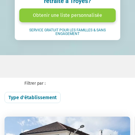
retraite à Troyes?
Obtenir une liste personnalisée
SERVICE GRATUIT POUR LES FAMILLES & SANS
ENGAGEMENT
Filtrer par :
Type d'établissement