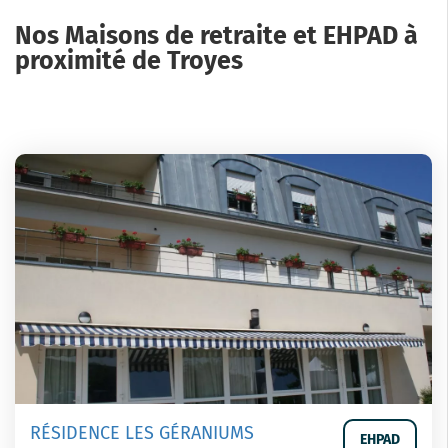
Nos Maisons de retraite et EHPAD à
proximité de Troyes
RÉSIDENCE LES GÉRANIUMS
EHPAD