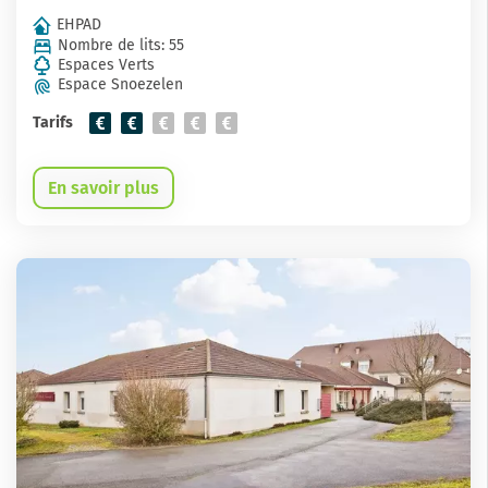
EHPAD
Nombre de lits: 55
Espaces Verts
Espace Snoezelen
Tarifs
En savoir plus