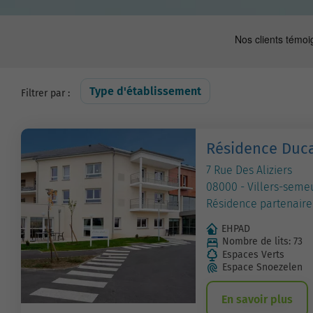
Type d'établissement
Filtrer par :
Résidence Duc
7 Rue Des Aliziers
08000 - Villers-seme
Résidence partenaire
EHPAD
Nombre de lits: 73
Espaces Verts
Espace Snoezelen
En savoir plus