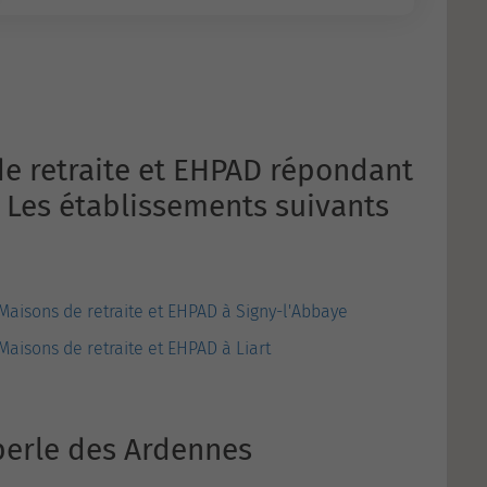
de retraite et EHPAD répondant
? Les établissements suivants
Maisons de retraite et EHPAD à Signy-l'Abbaye
Maisons de retraite et EHPAD à Liart
perle des Ardennes