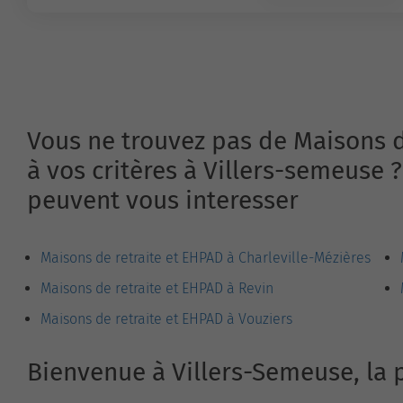
Vous ne trouvez pas de Maisons 
à vos critères à Villers-semeuse 
peuvent vous interesser
Maisons de retraite et EHPAD à Charleville-Mézières
Maisons de retraite et EHPAD à Revin
Maisons de retraite et EHPAD à Vouziers
Bienvenue à Villers-Semeuse, la 