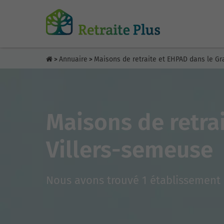
Annuaire
Maisons de retraite et EHPAD dans le Gr
>
>
Maisons de retra
Villers-semeuse
Nous avons trouvé 1 établissement 