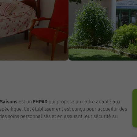
 Saisons
est un
EHPAD
qui propose un cadre adapté aux
pécifique. Cet établissement est conçu pour accueillir des
des soins personnalisés et en assurant leur sécurité au