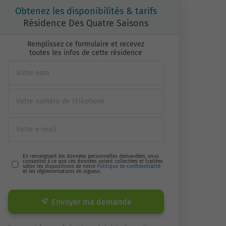
Obtenez les disponibilités & tarifs
Résidence Des Quatre Saisons
Remplissez ce formulaire et recevez
toutes les infos de cette résidence
En renseignant les données personnelles demandées, vous
consentez à ce que ces données soient collectées et traitées
selon les dispositions de notre
Politique de confidentialité
et les réglementations en vigueur.
Envoyer ma demande