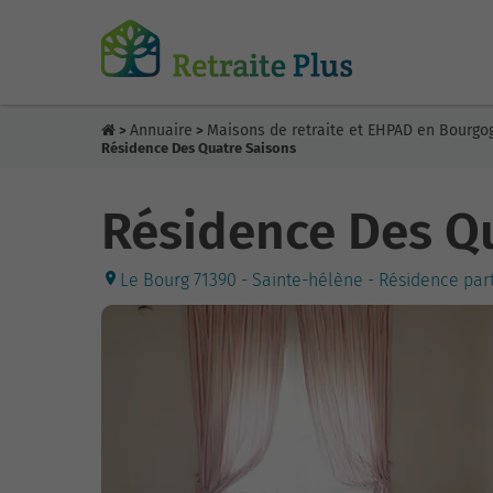
Annuaire
Maisons de retraite et EHPAD en Bourg
>
>
Résidence Des Quatre Saisons
Résidence Des Q
Le Bourg 71390 - Sainte-hélène - Résidence par