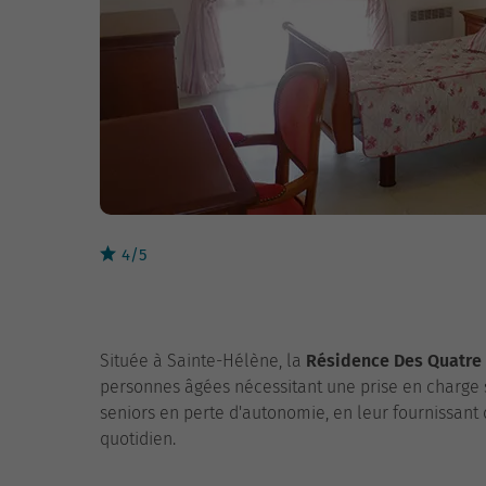
4/5
Située à Sainte-Hélène, la
Résidence Des Quatre
personnes âgées nécessitant une prise en charge s
seniors en perte d'autonomie, en leur fournissant 
quotidien.