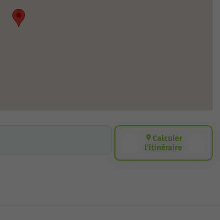
Calculer
l’itinéraire