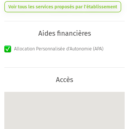
Voir tous les services proposés par l’établissement
Aides financières
Allocation Personnalisée d'Autonomie (APA)
Accès