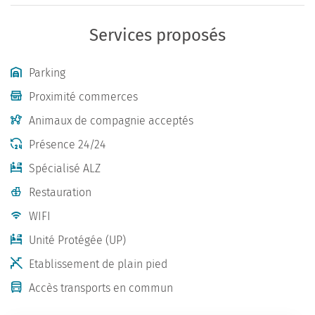
Services proposés
Parking
Proximité commerces
Animaux de compagnie acceptés
Présence 24/24
Spécialisé ALZ
Restauration
WIFI
Unité Protégée (UP)
Etablissement de plain pied
Accès transports en commun