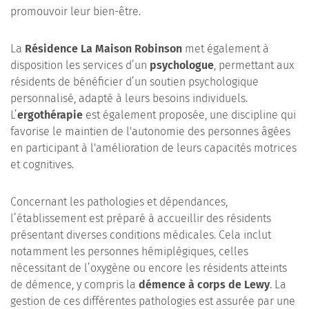
promouvoir leur bien-être.
La
Résidence La Maison Robinson
met également à
disposition les services d’un
psychologue
, permettant aux
résidents de bénéficier d’un soutien psychologique
personnalisé, adapté à leurs besoins individuels.
L’
ergothérapie
est également proposée, une discipline qui
favorise le maintien de l'autonomie des personnes âgées
en participant à l'amélioration de leurs capacités motrices
et cognitives.
Concernant les pathologies et dépendances,
l’établissement est préparé à accueillir des résidents
présentant diverses conditions médicales. Cela inclut
notamment les personnes hémiplégiques, celles
nécessitant de l’oxygène ou encore les résidents atteints
de démence, y compris la
démence à corps de Lewy
. La
gestion de ces différentes pathologies est assurée par une