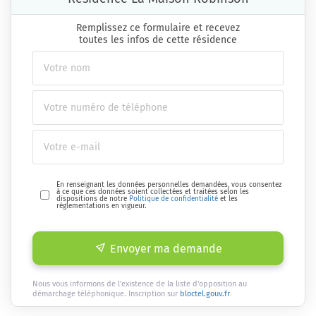
Remplissez ce formulaire et recevez
toutes les infos de cette résidence
En renseignant les données personnelles demandées, vous consentez
à ce que ces données soient collectées et traitées selon les
dispositions de notre
Politique de confidentialité
et les
réglementations en vigueur.
Envoyer ma demande
Nous vous informons de l'existence de la liste d'opposition au
démarchage téléphonique. Inscription sur
bloctel.gouv.fr