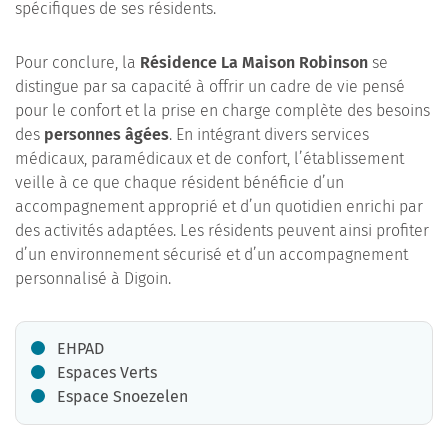
spécifiques de ses résidents.
Pour conclure, la
Résidence La Maison Robinson
se
distingue par sa capacité à offrir un cadre de vie pensé
pour le confort et la prise en charge complète des besoins
des
personnes âgées
. En intégrant divers services
médicaux, paramédicaux et de confort, l’établissement
veille à ce que chaque résident bénéficie d’un
accompagnement approprié et d’un quotidien enrichi par
des activités adaptées. Les résidents peuvent ainsi profiter
d’un environnement sécurisé et d’un accompagnement
personnalisé à Digoin.
EHPAD
Espaces Verts
Espace Snoezelen