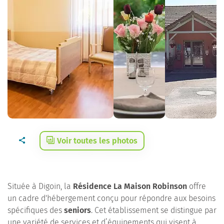
Voir toutes les photos
Située à Digoin, la
Résidence La Maison Robinson
offre
un cadre d'hébergement conçu pour répondre aux besoins
spécifiques des
seniors
. Cet établissement se distingue par
une variété de services et d’équipements qui visent à