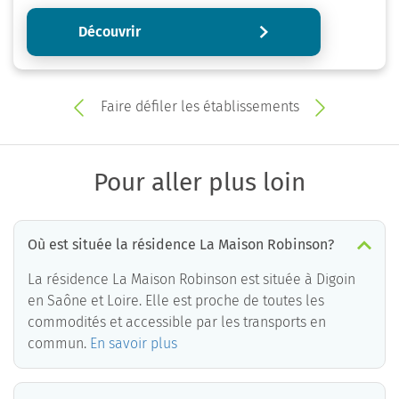
Découvrir
Faire défiler les établissements
Pour aller plus loin
Où est située la résidence La Maison Robinson?
La résidence La Maison Robinson est située à Digoin
en Saône et Loire. Elle est proche de toutes les
commodités et accessible par les transports en
commun.
En savoir plus