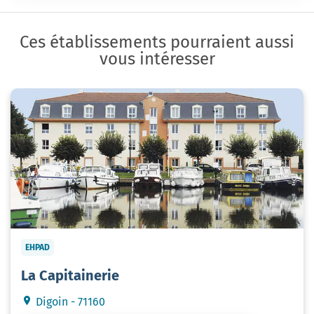
Ces établissements pourraient aussi
vous intéresser
EHPAD
La Capitainerie
Digoin - 71160