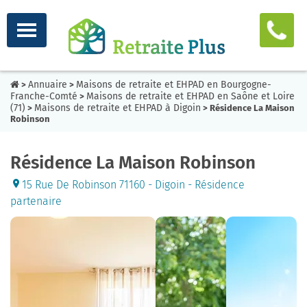
Annuaire
Maisons de retraite et EHPAD en Bourgogne-
>
>
Franche-Comté
Maisons de retraite et EHPAD en Saône et Loire
>
(71)
Maisons de retraite et EHPAD à Digoin
>
> Résidence La Maison
Robinson
Résidence La Maison Robinson
15 Rue De Robinson 71160 - Digoin - Résidence
partenaire