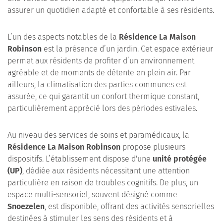
assurer un quotidien adapté et confortable à ses résidents.
L’un des aspects notables de la
Résidence La Maison
Robinson
est la présence d’un jardin. Cet espace extérieur
permet aux résidents de profiter d’un environnement
agréable et de moments de détente en plein air. Par
ailleurs, la climatisation des parties communes est
assurée, ce qui garantit un confort thermique constant,
particulièrement apprécié lors des périodes estivales.
Au niveau des services de soins et paramédicaux, la
Résidence La Maison Robinson
propose plusieurs
dispositifs. L’établissement dispose d'une
unité protégée
(UP)
, dédiée aux résidents nécessitant une attention
particulière en raison de troubles cognitifs. De plus, un
espace multi-sensoriel, souvent désigné comme
Snoezelen
, est disponible, offrant des activités sensorielles
destinées à stimuler les sens des résidents et à